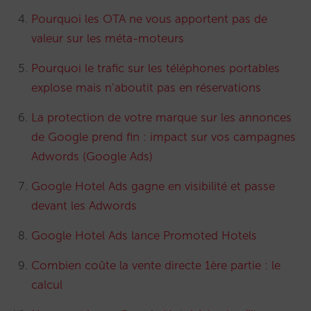
Pourquoi les OTA ne vous apportent pas de
valeur sur les méta-moteurs
Pourquoi le trafic sur les téléphones portables
explose mais n’aboutit pas en réservations
La protection de votre marque sur les annonces
de Google prend fin : impact sur vos campagnes
Adwords (Google Ads)
Google Hotel Ads gagne en visibilité et passe
devant les Adwords
Google Hotel Ads lance Promoted Hotels
Combien coûte la vente directe 1ère partie : le
calcul