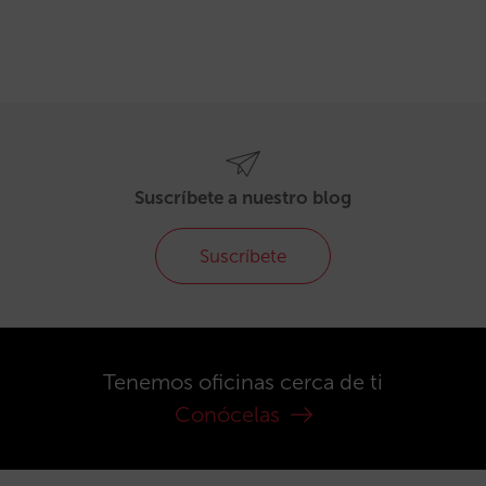
Suscríbete a nuestro blog
Suscríbete
Tenemos oficinas cerca de ti
Conócelas