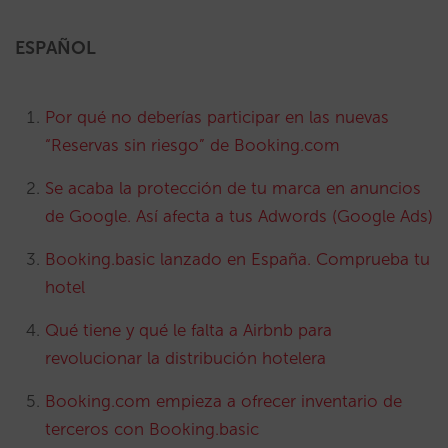
ESPAÑOL
Por qué no deberías participar en las nuevas
“Reservas sin riesgo” de Booking.com
Se acaba la protección de tu marca en anuncios
de Google. Así afecta a tus Adwords (Google Ads)
Booking.basic lanzado en España. Comprueba tu
hotel
Qué tiene y qué le falta a Airbnb para
revolucionar la distribución hotelera
Booking.com empieza a ofrecer inventario de
terceros con Booking.basic