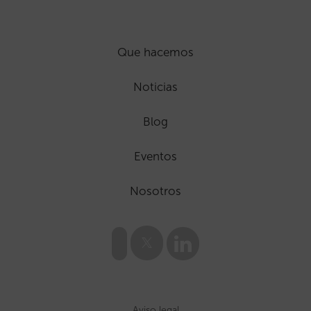
Que hacemos
Noticias
Blog
Eventos
Nosotros
Aviso legal