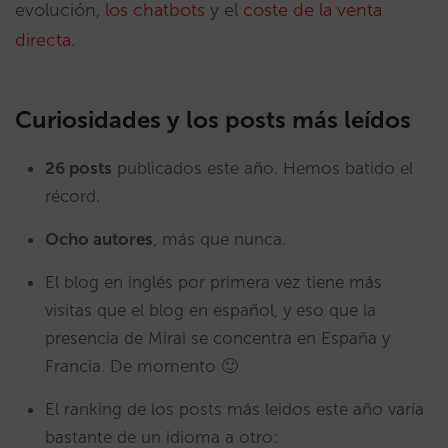
evolución,
los chatbots
y el
coste de la venta
directa
.
Curiosidades y los posts más leídos
26 posts
publicados este año. Hemos batido el
récord.
Ocho autores
, más que nunca.
El blog en inglés por primera vez tiene más
visitas que el blog en español, y eso que la
presencia de Mirai se concentra en España y
Francia. De momento 🙂
El ranking de los posts más leidos este año varía
bastante de un idioma a otro: