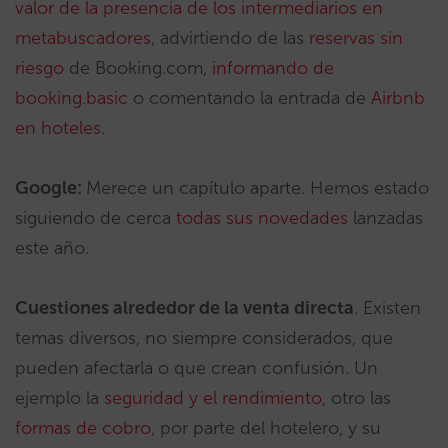
valor de la presencia de los intermediarios en
metabuscadores
, advirtiendo de las
reservas sin
riesgo
de Booking.com,
informando de
booking.basic
o comentando la entrada de
Airbnb
en hoteles
.
Google:
Merece un capítulo aparte. Hemos estado
siguiendo de cerca
todas sus novedades
lanzadas
este año.
Cuestiones alrededor de la venta directa
. Existen
temas diversos, no siempre considerados, que
pueden afectarla o que crean confusión. Un
ejemplo la
seguridad y el rendimiento
, otro las
formas de cobro
, por parte del hotelero, y su