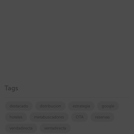
Tags
destacado
distribucion
estrategia
google
hoteles
metabuscadores
OTA
reservas
vendadirecta
ventadirecta