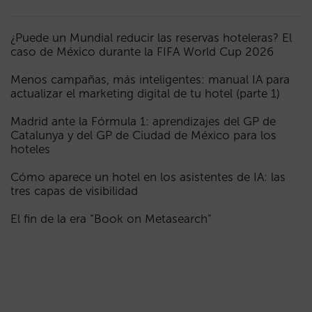
¿Puede un Mundial reducir las reservas hoteleras? El
caso de México durante la FIFA World Cup 2026
Menos campañas, más inteligentes: manual IA para
actualizar el marketing digital de tu hotel (parte 1)
Madrid ante la Fórmula 1: aprendizajes del GP de
Catalunya y del GP de Ciudad de México para los
hoteles
Cómo aparece un hotel en los asistentes de IA: las
tres capas de visibilidad
El fin de la era “Book on Metasearch”