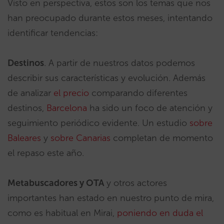
Visto en perspectiva, estos son los temas que nos
han preocupado durante estos meses, intentando
identificar tendencias:
Destinos
. A partir de nuestros datos podemos
describir sus características y evolución. Además
de analizar
el precio
comparando diferentes
destinos,
Barcelona
ha sido un foco de atención y
seguimiento periódico evidente. Un estudio
sobre
Baleares
y
sobre Canarias
completan de momento
el repaso este año.
Metabuscadores y OTA
y otros actores
importantes han estado en nuestro punto de mira,
como es habitual en Mirai,
poniendo en duda el