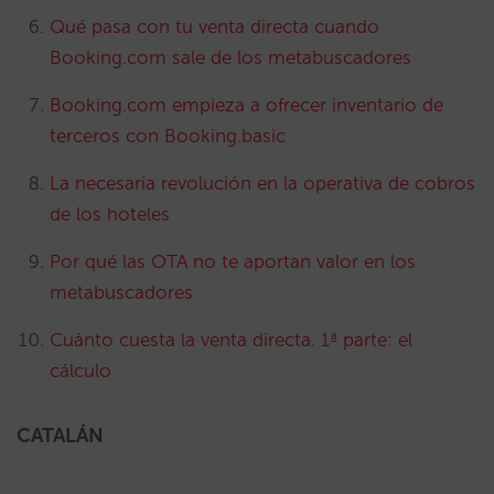
Qué pasa con tu venta directa cuando
Booking.com sale de los metabuscadores
Booking.com empieza a ofrecer inventario de
terceros con Booking.basic
La necesaria revolución en la operativa de cobros
de los hoteles
Por qué las OTA no te aportan valor en los
metabuscadores
Cuánto cuesta la venta directa. 1ª parte: el
cálculo
CATALÁN