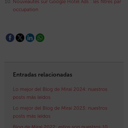
Nouveautés sur Google Hotel Ads : les filtres par
occupation
Entradas relacionadas
Lo mejor del Blog de Mirai 2024: nuestros
posts más leídos
Lo mejor del Blog de Mirai 2023: nuestros
posts más leídos
Blog de Mirai 2022: estos son nuestros 10