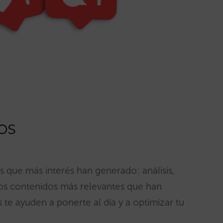
 que más interés han generado: análisis,
os contenidos más relevantes que han
e ayuden a ponerte al día y a optimizar tu