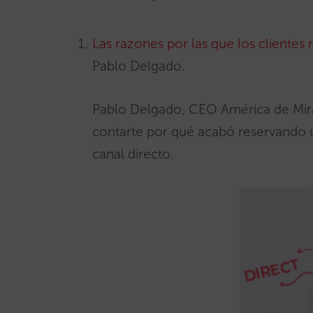
Las razones por las que los clientes
Pablo Delgado.
Pablo Delgado, CEO América de Mira
contarte por qué acabó reservando 
canal directo.