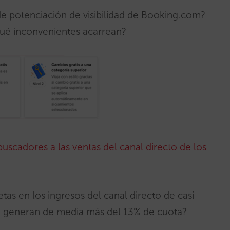
 potenciación de visibilidad de Booking.com?
é inconvenientes acarrean?
uscadores a las ventas del canal directo de los
tas en los ingresos del canal directo de casi
si generan de media más del 13% de cuota?