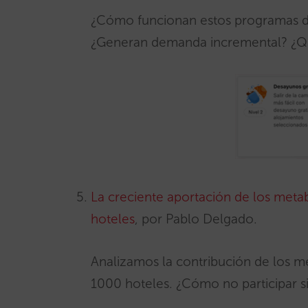
¿Cómo funcionan estos programas de
¿Generan demanda incremental? ¿Qu
La creciente aportación de los metab
hoteles
, por Pablo Delgado.
Analizamos la contribución de los me
1000 hoteles. ¿Cómo no participar 