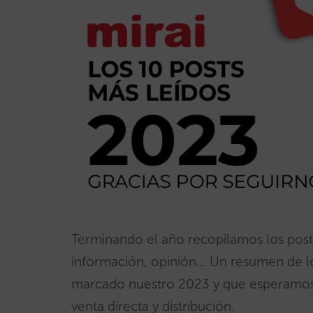
Terminando el año recopilamos los posts
información, opinión… Un resumen de l
marcado nuestro 2023 y que esperamos t
venta directa y distribución.