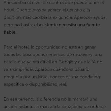
Ahí cambia el nivel de control que puede tener el
hotel. Cuanto más se acerca el usuario a la
decisión, más cambia la exigencia. Aparecer ayuda,
pero no basta:
el asistente necesita una fuente
fiable.
Para el hotel, la oportunidad no está en ganar
todas las búsquedas genéricas de discovery, una
batalla que ya era difícil en Google y que la IA no
va a simplificar. Aparece cuando el usuario
pregunta por un hotel concreto, una condición
específica o disponibilidad real.
En ese terreno, la diferencia no la marcará una
acción aislada. La marcará la capacidad de ordenar