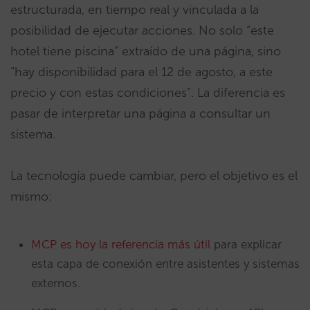
estructurada, en tiempo real y vinculada a la
posibilidad de ejecutar acciones. No solo “este
hotel tiene piscina” extraído de una página, sino
“hay disponibilidad para el 12 de agosto, a este
precio y con estas condiciones”. La diferencia es
pasar de interpretar una página a consultar un
sistema.
La tecnología puede cambiar, pero el objetivo es el
mismo:
MCP es hoy la referencia más útil
para explicar
esta capa de conexión entre asistentes y sistemas
externos.