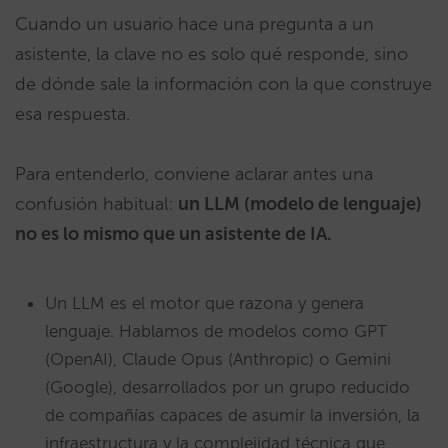
Cuando un usuario hace una pregunta a un
asistente, la clave no es solo qué responde, sino
de dónde sale la información con la que construye
esa respuesta.
Para entenderlo, conviene aclarar antes una
confusión habitual:
un LLM (modelo de lenguaje)
no es lo mismo que un asistente de IA.
Un LLM es el motor que razona y genera
lenguaje. Hablamos de modelos como GPT
(OpenAI), Claude Opus (Anthropic) o Gemini
(Google), desarrollados por un grupo reducido
de compañías capaces de asumir la inversión, la
infraestructura y la complejidad técnica que