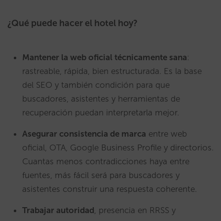
¿Qué puede hacer el hotel hoy?
Mantener la web oficial técnicamente sana
:
rastreable, rápida, bien estructurada. Es la base
del SEO y también condición para que
buscadores, asistentes y herramientas de
recuperación puedan interpretarla mejor.
Asegurar consistencia de marca
entre web
oficial, OTA, Google Business Profile y directorios.
Cuantas menos contradicciones haya entre
fuentes, más fácil será para buscadores y
asistentes construir una respuesta coherente.
Trabajar autoridad
, presencia en RRSS y