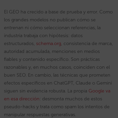
El GEO ha crecido a base de prueba y error. Como
los grandes modelos no publican cómo se
entrenan ni cómo seleccionan referencias, la
industria trabaja con hipótesis: datos
estructurados,
schema.org
, consistencia de marca,
autoridad acumulada, menciones en medios
fiables y contenido específico. Son prácticas
razonables y, en muchos casos, coinciden con el
buen SEO. En cambio, las técnicas que prometen
efectos específicos en ChatGPT, Claude o Gemini
siguen sin evidencia robusta. La propia
Google va
en esa dirección
: desmonta muchos de estos
pseudo-hacks y trata como spam los intentos de
manipular respuestas generativas.