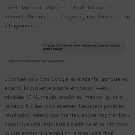
puede lanzar una herramienta de búsqueda a
internet. Ahí entran en juego páginas, fuentes, citas
y fragmentos.
El paralelismo con Google es evidente, aunque no
exacto. El asistente puede encontrar webs
oficiales, OTA, metabuscadores, medios, guías o
reviews. No lee todo internet. Recupera posibles
resultados, selecciona fuentes, extrae fragmentos y
construye una respuesta a partir de ellos. No todo
lo que encuentra acaba en la respuesta final.