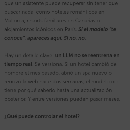
que un asistente puede recuperar sin tener que
buscar nada, como hoteles románticos en
Mallorca, resorts familiares en Canarias o
alojamientos icónicos en París.
Si el modelo “te
conoce”, apareces aquí. Si no, no
.
Hay un detalle clave:
un LLM no se reentrena en
tiempo real
. Se versiona. Si un hotel cambió de
nombre el mes pasado, abrió un spa nuevo o
renovó la web hace dos semanas, el modelo no
tiene por qué saberlo hasta una actualización
posterior. Y entre versiones pueden pasar meses.
¿Qué puede controlar el hotel?