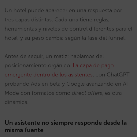
Un hotel puede aparecer en una respuesta por
tres capas distintas. Cada una tiene reglas,
herramientas y niveles de control diferentes para el
hotel, y su peso cambia según la fase del funnel.
Antes de seguir, un matiz: hablamos del
posicionamiento orgánico.
La capa de pago
emergente dentro de los asistentes
, con ChatGPT
probando Ads en beta y Google avanzando en AI
Mode con formatos como
direct offers
, es otra
dinámica.
Un asistente no siempre responde desde la
misma fuente