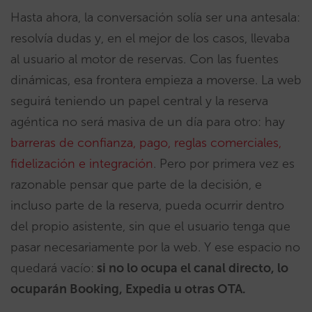
Hasta ahora, la conversación solía ser una antesala:
resolvía dudas y, en el mejor de los casos, llevaba
al usuario al motor de reservas. Con las fuentes
dinámicas, esa frontera empieza a moverse. La web
seguirá teniendo un papel central y la reserva
agéntica no será masiva de un día para otro: hay
barreras de confianza, pago, reglas comerciales,
fidelización e integración
. Pero por primera vez es
razonable pensar que parte de la decisión, e
incluso parte de la reserva, pueda ocurrir dentro
del propio asistente, sin que el usuario tenga que
pasar necesariamente por la web. Y ese espacio no
quedará vacío:
si no lo ocupa el canal directo, lo
ocuparán Booking, Expedia u otras OTA.