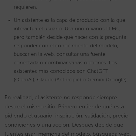
requieren.
Un asistente es la capa de producto con la que
interactúa el usuario. Usa uno o varios LLMs,
pero también decide qué hacer con la pregunta:
responder con el conocimiento del modelo,
buscar en la web, consultar una fuente
conectada o combinar varias opciones. Los
asistentes más conocidos son ChatGPT
(OpenAI), Claude (Anthropic) o Gemini (Google).
En realidad, el asistente no responde siempre
desde el mismo sitio. Primero entiende qué está
pidiendo el usuario: inspiración, validación, precio,
condiciones o una acción. Después decide qué
fuentes usar: memoria del modelo, búsqueda web,