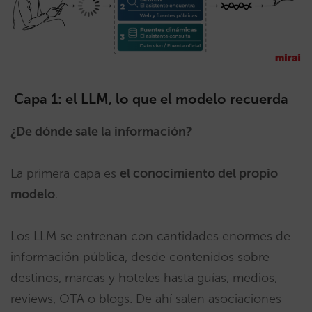
Capa 1: el LLM, lo que el modelo recuerda
¿De dónde sale la información?
La primera capa es
el conocimiento del propio
modelo
.
Los LLM se entrenan con cantidades enormes de
información pública, desde contenidos sobre
destinos, marcas y hoteles hasta guías, medios,
reviews, OTA o blogs. De ahí salen asociaciones