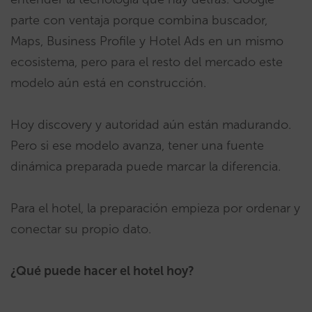
parte con ventaja porque combina buscador,
Maps, Business Profile y Hotel Ads en un mismo
ecosistema, pero para el resto del mercado este
modelo aún está en construcción.
Hoy discovery y autoridad aún están madurando.
Pero si ese modelo avanza, tener una fuente
dinámica preparada puede marcar la diferencia.
Para el hotel, la preparación empieza por ordenar y
conectar su propio dato.
¿Qué puede hacer el hotel hoy?