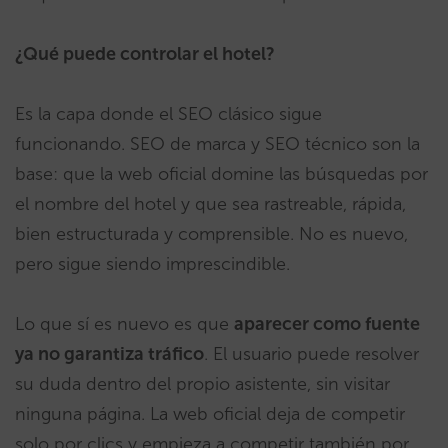
¿Qué puede controlar el hotel?
Es la capa donde el SEO clásico sigue
funcionando. SEO de marca y SEO técnico son la
base: que la web oficial domine las búsquedas por
el nombre del hotel y que sea rastreable, rápida,
bien estructurada y comprensible. No es nuevo,
pero sigue siendo imprescindible.
Lo que sí es nuevo es que
aparecer como fuente
ya no garantiza tráfico
. El usuario puede resolver
su duda dentro del propio asistente, sin visitar
ninguna página. La web oficial deja de competir
solo por clics y empieza a competir también por