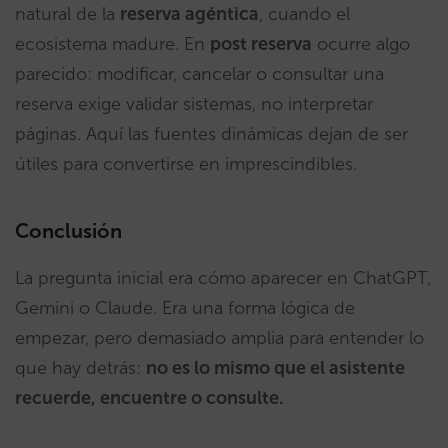
natural de la
reserva agéntica
, cuando el
ecosistema madure. En
post reserva
ocurre algo
parecido: modificar, cancelar o consultar una
reserva exige validar sistemas, no interpretar
páginas. Aquí las fuentes dinámicas dejan de ser
útiles para convertirse en imprescindibles.
Conclusión
La pregunta inicial era cómo aparecer en ChatGPT,
Gemini o Claude. Era una forma lógica de
empezar, pero demasiado amplia para entender lo
que hay detrás:
no es lo mismo que el asistente
recuerde, encuentre o consulte.