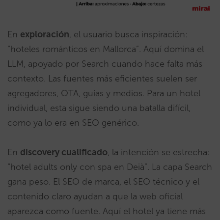
En
exploración
, el usuario busca inspiración:
“hoteles románticos en Mallorca”. Aquí domina el
LLM, apoyado por Search cuando hace falta más
contexto. Las fuentes más eficientes suelen ser
agregadores, OTA, guías y medios. Para un hotel
individual, esta sigue siendo una batalla difícil,
como ya lo era en SEO genérico.
En
discovery cualificado
, la intención se estrecha:
“hotel adults only con spa en Deià”. La capa Search
gana peso. El SEO de marca, el SEO técnico y el
contenido claro ayudan a que la web oficial
aparezca como fuente. Aquí el hotel ya tiene más