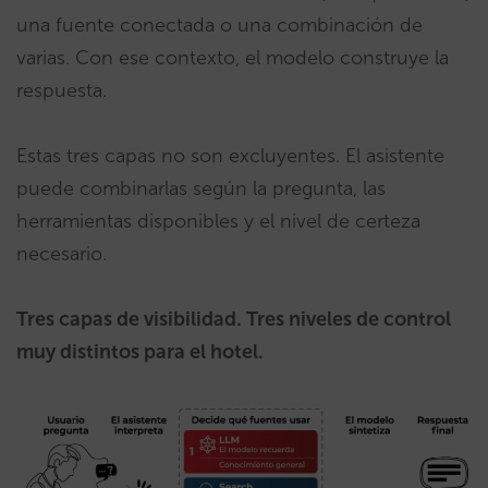
una fuente conectada o una combinación de
varias. Con ese contexto, el modelo construye la
respuesta.
Estas tres capas no son excluyentes. El asistente
puede combinarlas según la pregunta, las
herramientas disponibles y el nivel de certeza
necesario.
Tres capas de visibilidad. Tres niveles de control
muy distintos para el hotel.