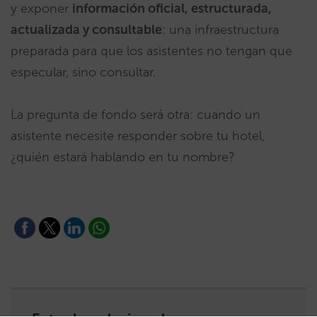
y exponer
información oficial, estructurada,
actualizada y consultable
: una infraestructura
preparada para que los asistentes no tengan que
especular, sino consultar.
La pregunta de fondo será otra: cuando un
asistente necesite responder sobre tu hotel,
¿quién estará hablando en tu nombre?