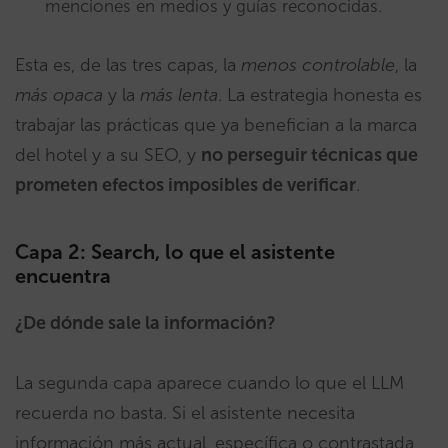
menciones en medios y guías reconocidas.
Esta es, de las tres capas, la
menos controlable
, la
más opaca
y la
más lenta
. La estrategia honesta es
trabajar las prácticas que ya benefician a la marca
del hotel y a su SEO, y
no perseguir técnicas que
prometen efectos imposibles de verificar
.
Capa 2: Search, lo que el asistente
encuentra
¿De dónde sale la información?
La segunda capa aparece cuando lo que el LLM
recuerda no basta. Si el asistente necesita
información más actual, específica o contrastada,