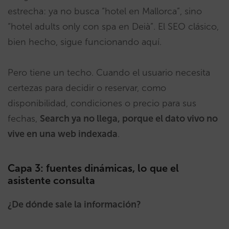
estrecha: ya no busca “hotel en Mallorca”, sino
“hotel adults only con spa en Deià”. El SEO clásico,
bien hecho, sigue funcionando aquí.
Pero tiene un techo. Cuando el usuario necesita
certezas para decidir o reservar, como
disponibilidad, condiciones o precio para sus
fechas,
Search ya no llega, porque el dato vivo no
vive en una web indexada
.
Capa 3: fuentes dinámicas, lo que el
asistente consulta
¿De dónde sale la información?