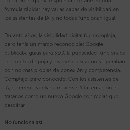
cuestión es que la respuesta no cabe en una
fórmula rápida: hay varias capas de visibilidad en
los asistentes de IA, y no todas funcionan igual.
Durante años, la visibilidad digital fue compleja,
pero tenía un marco reconocible: Google
publicaba guías para SEO, la publicidad funcionaba
con reglas de puja y los metabuscadores operaban
con normas propias de conexión y competencia.
Complejo, pero conocido. Con los asistentes de
IA, el terreno vuelve a moverse. Y la tentación es
tratarlos como un nuevo Google con reglas que
descifrar.
No funciona así.