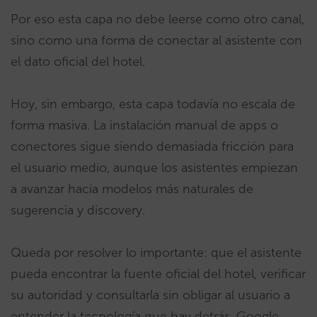
Por eso esta capa no debe leerse como otro canal,
sino como una forma de conectar al asistente con
el dato oficial del hotel.
Hoy, sin embargo, esta capa todavía no escala de
forma masiva. La instalación manual de apps o
conectores sigue siendo demasiada fricción para
el usuario medio, aunque los asistentes empiezan
a avanzar hacia modelos más naturales de
sugerencia y discovery.
Queda por resolver lo importante: que el asistente
pueda encontrar la fuente oficial del hotel, verificar
su autoridad y consultarla sin obligar al usuario a
entender la tecnología que hay detrás. Google