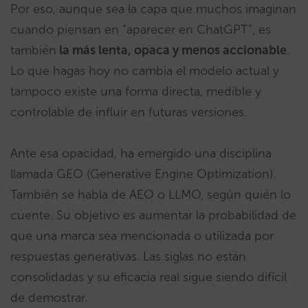
Por eso, aunque sea la capa que muchos imaginan
cuando piensan en “aparecer en ChatGPT”, es
también
la más lenta, opaca y menos accionable
.
Lo que hagas hoy no cambia el modelo actual y
tampoco existe una forma directa, medible y
controlable de influir en futuras versiones.
Ante esa opacidad, ha emergido una disciplina
llamada GEO (Generative Engine Optimization).
También se habla de AEO o LLMO, según quién lo
cuente. Su objetivo es aumentar la probabilidad de
que una marca sea mencionada o utilizada por
respuestas generativas. Las siglas no están
consolidadas y su eficacia real sigue siendo difícil
de demostrar.