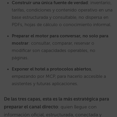
Construir una única fuente de verdad
: inventario,
tarifas, condiciones y contenido operativo en una
base estructurada y consultable, no dispersa en
PDFs, hojas de cálculo o conocimiento informal.
Preparar el motor para conversar, no solo para
mostrar
: consultar, comparar, reservar o
modificar son capacidades operables, no
páginas.
Exponer el hotel a protocolos abiertos
,
empezando por MCP, para hacerlo accesible a
asistentes y futuras aplicaciones.
De las tres capas, esta es la más estratégica para
preparar el canal directo
: quien llegue con
información oficial, estructurada, conectada y