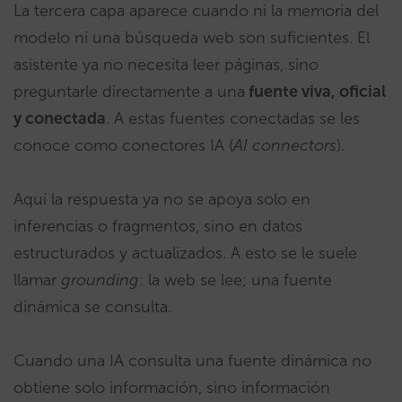
La tercera capa aparece cuando ni la memoria del
modelo ni una búsqueda web son suficientes. El
asistente ya no necesita leer páginas, sino
preguntarle directamente a una
fuente viva, oficial
y conectada
. A estas fuentes conectadas se les
conoce como conectores IA (
AI connectors
).
Aquí la respuesta ya no se apoya solo en
inferencias o fragmentos, sino en datos
estructurados y actualizados. A esto se le suele
llamar
grounding
: la web se lee; una fuente
dinámica se consulta.
Cuando una IA consulta una fuente dinámica no
obtiene solo información, sino información