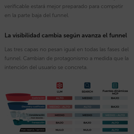
verificable estará mejor preparado para competir
en la parte baja del funnel.
La visibilidad cambia según avanza el funnel
Las tres capas no pesan igual en todas las fases del
funnel. Cambian de protagonismo a medida que la
intención del usuario se concreta.