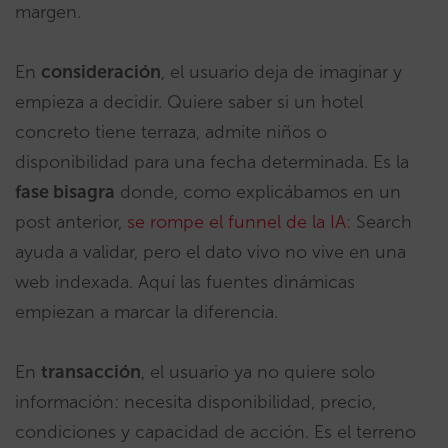
margen.
En
consideración
, el usuario deja de imaginar y
empieza a decidir. Quiere saber si un hotel
concreto tiene terraza, admite niños o
disponibilidad para una fecha determinada. Es la
fase bisagra
donde, como explicábamos en un
post anterior,
se rompe el funnel de la IA
: Search
ayuda a validar, pero el dato vivo no vive en una
web indexada. Aquí las fuentes dinámicas
empiezan a marcar la diferencia.
En
transacción
, el usuario ya no quiere solo
información: necesita disponibilidad, precio,
condiciones y capacidad de acción. Es el terreno