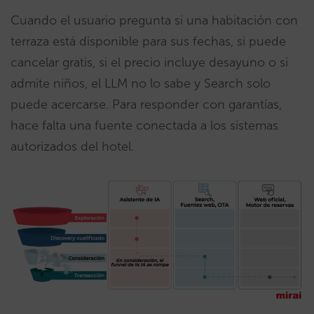
Cuando el usuario pregunta si una habitación con
terraza está disponible para sus fechas, si puede
cancelar gratis, si el precio incluye desayuno o si
admite niños, el LLM no lo sabe y Search solo
puede acercarse. Para responder con garantías,
hace falta una fuente conectada a los sistemas
autorizados del hotel.