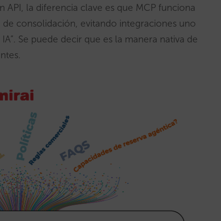
API, la diferencia clave es que MCP funciona
 de consolidación, evitando integraciones uno
IA”. Se puede decir que es la manera nativa de
entes.