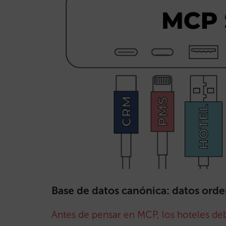
Base de datos canónica: datos orde
Antes de pensar en MCP, los hoteles de