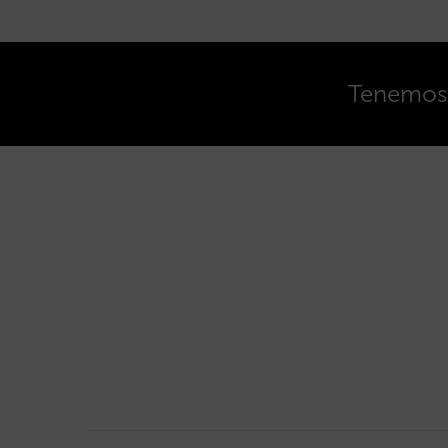
Tenemos o