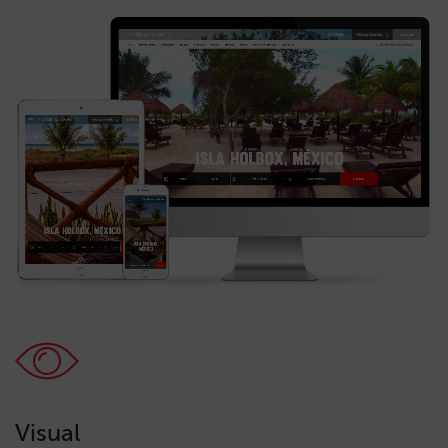
Visual