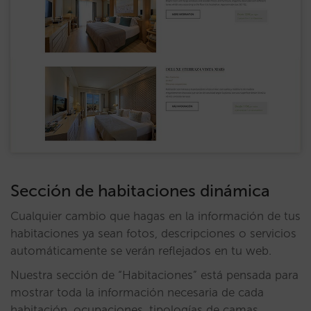
Sección de habitaciones dinámica
Cualquier cambio que hagas en la información de tus
habitaciones ya sean fotos, descripciones o servicios
automáticamente se verán reflejados en tu web.
Nuestra sección de “Habitaciones” está pensada para
mostrar toda la información necesaria de cada
habitación, ocupaciones, tipologías de camas,