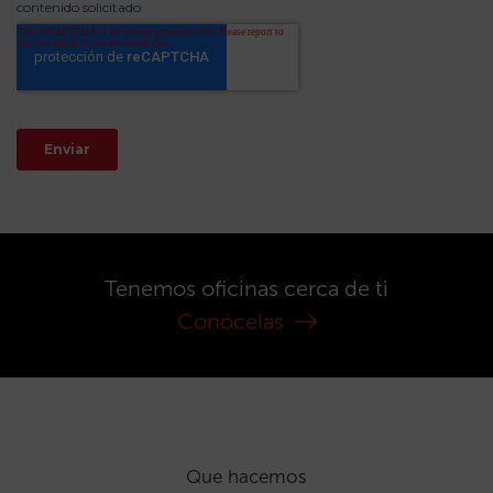
Tenemos oficinas cerca de ti
Conócelas
Que hacemos