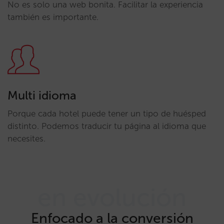
No es solo una web bonita. Facilitar la experiencia
también es importante.
Multi idioma
Porque cada hotel puede tener un tipo de huésped
distinto. Podemos traducir tu página al idioma que
necesites.
en evolución
Enfocado a la conversión