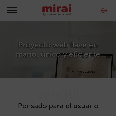
Proyecto web llave en
mano, único y eficiente
versátil
Pensado para el usuario