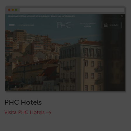
PHC Hotels
Visita PHC Hotels