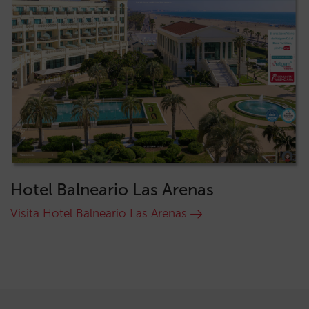
Hotel Balneario Las Arenas
Visita Hotel Balneario Las Arenas