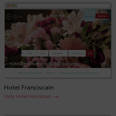
Hotel Franciscain
Visita Hotel Franciscain