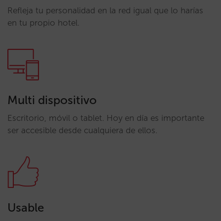
Refleja tu personalidad en la red igual que lo harías
en tu propio hotel.
Multi dispositivo
Escritorio, móvil o tablet. Hoy en día es importante
ser accesible desde cualquiera de ellos.
Usable