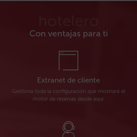
hotelero
Con ventajas para ti
Extranet de cliente
Gestiona toda la configuración que mostrará el
motor de reservas desde aquí.