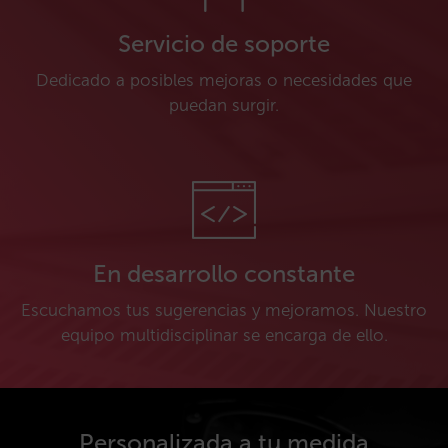
Servicio de soporte
Dedicado a posibles mejoras o necesidades que
puedan surgir.
En desarrollo constante
Escuchamos tus sugerencias y mejoramos. Nuestro
equipo multidisciplinar se encarga de ello.
Personalizada a tu medida