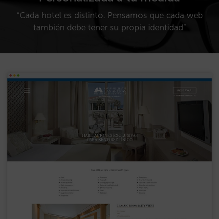
“Cada hotel es distinto. Pensamos que cada web
también debe tener su propia identidad”