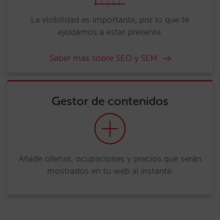
La visibilidad es importante, por lo que te
ayudamos a estar presente.
Saber más sobre SEO y SEM
Gestor de contenidos
Añade ofertas, ocupaciones y precios que serán
mostrados en tu web al instante.