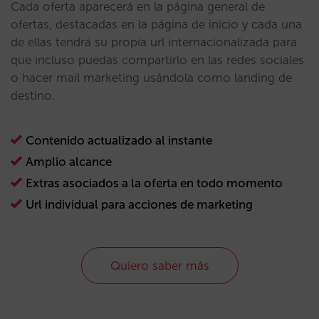
Cada oferta aparecerá en la página general de
ofertas, destacadas en la página de inicio y cada una
de ellas tendrá su propia url internacionalizada para
que incluso puedas compartirlo en las redes sociales
o hacer mail marketing usándola como landing de
destino.
Contenido actualizado al instante
Amplio alcance
Extras asociados a la oferta en todo momento
Url individual para acciones de marketing
Quiero saber más