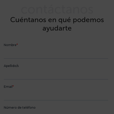
contáctanos
Cuéntanos en qué podemos
ayudarte