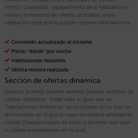
metros cuadrados, equipamiento de la habitación e
incluso te muestra las ofertas asociadas a esa
habitación para que la puedas reservar directamente
Contenido actualizado al instante
Precio “desde” por noche
Habitaciones restantes
Última reserva realizada
Sección de ofertas dinámica
Nuestro potente sistema permite generar multitud de
ofertas diferentes. Todas ellas al igual que las
“habitaciones dinámicas” se mostraran en tu web en
el momento en el que la crees en nuestra extranet de
cliente. Despreocúpate de fotos o de tener que subir
tu oferta manualmente en tu web.