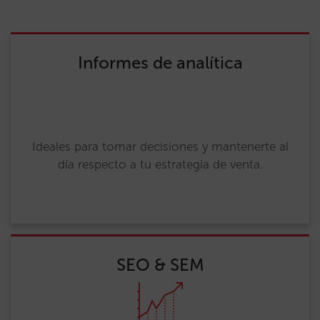
Informes de analítica
Ideales para tomar decisiones y mantenerte al
día respecto a tu estrategia de venta.
SEO & SEM