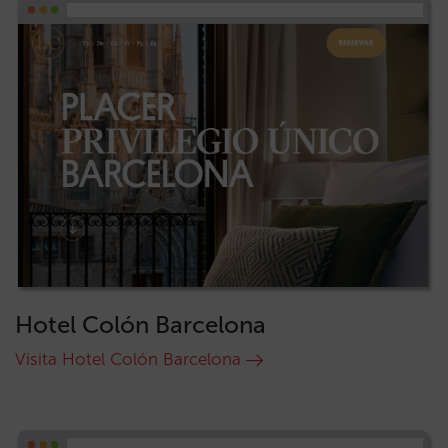
Hotel Colón Barcelona
Visita Hotel Colón Barcelona