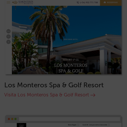
Los Monteros Spa & Golf Resort
Visita Los Monteros Spa & Golf Resort