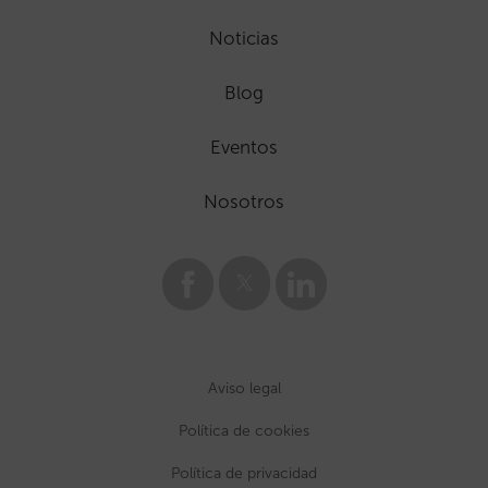
Noticias
Blog
Eventos
Nosotros
Aviso legal
Política de cookies
Política de privacidad