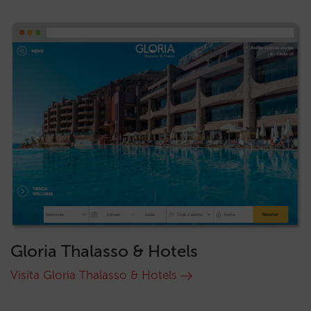
Gloria Thalasso & Hotels
Visita Gloria Thalasso & Hotels