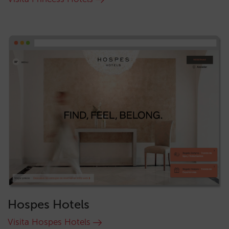
Hospes Hotels
Visita Hospes Hotels