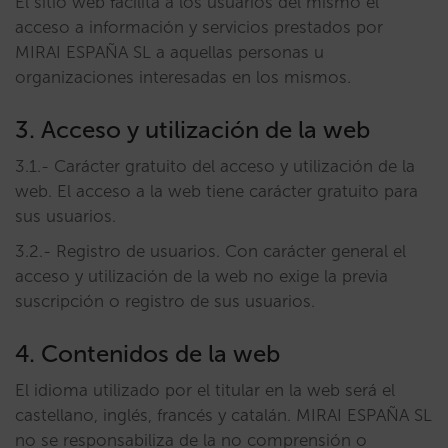
El sitio web facilita a los usuarios del mismo el
acceso a información y servicios prestados por
MIRAI ESPAÑA SL a aquellas personas u
organizaciones interesadas en los mismos.
3. Acceso y utilización de la web
3.1.- Carácter gratuito del acceso y utilización de la
web. El acceso a la web tiene carácter gratuito para
sus usuarios.
3.2.- Registro de usuarios. Con carácter general el
acceso y utilización de la web no exige la previa
suscripción o registro de sus usuarios.
4. Contenidos de la web
El idioma utilizado por el titular en la web será el
castellano, inglés, francés y catalán. MIRAI ESPAÑA SL
no se responsabiliza de la no comprensión o