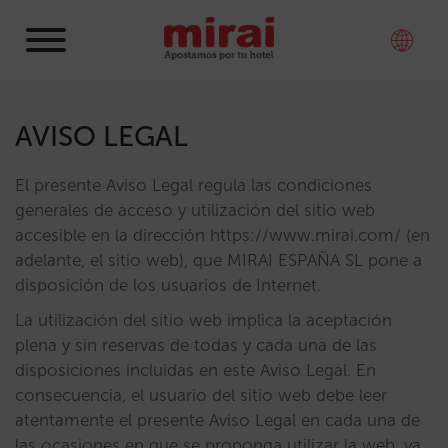
AVISO LEGAL
El presente Aviso Legal regula las condiciones
generales de acceso y utilización del sitio web
accesible en la dirección https://www.mirai.com/ (en
adelante, el sitio web), que MIRAI ESPAÑA SL pone a
disposición de los usuarios de Internet.
La utilización del sitio web implica la aceptación
plena y sin reservas de todas y cada una de las
disposiciones incluidas en este Aviso Legal. En
consecuencia, el usuario del sitio web debe leer
atentamente el presente Aviso Legal en cada una de
las ocasiones en que se proponga utilizar la web, ya