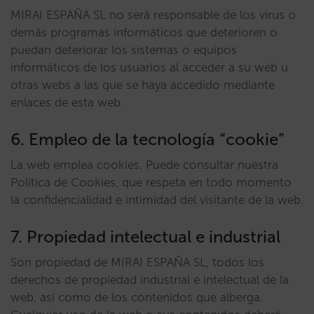
MIRAI ESPAÑA SL no será responsable de los virus o
demás programas informáticos que deterioren o
puedan deteriorar los sistemas o equipos
informáticos de los usuarios al acceder a su web u
otras webs a las que se haya accedido mediante
enlaces de esta web.
6. Empleo de la tecnología “cookie”
La web emplea cookies. Puede consultar nuestra
Política de Cookies, que respeta en todo momento
la confidencialidad e intimidad del visitante de la web.
7. Propiedad intelectual e industrial
Son propiedad de MIRAI ESPAÑA SL, todos los
derechos de propiedad industrial e intelectual de la
web, así como de los contenidos que alberga.