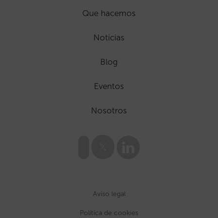
Que hacemos
Noticias
Blog
Eventos
Nosotros
Aviso legal
Política de cookies