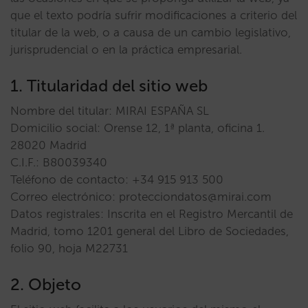
que el texto podría sufrir modificaciones a criterio del
titular de la web, o a causa de un cambio legislativo,
jurisprudencial o en la práctica empresarial.
1. Titularidad del sitio web
Nombre del titular: MIRAI ESPAÑA SL
Domicilio social: Orense 12, 1ª planta, oficina 1.
28020 Madrid
C.I.F.: B80039340
Teléfono de contacto: +34 915 913 500
Correo electrónico: protecciondatos@mirai.com
Datos registrales: Inscrita en el Registro Mercantil de
Madrid, tomo 1201 general del Libro de Sociedades,
folio 90, hoja M22731
2. Objeto