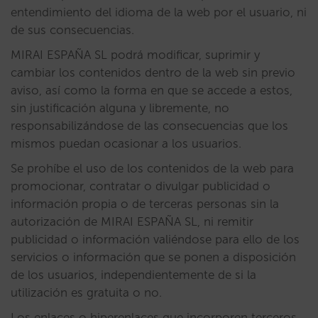
entendimiento del idioma de la web por el usuario, ni
de sus consecuencias.
MIRAI ESPAÑA SL podrá modificar, suprimir y
cambiar los contenidos dentro de la web sin previo
aviso, así como la forma en que se accede a estos,
sin justificación alguna y libremente, no
responsabilizándose de las consecuencias que los
mismos puedan ocasionar a los usuarios.
Se prohíbe el uso de los contenidos de la web para
promocionar, contratar o divulgar publicidad o
información propia o de terceras personas sin la
autorización de MIRAI ESPAÑA SL, ni remitir
publicidad o información valiéndose para ello de los
servicios o información que se ponen a disposición
de los usuarios, independientemente de si la
utilización es gratuita o no.
Los enlaces o hiperenlaces que incorporen terceros