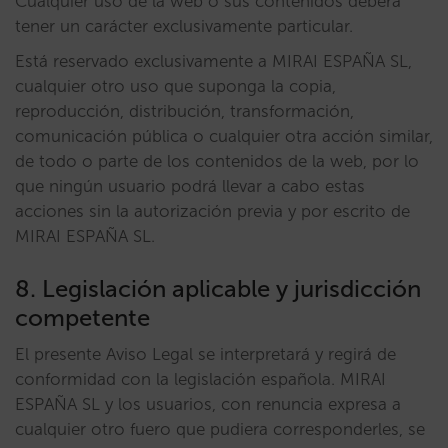
Cualquier uso de la web o sus contenidos deberá
tener un carácter exclusivamente particular.
Está reservado exclusivamente a MIRAI ESPAÑA SL,
cualquier otro uso que suponga la copia,
reproducción, distribución, transformación,
comunicación pública o cualquier otra acción similar,
de todo o parte de los contenidos de la web, por lo
que ningún usuario podrá llevar a cabo estas
acciones sin la autorización previa y por escrito de
MIRAI ESPAÑA SL.
8. Legislación aplicable y jurisdicción
competente
El presente Aviso Legal se interpretará y regirá de
conformidad con la legislación española. MIRAI
ESPAÑA SL y los usuarios, con renuncia expresa a
cualquier otro fuero que pudiera corresponderles, se