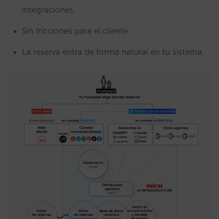
integraciones.
Sin fricciones para el cliente.
La reserva entra de forma natural en tu sistema.