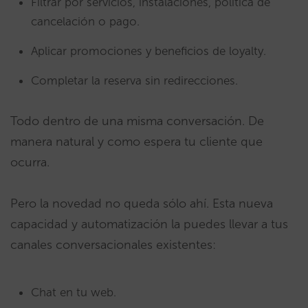
Filtrar por servicios, instalaciones, política de
cancelación o pago.
Aplicar promociones y beneficios de loyalty.
Completar la reserva sin redirecciones.
Todo dentro de una misma conversación. De
manera natural y como espera tu cliente que
ocurra.
Pero la novedad no queda sólo ahí. Esta nueva
capacidad y automatización la puedes llevar a tus
canales conversacionales existentes:
Chat en tu web.