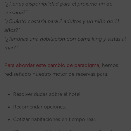
“¿Tienes disponibilidad para el próximo fin de
semana?”
“¿Cuánto costaría para 2 adultos y un niño de 11
años?”
“¿Tendrías una habitación con cama king y vistas al
mar?”
Para abordar este cambio de paradigma
, hemos
rediseñado nuestro motor de reservas para:
Resolver dudas sobre el hotel.
Recomendar opciones.
Cotizar habitaciones en tiempo real.