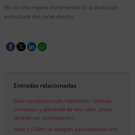
No es una mejora incremental. Es la evolución
estructural del canal directo.
Entradas relacionadas
Sarai incorpora multi-habitación: reservas
complejas y demanda de alto valor, ahora
también en conversación
Mirai y STAAH se integran para impulsar una