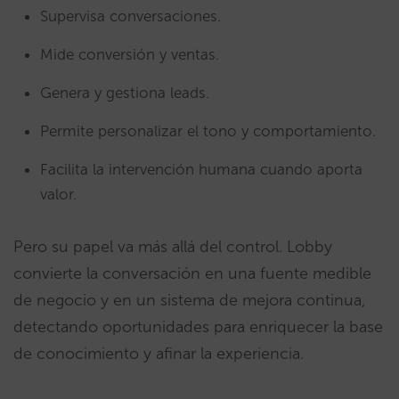
Supervisa conversaciones.
Mide conversión y ventas.
Genera y gestiona leads.
Permite personalizar el tono y comportamiento.
Facilita la intervención humana cuando aporta
valor.
Pero su papel va más allá del control. Lobby
convierte la conversación en una fuente medible
de negocio y en un sistema de mejora continua,
detectando oportunidades para enriquecer la base
de conocimiento y afinar la experiencia.