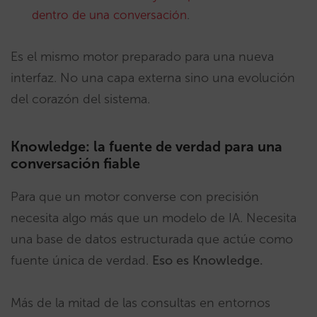
dentro de una conversación
.
Es el mismo motor preparado para una nueva
interfaz. No una capa externa sino una evolución
del corazón del sistema.
Knowledge: la fuente de verdad para una
conversación fiable
Para que un motor converse con precisión
necesita algo más que un modelo de IA. Necesita
una base de datos estructurada que actúe como
fuente única de verdad.
Eso es Knowledge.
Más de la mitad de las consultas en entornos