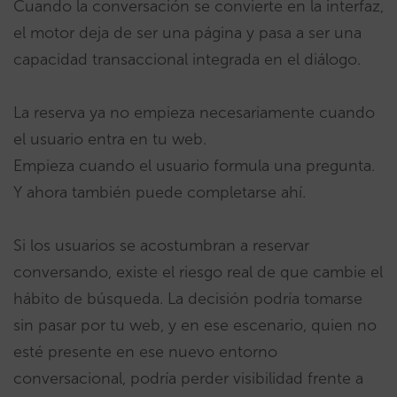
Cuando la conversación se convierte en la interfaz,
el motor deja de ser una página y pasa a ser una
capacidad transaccional integrada en el diálogo.
La reserva ya no empieza necesariamente cuando
el usuario entra en tu web.
Empieza cuando el usuario formula una pregunta.
Y ahora también puede completarse ahí.
Si los usuarios se acostumbran a reservar
conversando, existe el riesgo real de que cambie el
hábito de búsqueda. La decisión podría tomarse
sin pasar por tu web, y en ese escenario, quien no
esté presente en ese nuevo entorno
conversacional, podría perder visibilidad frente a