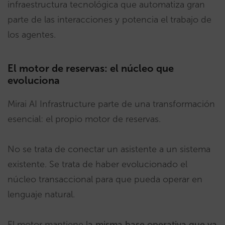
infraestructura tecnológica que automatiza gran
parte de las interacciones y potencia el trabajo de
los agentes.
El motor de reservas: el núcleo que
evoluciona
Mirai AI Infrastructure parte de una transformación
esencial: el propio motor de reservas.
No se trata de conectar un asistente a un sistema
existente. Se trata de haber evolucionado el
núcleo transaccional para que pueda operar en
lenguaje natural.
El motor mantiene l
a misma base operativa que ya