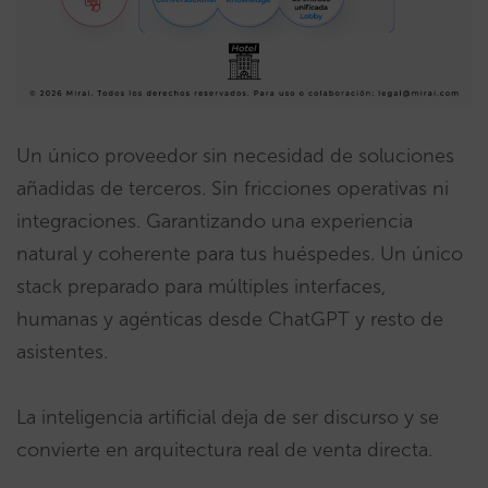
Un único proveedor sin necesidad de soluciones
añadidas de terceros. Sin fricciones operativas ni
integraciones. Garantizando una experiencia
natural y coherente para tus huéspedes. Un único
stack preparado para múltiples interfaces,
humanas y agénticas desde ChatGPT y resto de
asistentes.
La inteligencia artificial deja de ser discurso y se
convierte en arquitectura real de venta directa.