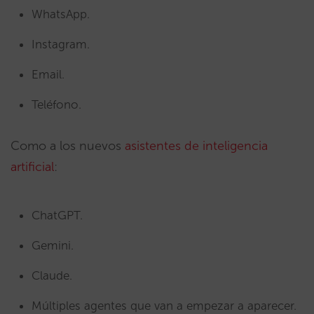
WhatsApp.
Instagram.
Email.
Teléfono.
Como a los nuevos
asistentes de inteligencia
artificial
:
ChatGPT.
Gemini.
Claude.
Múltiples agentes que van a empezar a aparecer.