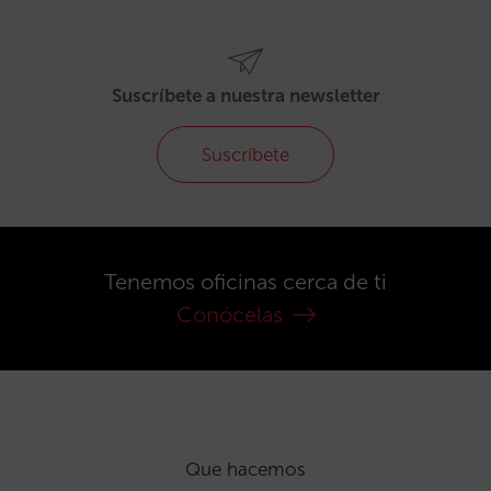
Suscríbete a nuestra newsletter
Suscríbete
Tenemos oficinas cerca de ti
Conócelas
Que hacemos