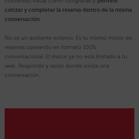
contenido visual como fotografías y
permite
cotizar y completar la reserva dentro de la misma
conversación
.
No es un asistente externo. Es tu mismo motor de
reservas operando en formato 100%
conversacional. El motor ya no está limitado a tu
web. Responde y asiste donde exista una
conversación.