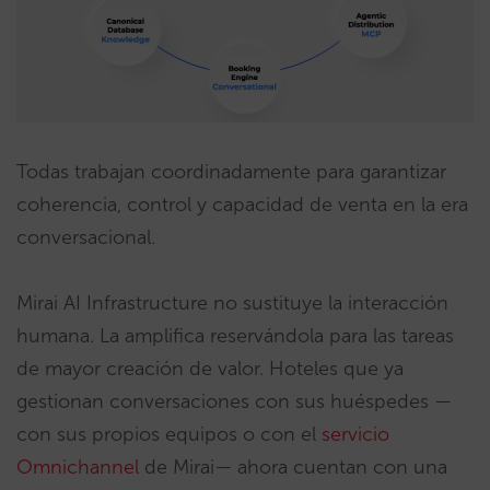
Todas trabajan coordinadamente para garantizar
coherencia, control y capacidad de venta en la era
conversacional.
Mirai AI Infrastructure no sustituye la interacción
humana. La amplifica reservándola para las tareas
de mayor creación de valor. Hoteles que ya
gestionan conversaciones con sus huéspedes —
con sus propios equipos o con el
servicio
Omnichannel
de Mirai— ahora cuentan con una