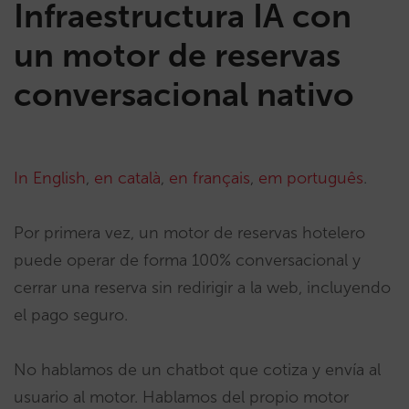
Infraestructura IA con
un motor de reservas
conversacional nativo
In English
,
en català
,
en français
,
em português
.
Por primera vez, un motor de reservas hotelero
puede operar de forma 100% conversacional y
cerrar una reserva sin redirigir a la web, incluyendo
el pago seguro.
No hablamos de un chatbot que cotiza y envía al
usuario al motor. Hablamos del propio motor