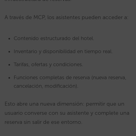
A través de MCP, los asistentes pueden acceder a:
Contenido estructurado del hotel.
Inventario y disponibilidad en tiempo real.
Tarifas, ofertas y condiciones.
Funciones completas de reserva (nueva reserva,
cancelación, modificación).
Esto abre una nueva dimensión: permitir que un
usuario converse con su asistente y complete una
reserva sin salir de ese entorno.