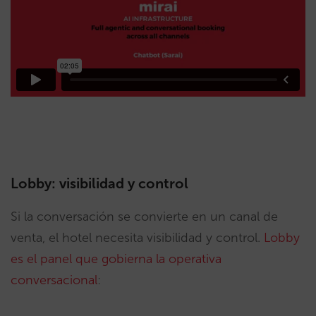
Lobby: visibilidad y control
Si la conversación se convierte en un canal de
venta, el hotel necesita visibilidad y control.
Lobby
es el panel que gobierna la operativa
conversacional
: