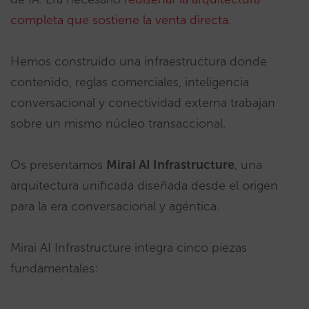
completa que sostiene la venta directa.
Hemos construido una infraestructura donde
contenido, reglas comerciales, inteligencia
conversacional y conectividad externa trabajan
sobre un mismo núcleo transaccional.
Os presentamos
Mirai AI
Infrastructure
, una
arquitectura unificada diseñada desde el origen
para la era conversacional y agéntica.
Mirai AI Infrastructure integra cinco piezas
fundamentales: