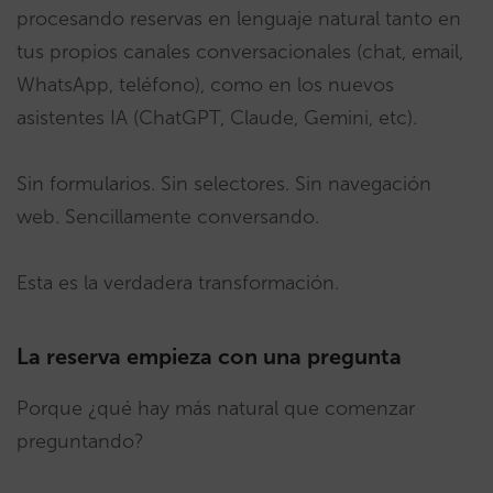
procesando reservas en lenguaje natural tanto en
tus propios canales conversacionales (chat, email,
WhatsApp, teléfono), como en los nuevos
asistentes IA (ChatGPT, Claude, Gemini, etc).
Sin formularios. Sin selectores. Sin navegación
web. Sencillamente conversando.
Esta es la verdadera transformación.
La reserva empieza con una pregunta
Porque ¿qué hay más natural que comenzar
preguntando?