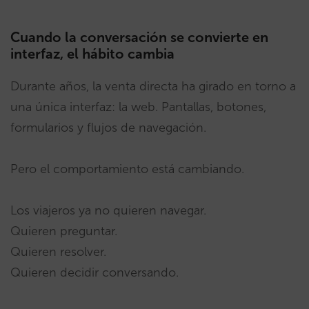
Cuando la conversación se convierte en
interfaz, el hábito cambia
Durante años, la venta directa ha girado en torno a
una única interfaz: la web. Pantallas, botones,
formularios y flujos de navegación.
Pero el comportamiento está cambiando.
Los viajeros ya no quieren navegar.
Quieren preguntar.
Quieren resolver.
Quieren decidir conversando.