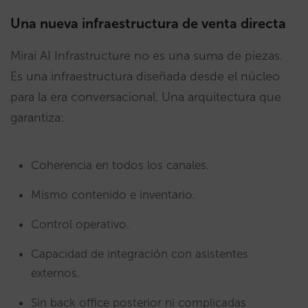
Una nueva infraestructura de venta directa
Mirai AI Infrastructure no es una suma de piezas.
Es una infraestructura diseñada desde el núcleo
para la era conversacional. Una arquitectura que
garantiza:
Coherencia en todos los canales.
Mismo contenido e inventario.
Control operativo.
Capacidad de integración con asistentes
externos.
Sin back office posterior ni complicadas