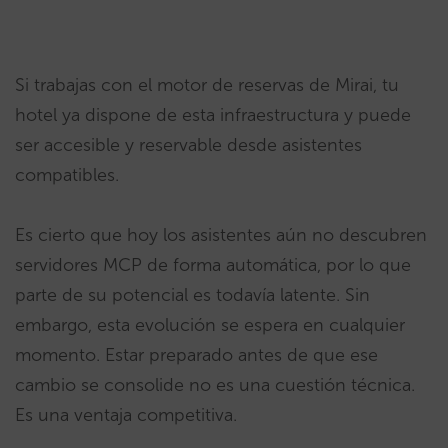
Si trabajas con el motor de reservas de Mirai, tu
hotel ya dispone de esta infraestructura y puede
ser accesible y reservable desde asistentes
compatibles.
Es cierto que hoy los asistentes aún no descubren
servidores MCP de forma automática, por lo que
parte de su potencial es todavía latente. Sin
embargo, esta evolución se espera en cualquier
momento. Estar preparado antes de que ese
cambio se consolide no es una cuestión técnica.
Es una ventaja competitiva.