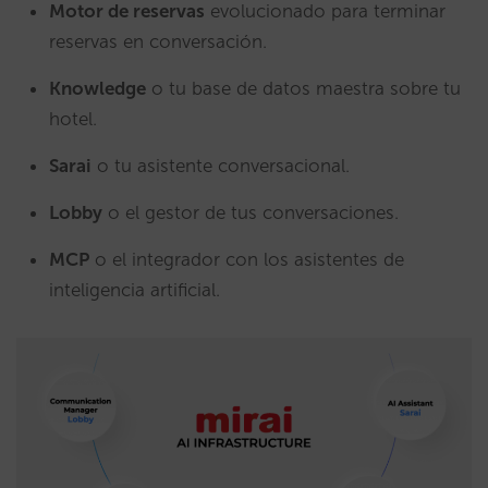
Motor de reservas
evolucionado para terminar
reservas en conversación.
Knowledge
o tu base de datos maestra sobre tu
hotel.
Sarai
o tu asistente conversacional.
Lobby
o el gestor de tus conversaciones.
MCP
o el integrador con los asistentes de
inteligencia artificial.