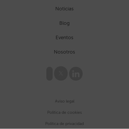
Noticias
Blog
Eventos
Nosotros
Aviso legal
Política de cookies
Política de privacidad