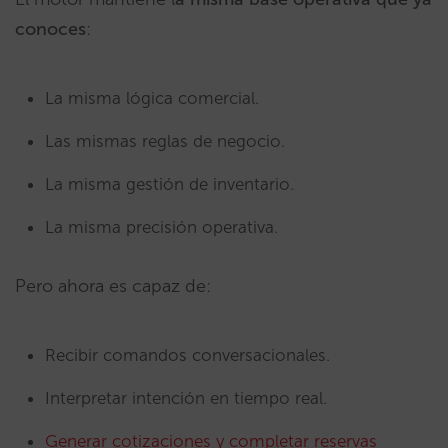
conoces
:
La misma lógica comercial.
Las mismas reglas de negocio.
La misma gestión de inventario.
La misma precisión operativa.
Pero ahora es capaz de:
Recibir comandos conversacionales.
Interpretar intención en tiempo real.
Generar cotizaciones y completar reservas