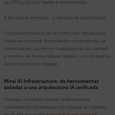
las OTA o incluso frente a otros hoteles.
Y ahí está la amenaza… y también la oportunidad.
El proceso empieza de la forma más natural para
cualquier persona: formulando una pregunta. La
conversación ocurre en cualquiera de tus canales
y termina, de forma natural también, con la reserva
dentro del propio diálogo.
Mirai AI Infrastructure: de herramientas
aisladas a una arquitectura IA unificada
Para que un motor pueda cerrar reservas
conversando no bastaba con integrar un modelo
de IA. Era necesario
rediseñar la arquitectura