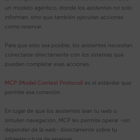
un modelo agéntico, donde los asistentes no solo
informan, sino que también ejecutan acciones
como reservar.
Para que esto sea posible, los asistentes necesitan
conectarse directamente con los sistemas que
pueden completar esas acciones.
MCP (Model Context Protocol)
es el estándar que
permite esa conexión.
En lugar de que los asistentes lean tu web o
simulen navegación, MCP les permite operar -sin
depender de la web- directamente sobre tu
infraestructura de reservas.