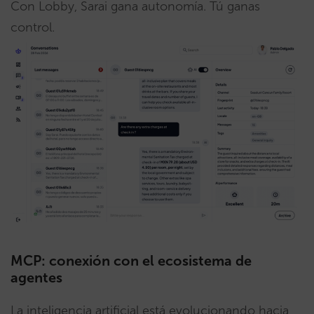
Con Lobby, Sarai gana autonomía. Tú ganas
control.
MCP: conexión con el ecosistema de
agentes
La inteligencia artificial está evolucionando hacia