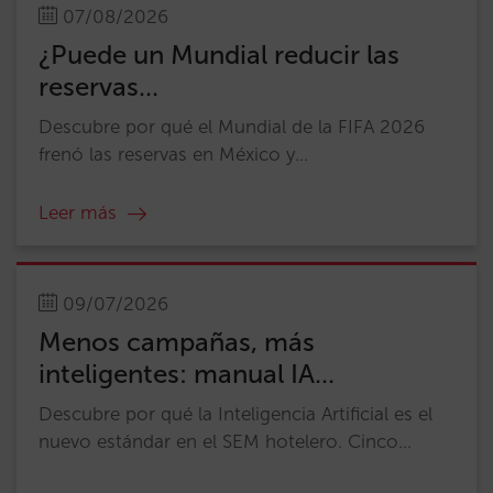
07/08/2026
¿Puede un Mundial reducir las
reservas...
Descubre por qué el Mundial de la FIFA 2026
frenó las reservas en México y...
Leer más
09/07/2026
Menos campañas, más
inteligentes: manual IA...
Descubre por qué la Inteligencia Artificial es el
nuevo estándar en el SEM hotelero. Cinco...