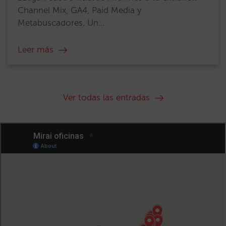
Channel Mix, GA4, Paid Media y
Metabuscadores. Un...
Leer más
Ver todas las entradas