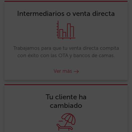
Intermediarios o venta directa
Trabajamos para que tu venta directa compita
con éxito con las OTA y bancos de camas.
Ver más
Tu cliente ha
cambiado