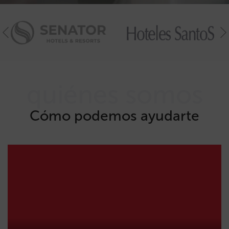
quiénes somos
Cómo podemos ayudarte