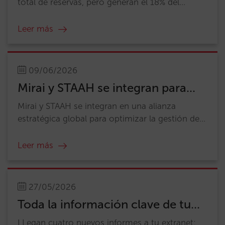
total de reservas, pero generan el 18% del...
Leer más
09/06/2026
Mirai y STAAH se integran para...
Mirai y STAAH se integran en una alianza
estratégica global para optimizar la gestión de...
Leer más
27/05/2026
Toda la información clave de tu...
LLegan cuatro nuevos informes a tu extranet: