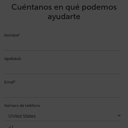
Cuéntanos en qué podemos
ayudarte