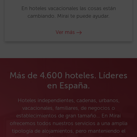
En hoteles vacacionales las cosas están
cambiando. Mirai te puede ayudar.
Ver más
Más de 4.600 hoteles. Líderes
en España.
Hoteles independientes, cadenas, urbanos,
vacacionales, familiares, de negocios o
establecimientos de gran tamaño… En Mirai
ofrecemos todos nuestros servicios a una amplia
tipología de alojamientos, pero manteniendo el