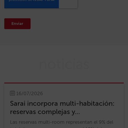
noticias
16/07/2026
Sarai incorpora multi-habitación:
reservas complejas y...
Las reservas multi-room representan el 9% del