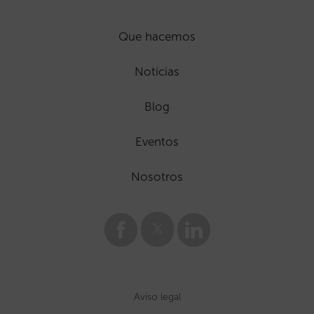
Que hacemos
Noticias
Blog
Eventos
Nosotros
Aviso legal