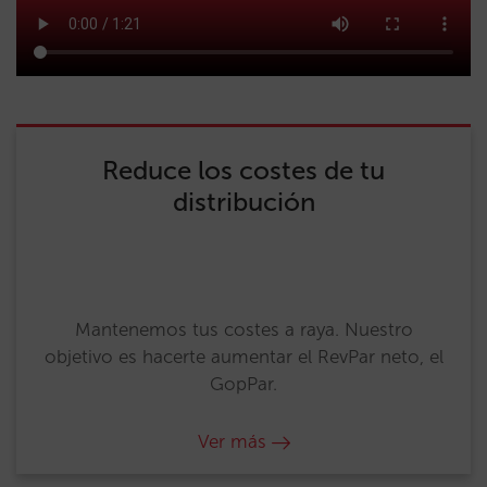
Reduce los costes de tu
distribución
Mantenemos tus costes a raya. Nuestro
objetivo es hacerte aumentar el RevPar neto, el
GopPar.
Ver más