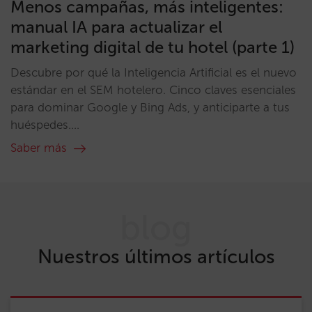
Menos campañas, más inteligentes:
manual IA para actualizar el
marketing digital de tu hotel (parte 1)
Descubre por qué la Inteligencia Artificial es el nuevo
estándar en el SEM hotelero. Cinco claves esenciales
para dominar Google y Bing Ads, y anticiparte a tus
huéspedes....
Saber más
blog
Nuestros últimos artículos