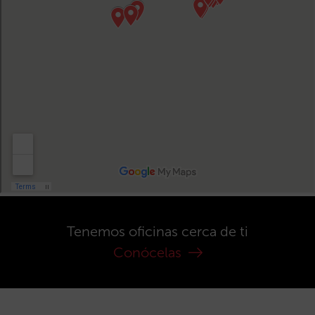
Tenemos oficinas cerca de ti
Conócelas