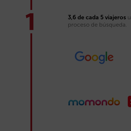
3,6 de cada 5 viajeros
u
proceso de búsqueda.