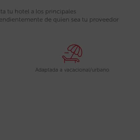
a tu hotel a los principales
endientemente de quien sea tu proveedor
Adaptada a vacacional/urbano