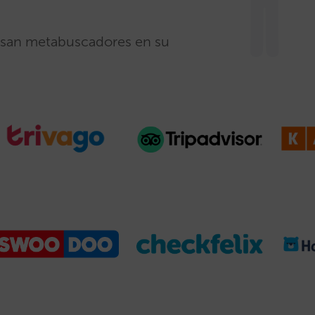
san metabuscadores en su