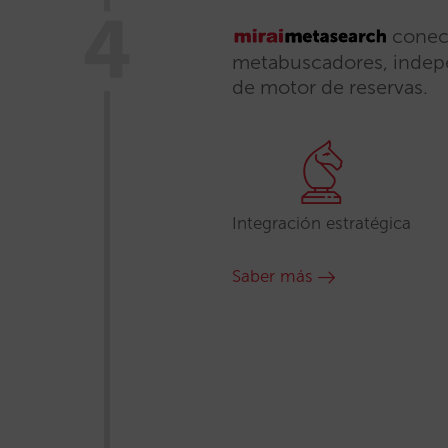
conect
metabuscadores, indep
de motor de reservas.
Integración estratégica
Saber más