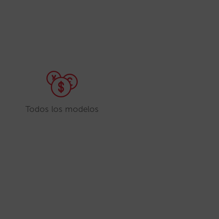
Todos los modelos