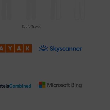
EyeforTravel