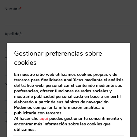
Gestionar preferencias sobre
cookies
En nuestro sitio web utilizamos cookies propias y de
terceros para finalidades analíticas mediante el análisis
del tráfico web, personalizar el contenido mediante sus
preferencias, ofrecer funciones de redes sociales y
mostrarle publicidad personalizada en base a un perfil
elaborado a partir de sus hábitos de navegación.
Podemos compartir la información analítica o
publicitaria con terceros.
Al hacer clic
aquí
puedes gestionar tu consentimiento y
encontrar más información sobre las cookies que
utilizamos.