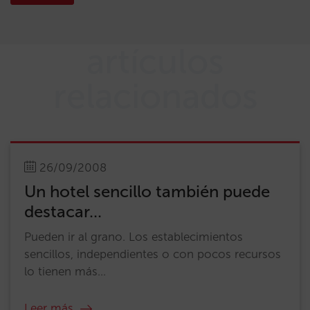
artículos
relacionados
26/09/2008
Un hotel sencillo también puede
destacar...
Pueden ir al grano. Los establecimientos
sencillos, independientes o con pocos recursos
lo tienen más...
Leer más