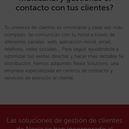
contacto con tus clientes?
Tu universo de clientes es omnicanal y cada vez más
complejo. Se comunican con tu hotel a través de
diferentes canales: web, aplicación móvil, email,
teléfono, redes sociales… Para seguir ayudándote a
optimizar tus ventas directas y hacer más rentable tu
distribución, hemos adquirido Nexia Solutions, una
empresa especializada en centros de contacto y
servicios de atención al cliente.
Las soluciones de gestión de clientes
de Nexia se han incorporado al