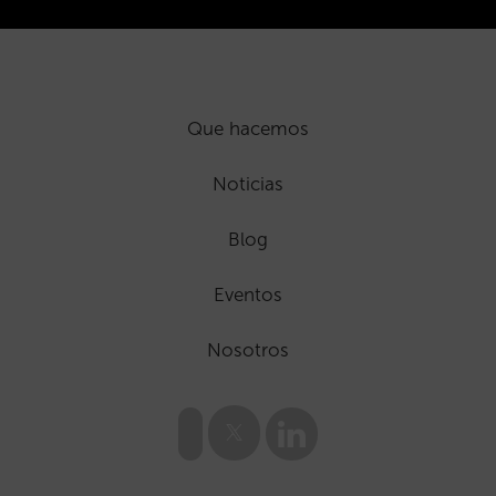
Que hacemos
Noticias
Blog
Eventos
Nosotros