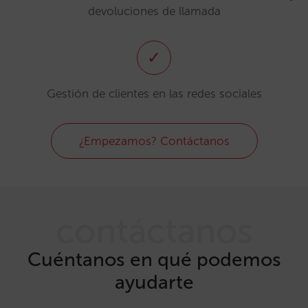
devoluciones de llamada
✓
Gestión de clientes en las redes sociales
¿Empezamos? Contáctanos
contáctanos
Cuéntanos en qué podemos
ayudarte