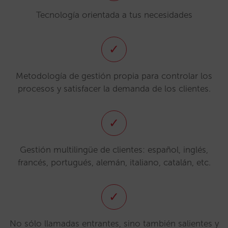
Tecnología orientada a tus necesidades
✓
Metodología de gestión propia para controlar los
procesos y satisfacer la demanda de los clientes.
✓
Gestión multilingüe de clientes: español, inglés,
francés, portugués, alemán, italiano, catalán, etc.
✓
No sólo llamadas entrantes, sino también salientes y