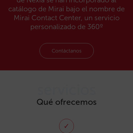
catálogo de Mirai bajo el nombre de
Mirai Contact Center, un servicio
personalizado de 360º
Contáctanos
servicios
Qué ofrecemos
✓