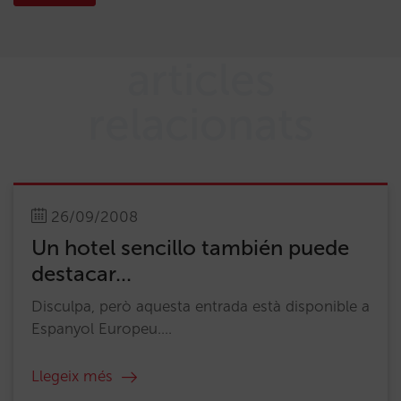
articles
relacionats
26/09/2008
Un hotel sencillo también puede
destacar...
Disculpa, però aquesta entrada està disponible a
Espanyol Europeu....
Llegeix més