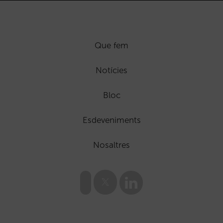
Que fem
Notícies
Bloc
Esdeveniments
Nosaltres