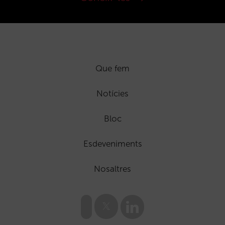
Que fem
Notícies
Bloc
Esdeveniments
Nosaltres