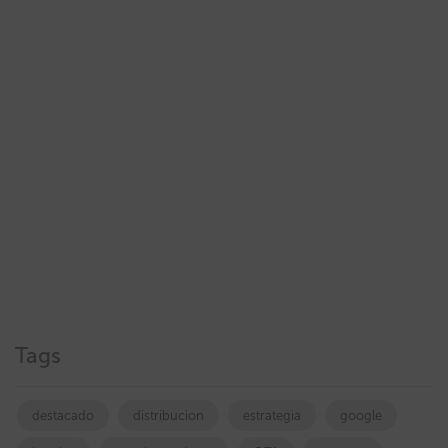
Tags
destacado
distribucion
estrategia
google