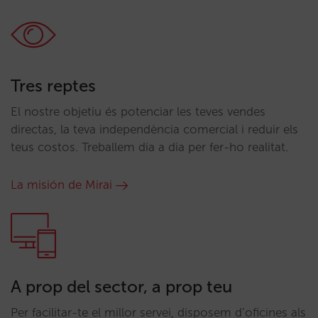
Tres reptes
El nostre objetiu és potenciar les teves vendes
directas, la teva independència comercial i reduir els
teus costos. Treballem dia a dia per fer-ho realitat.
La misión de Mirai
A prop del sector, a prop teu
Per facilitar-te el millor servei, disposem d’oficines als