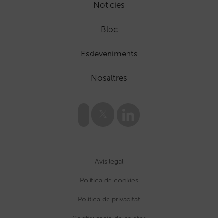
Notícies
Bloc
Esdeveniments
Nosaltres
Avís legal
Política de cookies
Política de privacitat