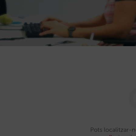
Pots localitzar-n