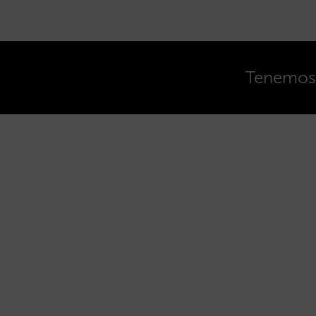
Tenemos o