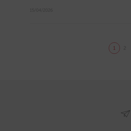
15/04/2026
1
2