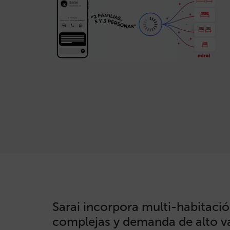
Sarai incorpora multi-habitació
complejas y demanda de alto va