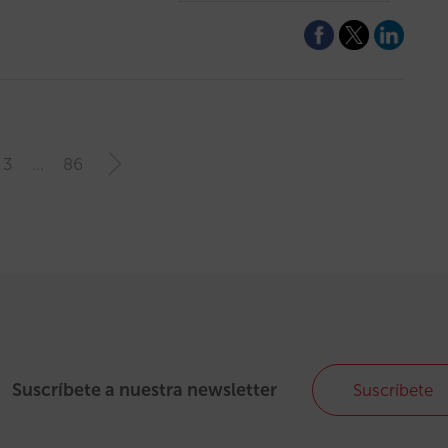
3
…
86
Suscríbete a nuestra newsletter
Suscríbete