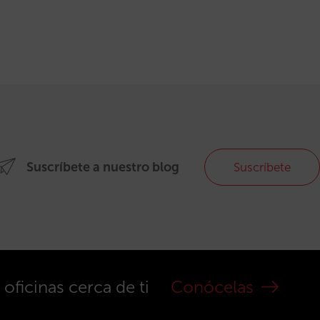
Suscríbete a nuestro blog
Suscríbete
ficinas cerca de ti
Conócelas