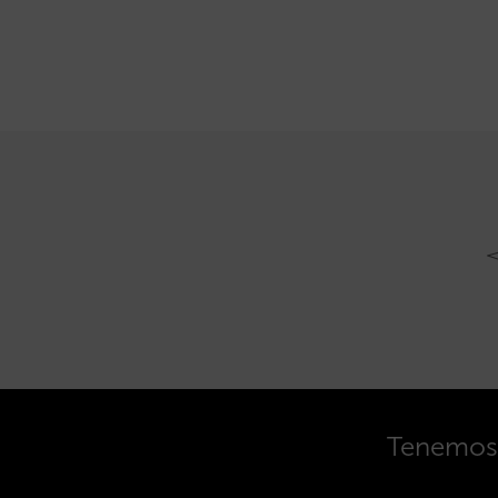
Tenemos o