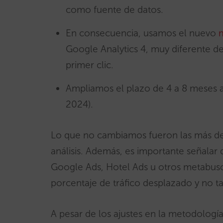
como fuente de datos.
En consecuencia, usamos el nuevo
Google Analytics 4, muy diferente de
primer clic.
Ampliamos el plazo de 4 a 8 meses 
2024).
Lo que no cambiamos fueron las más d
análisis. Además, es importante señalar
Google Ads, Hotel Ads u otros metabusc
porcentaje de tráfico desplazado y no tan
A pesar de los ajustes en la metodología 