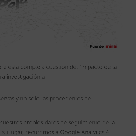
bre esta compleja cuestión del “impacto de la
a investigación a:
eservas y no sólo las procedentes de
e nuestros propios datos de seguimiento de la
 su lugar, recurrimos a Google Analytics 4