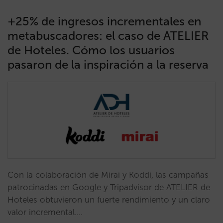
+25% de ingresos incrementales en
metabuscadores: el caso de ATELIER
de Hoteles. Cómo los usuarios
pasaron de la inspiración a la reserva
Con la colaboración de Mirai y Koddi, las campañas
patrocinadas en Google y Tripadvisor de ATELIER de
Hoteles obtuvieron un fuerte rendimiento y un claro
valor incremental.…