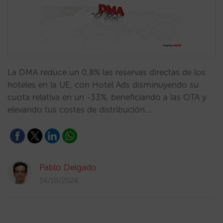
La DMA reduce un 0,8% las reservas directas de los
hoteles en la UE, con Hotel Ads disminuyendo su
cuota relativa en un -33%, beneficiando a las OTA y
elevando tus costes de distribución.…
Pablo Delgado
14/10/2024