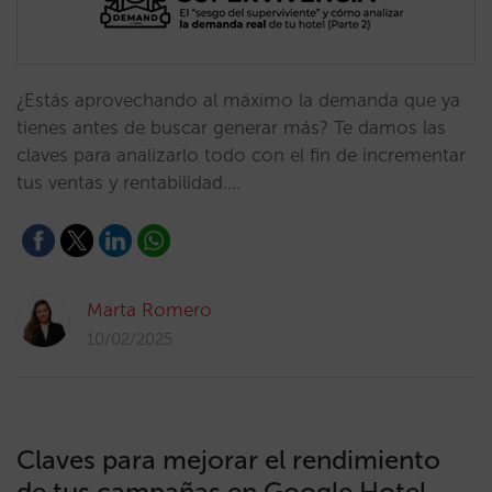
¿Estás aprovechando al máximo la demanda que ya
tienes antes de buscar generar más? Te damos las
claves para analizarlo todo con el fin de incrementar
tus ventas y rentabilidad.…
Marta Romero
10/02/2025
Claves para mejorar el rendimiento
de tus campañas en Google Hotel