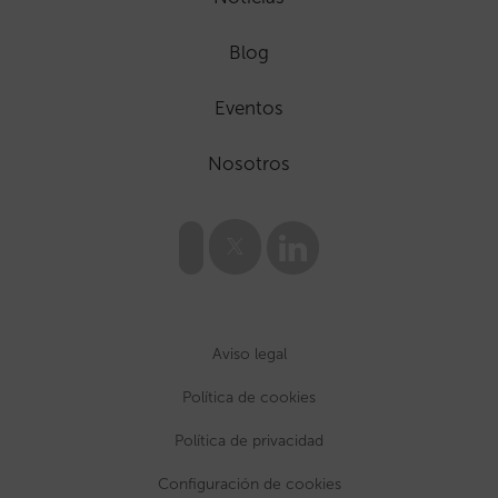
Blog
Eventos
Nosotros
Aviso legal
Política de cookies
Política de privacidad
Configuración de cookies