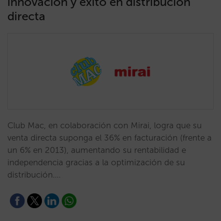
innovación y éxito en distribución
directa
Club Mac, en colaboración con Mirai, logra que su
venta directa suponga el 36% en facturación (frente a
un 6% en 2013), aumentando su rentabilidad e
independencia gracias a la optimización de su
distribución.…