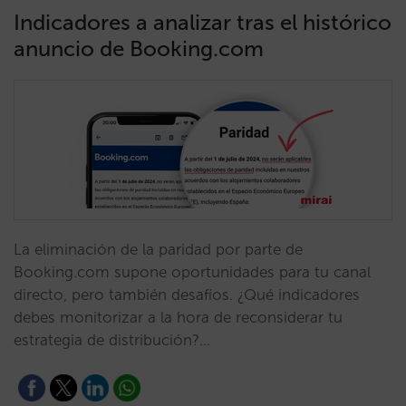
Indicadores a analizar tras el histórico
anuncio de Booking.com
La eliminación de la paridad por parte de
Booking.com supone oportunidades para tu canal
directo, pero también desafíos. ¿Qué indicadores
debes monitorizar a la hora de reconsiderar tu
estrategia de distribución?…