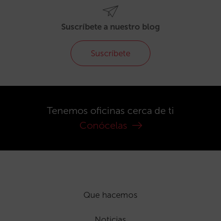
Suscríbete a nuestro blog
Suscríbete
Tenemos oficinas cerca de ti
Conócelas
Que hacemos
Noticias