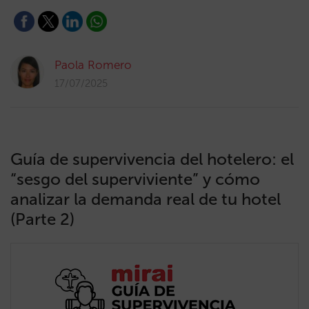
Paola Romero
17/07/2025
Guía de supervivencia del hotelero: el
“sesgo del superviviente” y cómo
analizar la demanda real de tu hotel
(Parte 2)