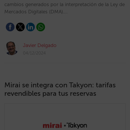
cambios generados por la interpretación de la Ley de
Mercados Digitales (DMA).…
Javier Delgado
04/12/2024
Mirai se integra con Takyon: tarifas
revendibles para tus reservas