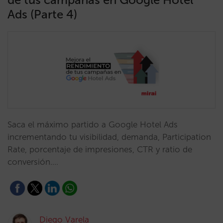
Ads (Parte 4)
Saca el máximo partido a Google Hotel Ads
incrementando tu visibilidad, demanda, Participation
Rate, porcentaje de impresiones, CTR y ratio de
conversión.…
Diego Varela