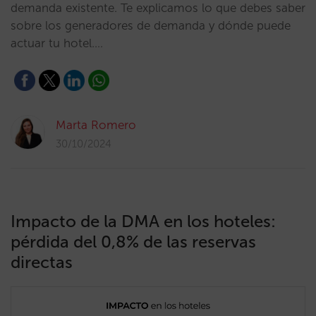
demanda existente. Te explicamos lo que debes saber
sobre los generadores de demanda y dónde puede
actuar tu hotel.…
Marta Romero
30/10/2024
Impacto de la DMA en los hoteles:
pérdida del 0,8% de las reservas
directas