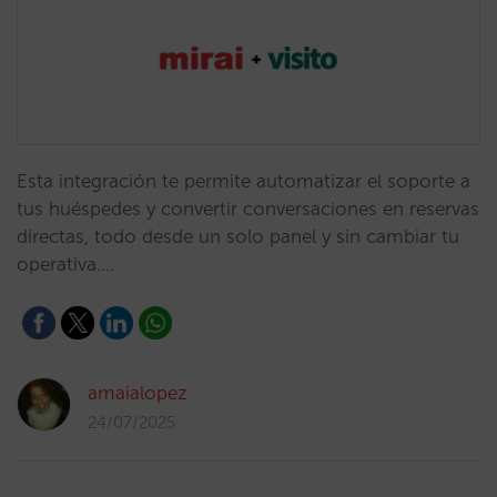
Esta integración te permite automatizar el soporte a
tus huéspedes y convertir conversaciones en reservas
directas, todo desde un solo panel y sin cambiar tu
operativa.…
amaialopez
24/07/2025