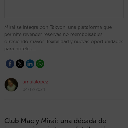
Mirai se integra con Takyon, una plataforma que
permite revender reservas no reembolsables,
ofreciendo mayor flexibilidad y nuevas oportunidades
para hoteles.…
amaialopez
04/12/2024
Club Mac y Mirai: una década de