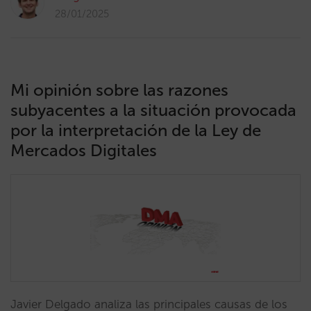
28/01/2025
Mi opinión sobre las razones
subyacentes a la situación provocada
por la interpretación de la Ley de
Mercados Digitales
Javier Delgado analiza las principales causas de los