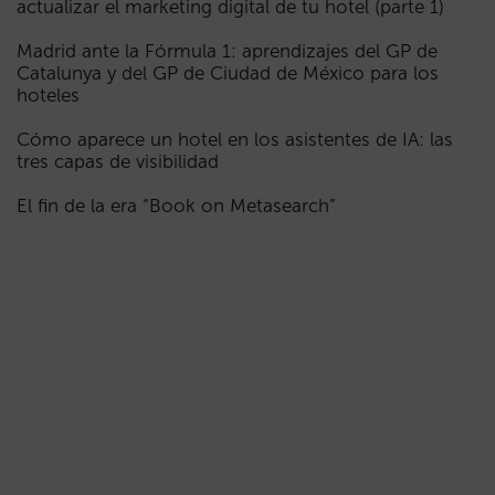
actualizar el marketing digital de tu hotel (parte 1)
Madrid ante la Fórmula 1: aprendizajes del GP de
Catalunya y del GP de Ciudad de México para los
hoteles
Cómo aparece un hotel en los asistentes de IA: las
tres capas de visibilidad
El fin de la era “Book on Metasearch”