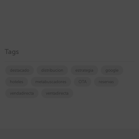
Tags
destacado
distribucion
estrategia
google
hoteles
metabuscadores
OTA
reservas
vendadirecta
ventadirecta