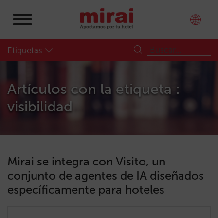
Etiquetas
Artículos con la etiqueta :
visibilidad
Mirai se integra con Visito, un
conjunto de agentes de IA diseñados
específicamente para hoteles