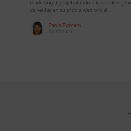
marketing digital, tratando a la vez de logr
de ventas en su propia web oficial…
Paola Romero
08/10/2020