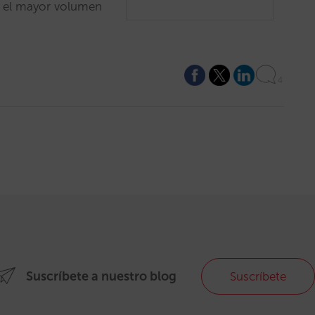
ar el mayor volumen
4
Suscríbete a nuestro blog
Suscríbete