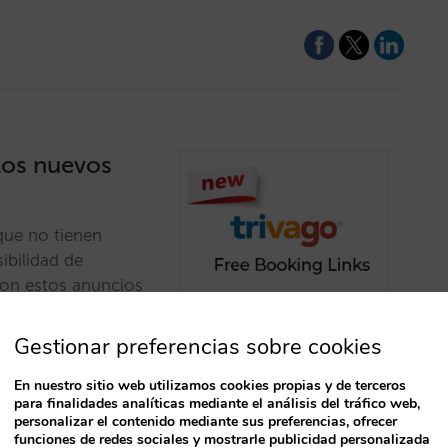
los nuevos
que no tienen
ibilidad de
 con estos anuncios
Gestionar preferencias sobre cookies
En nuestro sitio web utilizamos cookies propias y de terceros
para finalidades analíticas mediante el análisis del tráfico web,
personalizar el contenido mediante sus preferencias, ofrecer
funciones de redes sociales y mostrarle publicidad personalizada