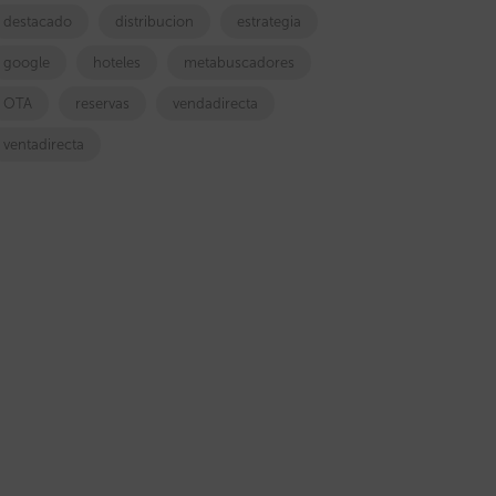
destacado
distribucion
estrategia
google
hoteles
metabuscadores
OTA
reservas
vendadirecta
ventadirecta