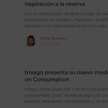
inspiración a la reserva
Con la colaboración de Mirai y Koddi, las 
patrocinadas en Google y Tripadvisor de AT
obtuvieron un fuerte rendimiento y un claro
Paola Romero
17/07/2025
trivago presenta su nuevo mod
on Consumption
trivago ofrece ahora Net CPA on Consumpt
comisionable “puro” donde se paga solo al
estancia, excluyendo cancelaciones y no sh