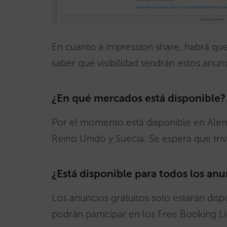
En cuanto a impression share, habrá que
saber qué visibilidad tendrán estos anun
¿En qué mercados está disponible
Por el momento está disponible en Alemani
Reino Unido y Suecia. Se espera que t
¿Está disponible para todos los anu
Los anuncios gratuitos solo estarán disp
podrán participar en los Free Booking Li