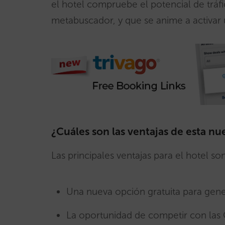
el hotel compruebe el potencial de tráf
metabuscador, y que se anime a activa
¿Cuáles son las ventajas de esta nu
Las principales ventajas para el hotel so
Una nueva opción gratuita para gene
La oportunidad de competir con las