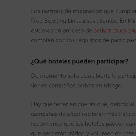
Los partners de integración que cumplan
Free Booking Links a sus clientes. En Mi
estamos en proceso de
activar estos an
cumplen con los requisitos de participa
¿Qué hoteles pueden participar?
De momento solo está abierta la partici
tienen campañas activas en trivago.
Hay que tener en cuenta que, debido al 
campañas de pago recibirán más tráfico 
recomienda que los hoteles pausen camp
que perderán tráfico y volumen de rese