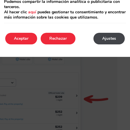
Podemos compartir la información analítica o publicitaria con
terceros.
Al hacer clic
aquí
puedes gestionar tu consentimiento y encontrar
más información sobre las cookies que utilizamos.
Aceptar
Rechazar
Ajustes