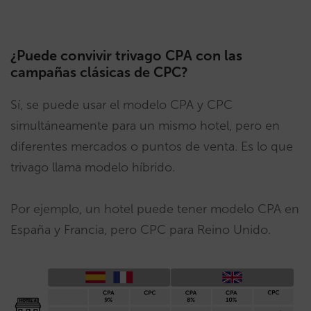
¿Puede convivir trivago CPA con las
campañas clásicas de CPC?
Sí, se puede usar el modelo CPA y CPC
simultáneamente para un mismo hotel, pero en
diferentes mercados o puntos de venta. Es lo que
trivago llama modelo híbrido.
Por ejemplo, un hotel puede tener modelo CPA en
España y Francia, pero CPC para Reino Unido.