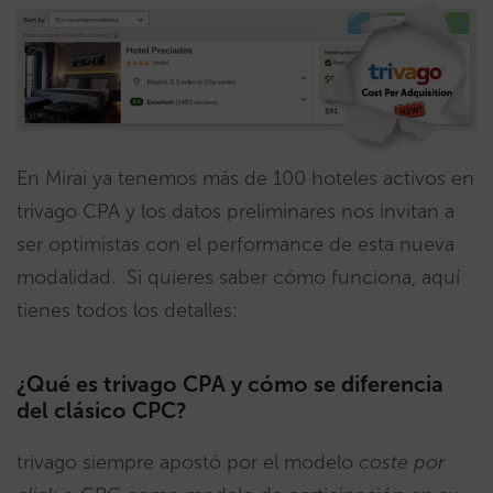
En Mirai ya tenemos más de 100 hoteles activos en
trivago CPA y los datos preliminares nos invitan a
ser optimistas con el performance de esta nueva
modalidad. Si quieres saber cómo funciona, aquí
tienes todos los detalles:
¿Qué es trivago CPA y cómo se diferencia
del clásico CPC?
trivago siempre apostó por el modelo
coste por