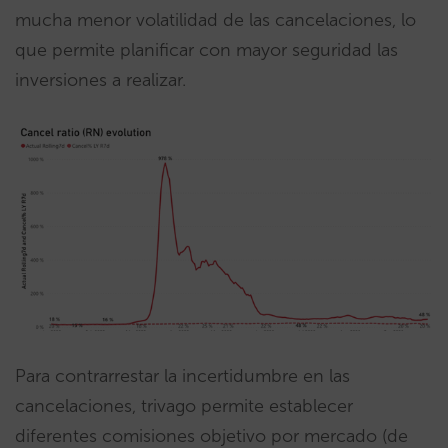
mucha menor volatilidad de las cancelaciones, lo
que permite planificar con mayor seguridad las
inversiones a realizar.
Para contrarrestar la incertidumbre en las
cancelaciones, trivago permite establecer
diferentes comisiones objetivo por mercado (de