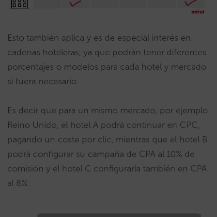
Esto también aplica y es de especial interés en
cadenas hoteleras, ya que podrán tener diferentes
porcentajes o modelos para cada hotel y mercado
si fuera necesario.
Es decir que para un mismo mercado, por ejemplo
Reino Unido, el hotel A podrá continuar en CPC,
pagando un coste por clic, mientras que el hotel B
podrá configurar su campaña de CPA al 10% de
comisión y el hotel C configurarla también en CPA
al 8%: