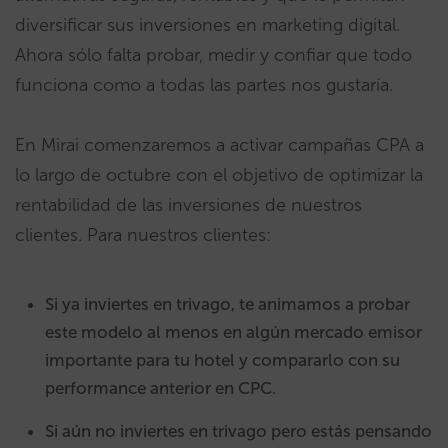
diversificar sus inversiones en marketing digital.
Ahora sólo falta probar, medir y confiar que todo
funciona como a todas las partes nos gustaría.
En Mirai comenzaremos a activar campañas CPA a
lo largo de octubre con el objetivo de optimizar la
rentabilidad de las inversiones de nuestros
clientes. Para nuestros clientes:
Si ya inviertes en trivago, te animamos a probar
este modelo al menos en algún mercado emisor
importante para tu hotel y compararlo con su
performance anterior en CPC.
Si aún no inviertes en trivago pero estás pensando