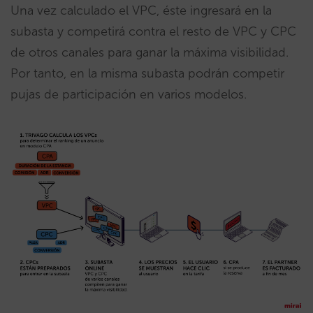
Una vez calculado el VPC, éste ingresará en la
subasta y competirá contra el resto de VPC y CPC
de otros canales para ganar la máxima visibilidad.
Por tanto, en la misma subasta podrán competir
pujas de participación en varios modelos.