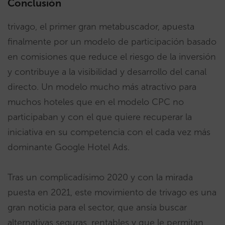
Conclusión
trivago, el primer gran metabuscador, apuesta
finalmente por un modelo de participación basado
en comisiones que reduce el riesgo de la inversión
y contribuye a la visibilidad y desarrollo del canal
directo. Un modelo mucho más atractivo para
muchos hoteles que en el modelo CPC no
participaban y con el que quiere recuperar la
iniciativa en su competencia con el cada vez más
dominante Google Hotel Ads.
Tras un complicadísimo 2020 y con la mirada
puesta en 2021, este movimiento de trivago es una
gran noticia para el sector, que ansía buscar
alternativas seguras, rentables y que le permitan