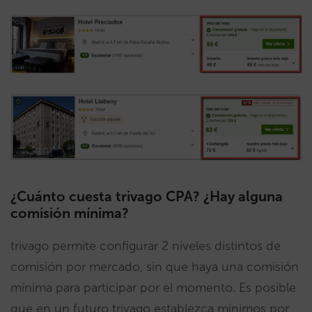
¿Cuánto cuesta trivago CPA? ¿Hay alguna
comisión mínima?
trivago permite configurar 2 niveles distintos de
comisión por mercado, sin que haya una comisión
mínima para participar por el momento. Es posible
que en un futuro trivago establezca mínimos por