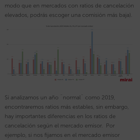
modo que en mercados con ratios de cancelación
elevados, podrás escoger una comisión más baja).
Si analizamos un año ¨normal¨ como 2019,
encontraremos ratios más estables, sin embargo,
hay importantes diferencias en los ratios de
cancelación según el mercado emisor. Por
ejemplo, si nos fijamos en el mercado emisor