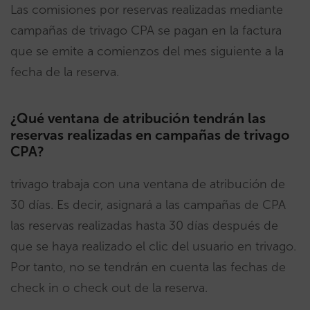
Las comisiones por reservas realizadas mediante
campañas de trivago CPA se pagan en la factura
que se emite a comienzos del mes siguiente a la
fecha de la reserva.
¿Qué ventana de atribución tendrán las
reservas realizadas en campañas de trivago
CPA?
trivago trabaja con una ventana de atribución de
30 días. Es decir, asignará a las campañas de CPA
las reservas realizadas hasta 30 días después de
que se haya realizado el clic del usuario en trivago.
Por tanto, no se tendrán en cuenta las fechas de
check in o check out de la reserva.