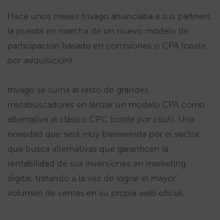
Hace unos meses trivago anunciaba a sus partners
la puesta en marcha de un nuevo modelo de
participación basado en comisiones o CPA (
coste
por adquisición
).
trivago se suma al resto de grandes
metabuscadores en lanzar un modelo CPA como
alternativa al clásico CPC (
coste por click
). Una
novedad que será muy bienvenida por el sector,
que busca alternativas que garanticen la
rentabilidad de sus inversiones en marketing
digital, tratando a la vez de lograr el mayor
volumen de ventas en su propia web oficial.