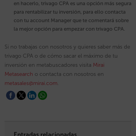
en hacerlo, trivago CPA es una opción más segura
para rentabilizar tu inversión, para ello contacta
con tu account Manager que te comentará sobre
la mejor opción para empezar con trivago CPA.
Si no trabajas con nosotros y quieres saber más de
trivago CPA o de cómo sacar el máximo de tu
inversión en metabuscadores visita
Mirai
Metasearch
o contacta con nosotros en
metasales@mirai.com
.
Entradas relacionadas