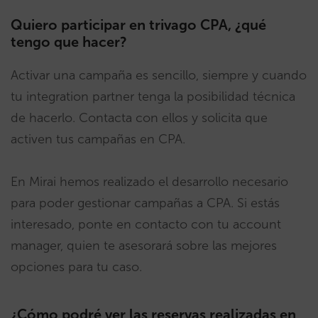
Quiero participar en trivago CPA, ¿qué
tengo que hacer?
Activar una campaña es sencillo, siempre y cuando
tu integration partner tenga la posibilidad técnica
de hacerlo. Contacta con ellos y solicita que
activen tus campañas en CPA.
En Mirai hemos realizado el desarrollo necesario
para poder gestionar campañas a CPA. Si estás
interesado, ponte en contacto con tu account
manager, quien te asesorará sobre las mejores
opciones para tu caso.
¿Cómo podré ver las reservas realizadas en