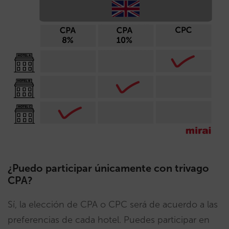
¿Puedo participar únicamente con trivago
CPA?
Sí, la elección de CPA o CPC será de acuerdo a las
preferencias de cada hotel. Puedes participar en