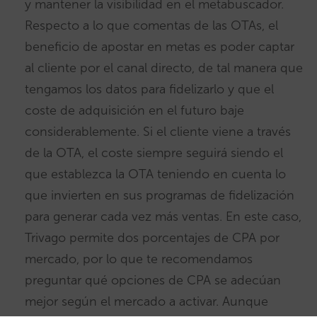
y mantener la visibilidad en el metabuscador.
Respecto a lo que comentas de las OTAs, el
beneficio de apostar en metas es poder captar
al cliente por el canal directo, de tal manera que
tengamos los datos para fidelizarlo y que el
coste de adquisición en el futuro baje
considerablemente. Si el cliente viene a través
de la OTA, el coste siempre seguirá siendo el
que establezca la OTA teniendo en cuenta lo
que invierten en sus programas de fidelización
para generar cada vez más ventas. En este caso,
Trivago permite dos porcentajes de CPA por
mercado, por lo que te recomendamos
preguntar qué opciones de CPA se adecúan
mejor según el mercado a activar. Aunque