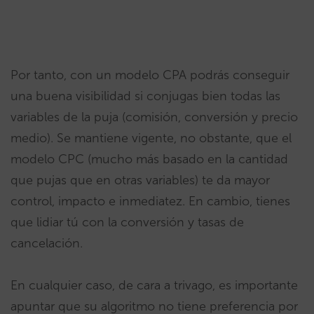
Por tanto, con un modelo CPA podrás conseguir
una buena visibilidad si conjugas bien todas las
variables de la puja (comisión, conversión y precio
medio). Se mantiene vigente, no obstante, que el
modelo CPC (mucho más basado en la cantidad
que pujas que en otras variables) te da mayor
control, impacto e inmediatez. En cambio, tienes
que lidiar tú con la conversión y tasas de
cancelación.
En cualquier caso, de cara a trivago, es importante
apuntar que su algoritmo no tiene preferencia por