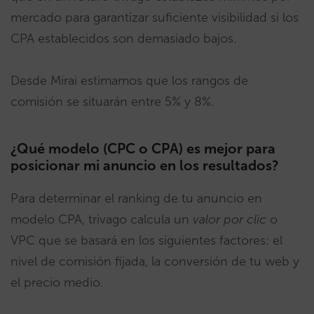
mercado para garantizar suficiente visibilidad si los
CPA establecidos son demasiado bajos.
Desde Mirai estimamos que los rangos de
comisión se situarán entre 5% y 8%.
¿Qué modelo (CPC o CPA) es mejor para
posicionar mi anuncio en los resultados?
Para determinar el ranking de tu anuncio en
modelo CPA, trivago calcula un
valor por clic
o
VPC que se basará en los siguientes factores: el
nivel de comisión fijada, la conversión de tu web y
el precio medio.