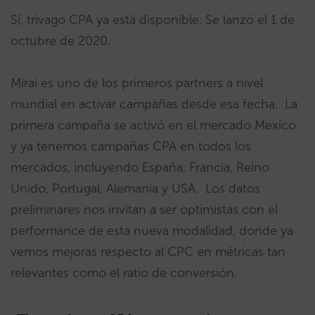
Sí, trivago CPA ya está disponible. Se lanzó el 1 de
octubre de 2020.
Mirai es uno de los primeros partners a nivel
mundial en activar campañas desde esa fecha. La
primera campaña se activó en el mercado Mexico
y ya tenemos campañas CPA en todos los
mercados, incluyendo España, Francia, Reino
Unido, Portugal, Alemania y USA. Los datos
preliminares nos invitan a ser optimistas con el
performance de esta nueva modalidad, donde ya
vemos mejoras respecto al CPC en métricas tan
relevantes como el ratio de conversión.