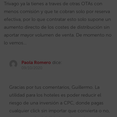
Trivago ya la tienes a traves de otras OTAs con
menos comisión y que te cobran solo por reserva
efectiva, por lo que contratar esto solo supone un
aumento directo de los costes de distribución sin
aportar mayor volumen de venta. De momento no
lo vemos…
Paola Romero
dice:
09/10/2020
Gracias por tus comentarios, Guillermo. La
utilidad para los hoteles es poder reducir el
riesgo de una inversión a CPC, donde pagas
cualquier click sin importar que convierta o no,