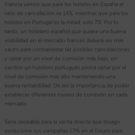
Francia vemos que para los hoteles en España el
ratio de cancelación es 14%, mientras que para los
hoteles en Portugal es la mitad, solo 7%. Por lo
tanto, un hotelero español que quiera una buena
visibilidad en el mercado francés deberá ser más
cauto para contrarrestar las posibles cancelaciones
y optar por un nivel de comisión más bajo, en
cambio un hotelero portugués podrá optar por el
nivel de comisión más alto manteniendo una
buena rentabilidad. De ahí la importancia de poder
establecer diferentes niveles de comisión en cada
mercado.
Sería deseable para la venta directa que trivago
evolucione sus campañas CPA en el futuro para