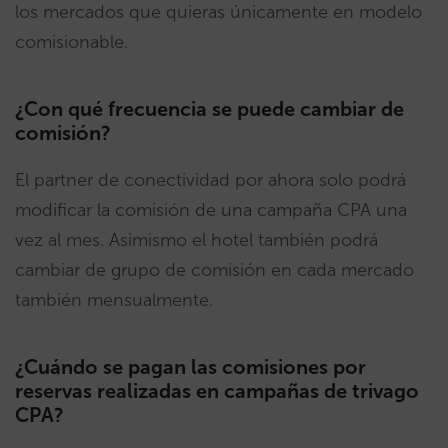
los mercados que quieras únicamente en modelo
comisionable.
¿Con qué frecuencia se puede cambiar de
comisión?
El partner de conectividad por ahora solo podrá
modificar la comisión de una campaña CPA una
vez al mes. Asimismo el hotel también podrá
cambiar de grupo de comisión en cada mercado
también mensualmente.
¿Cuándo se pagan las comisiones por
reservas realizadas en campañas de trivago
CPA?