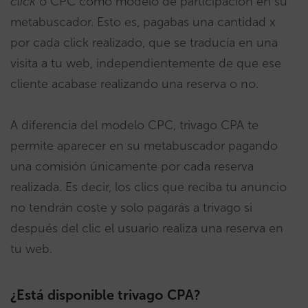
click
o CPC como modelo de participación en su
metabuscador. Esto es, pagabas una cantidad x
por cada click realizado, que se traducía en una
visita a tu web, independientemente de que ese
cliente acabase realizando una reserva o no.
A diferencia del modelo CPC, trivago CPA te
permite aparecer en su metabuscador pagando
una comisión únicamente por cada reserva
realizada. Es decir, los clics que reciba tu anuncio
no tendrán coste y solo pagarás a trivago si
después del clic el usuario realiza una reserva en
tu web.
¿Está disponible trivago CPA?