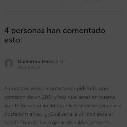
4 personas han comentado
esto:
Guillermo Pérez
dice:
09/10/2020
A nosotros ya nos contactaron pidiendo una
comisión de un 20%, y hay que tener en cuenta
que te lo cobrarían aunque la reserva se cancelase
posteriormente… ¿¿Cual sería la utilidad para un
hotel? En todo caso ganar visibilidad, pero en