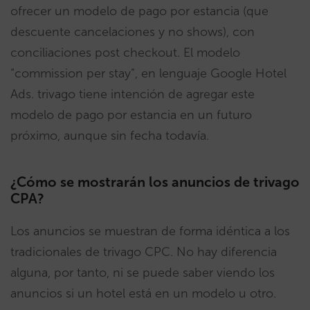
ofrecer un modelo de pago por estancia (que
descuente cancelaciones y no shows), con
conciliaciones post checkout. El modelo
“commission per stay”, en lenguaje Google Hotel
Ads. trivago tiene intención de agregar este
modelo de pago por estancia en un futuro
próximo, aunque sin fecha todavía.
¿Cómo se mostrarán los anuncios de trivago
CPA?
Los anuncios se muestran de forma idéntica a los
tradicionales de trivago CPC. No hay diferencia
alguna, por tanto, ni se puede saber viendo los
anuncios si un hotel está en un modelo u otro.