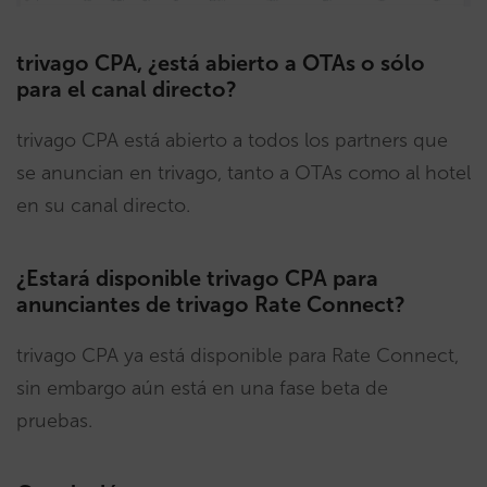
trivago CPA, ¿está abierto a OTAs o sólo
para el canal directo?
trivago CPA está abierto a todos los partners que
se anuncian en trivago, tanto a OTAs como al hotel
en su canal directo.
¿Estará disponible trivago CPA para
anunciantes de trivago Rate Connect?
trivago CPA ya está disponible para Rate Connect,
sin embargo aún está en una fase beta de
pruebas.