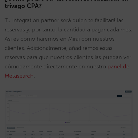
trivago CPA?
Tu integration partner será quien te facilitará las
reservas y, por tanto, la cantidad a pagar cada mes.
Así es como haremos en Mirai con nuestros
clientes. Adicionalmente, añadiremos estas
reservas para que nuestros clientes las puedan ver
cómodamente directamente en nuestro
panel de
Metasearch
.