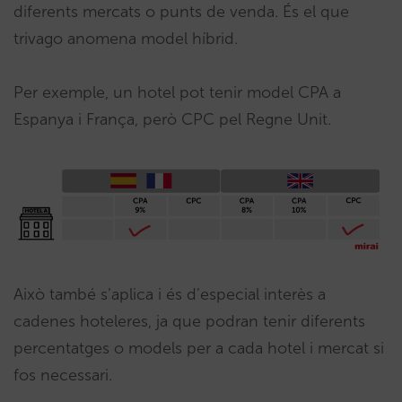
diferents mercats o punts de venda. És el que
trivago anomena model híbrid.
Per exemple, un hotel pot tenir model CPA a
Espanya i França, però CPC pel Regne Unit.
Això també s’aplica i és d’especial interès a
cadenes hoteleres, ja que podran tenir diferents
percentatges o models per a cada hotel i mercat si
fos necessari.