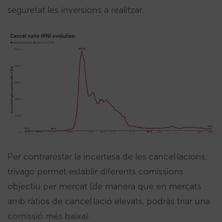
seguretat les inversions a realitzar.
Per contrarestar la incertesa de les cancel·lacions,
trivago permet establir diferents comissions
objectiu per mercat (de manera que en mercats
amb ràtios de cancel·lació elevats, podràs triar una
comissió més baixa).