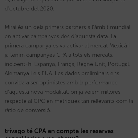
d’octubre del 2020.
Mirai és un dels primers partners a l’àmbit mundial
en activar campanyes des d’aquesta data. La
primera campanya es va activar al mercat Mexicà i
ja tenim campanyes CPA a tots els mercats,
incloent-hi Espanya, França, Regne Unit, Portugal,
Alemanya i els EUA. Les dades preliminars ens
convida a ser optimistes amb la performance
d’aquesta nova modalitat, on ja veiem millores
respecte al CPC en mètriques tan rellevants com la
ràtio de conversió.
trivago té CPA en compte les reserves