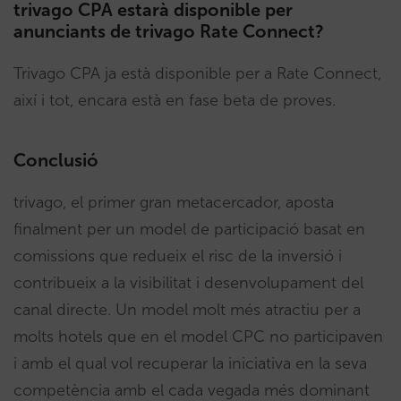
trivago CPA estarà disponible per
anunciants de trivago Rate Connect?
Trivago CPA ja està disponible per a Rate Connect,
així i tot, encara està en fase beta de proves.
Conclusió
trivago, el primer gran metacercador, aposta
finalment per un model de participació basat en
comissions que redueix el risc de la inversió i
contribueix a la visibilitat i desenvolupament del
canal directe. Un model molt més atractiu per a
molts hotels que en el model CPC no participaven
i amb el qual vol recuperar la iniciativa en la seva
competència amb el cada vegada més dominant