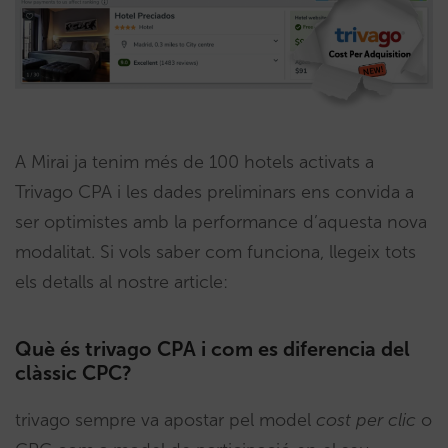
A Mirai ja tenim més de 100 hotels activats a
Trivago CPA i les dades preliminars ens convida a
ser optimistes amb la performance d’aquesta nova
modalitat. Si vols saber com funciona, llegeix tots
els detalls al nostre article:
Què és trivago CPA i com es diferencia del
clàssic CPC?
trivago sempre va apostar pel model
cost per clic
o