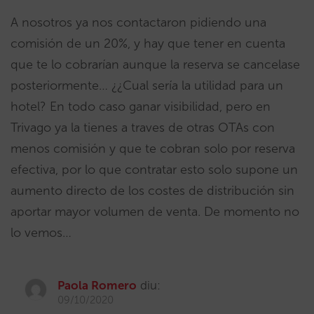
A nosotros ya nos contactaron pidiendo una
comisión de un 20%, y hay que tener en cuenta
que te lo cobrarían aunque la reserva se cancelase
posteriormente… ¿¿Cual sería la utilidad para un
hotel? En todo caso ganar visibilidad, pero en
Trivago ya la tienes a traves de otras OTAs con
menos comisión y que te cobran solo por reserva
efectiva, por lo que contratar esto solo supone un
aumento directo de los costes de distribución sin
aportar mayor volumen de venta. De momento no
lo vemos…
Paola Romero
diu:
09/10/2020