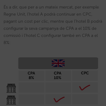
És a dir, que per a un mateix mercat, per exemple
Regne Unit, l’hotel A podrà continuar en CPC,
pagant un cost per clic, mentre que l’hotel B podrà
configurar la seva campanya de CPA a el 10% de
comissió i l’hotel C configurar també en CPA a el
8%: