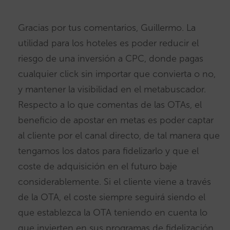
Gracias por tus comentarios, Guillermo. La
utilidad para los hoteles es poder reducir el
riesgo de una inversión a CPC, donde pagas
cualquier click sin importar que convierta o no,
y mantener la visibilidad en el metabuscador.
Respecto a lo que comentas de las OTAs, el
beneficio de apostar en metas es poder captar
al cliente por el canal directo, de tal manera que
tengamos los datos para fidelizarlo y que el
coste de adquisición en el futuro baje
considerablemente. Si el cliente viene a través
de la OTA, el coste siempre seguirá siendo el
que establezca la OTA teniendo en cuenta lo
que invierten en sus programas de fidelización