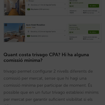
Quant costa trivago CPA? Hi ha alguna
comissió mínima?
trivago permet configurar 2 nivells diferents de
comissió per mercat, sense que hi hagi una
comissió mínima per participar de moment. És
possible que en un futur trivago estableixi mínims
per mercat per garantir suficient visibilitat si els