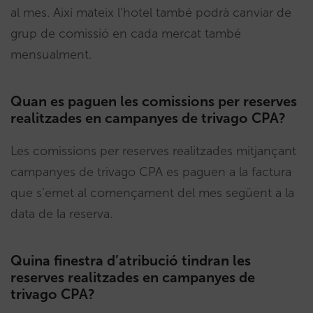
al mes. Així mateix l’hotel també podrà canviar de
grup de comissió en cada mercat també
mensualment.
Quan es paguen les comissions per reserves
realitzades en campanyes de trivago CPA?
Les comissions per reserves realitzades mitjançant
campanyes de trivago CPA es paguen a la factura
que s’emet al començament del mes següent a la
data de la reserva.
Quina finestra d’atribució tindran les
reserves realitzades en campanyes de
trivago CPA?