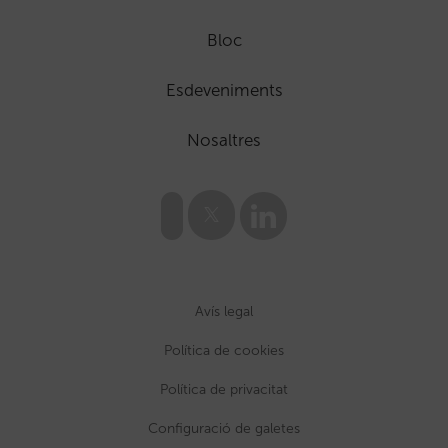
Bloc
Esdeveniments
Nosaltres
Avís legal
Política de cookies
Política de privacitat
Configuració de galetes