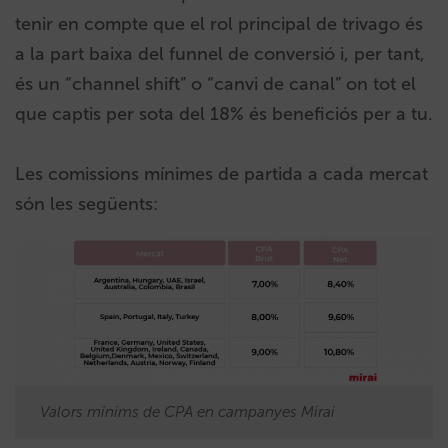
tenir en compte que el rol principal de trivago és
a la part baixa del funnel de conversió i, per tant,
és un “channel shift” o “canvi de canal” on tot el
que captis per sota del 18% és beneficiós per a tu.
Les comissions mínimes de partida a cada mercat
són les següents:
Valors mínims de CPA en campanyes Mirai