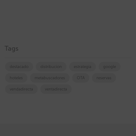
Tags
destacado
distribucion
estrategia
google
hoteles
metabuscadores
OTA
reservas
vendadirecta
ventadirecta