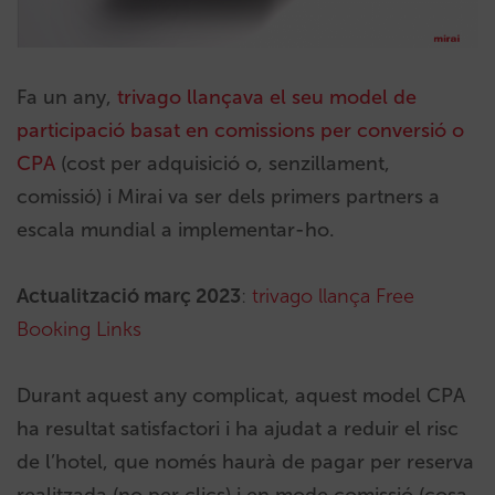
Fa un any,
trivago llançava el seu model de
participació basat en comissions per conversió o
CPA
(cost per adquisició o, senzillament,
comissió) i Mirai va ser dels primers partners a
escala mundial a implementar-ho.
Actualització març 2023
:
trivago llança Free
Booking Links
Durant aquest any complicat, aquest model CPA
ha resultat satisfactori i ha ajudat a reduir el risc
de l’hotel, que només haurà de pagar per reserva