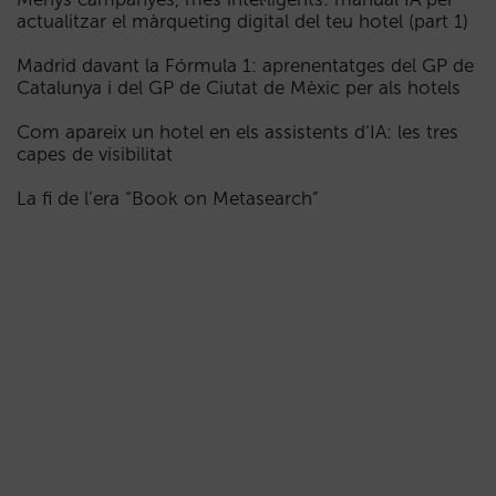
actualitzar el màrqueting digital del teu hotel (part 1)
Madrid davant la Fórmula 1: aprenentatges del GP de
Catalunya i del GP de Ciutat de Mèxic per als hotels
Com apareix un hotel en els assistents d’IA: les tres
capes de visibilitat
La fi de l’era “Book on Metasearch”