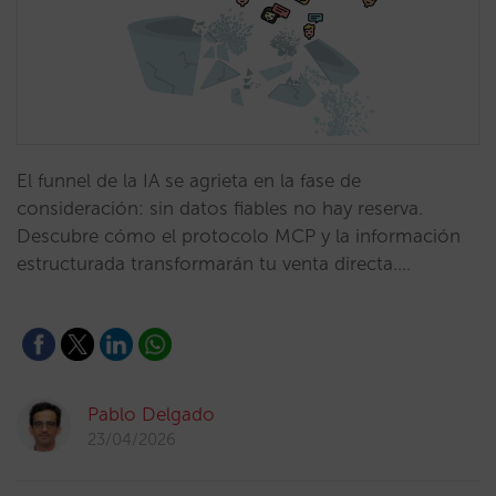
El funnel de la IA se agrieta en la fase de
consideración: sin datos fiables no hay reserva.
Descubre cómo el protocolo MCP y la información
estructurada transformarán tu venta directa.…
Pablo Delgado
23/04/2026