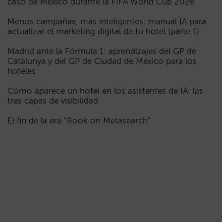
caso de México durante la FIFA World Cup 2026
Menos campañas, más inteligentes: manual IA para
actualizar el marketing digital de tu hotel (parte 1)
Madrid ante la Fórmula 1: aprendizajes del GP de
Catalunya y del GP de Ciudad de México para los
hoteles
Cómo aparece un hotel en los asistentes de IA: las
tres capas de visibilidad
El fin de la era “Book on Metasearch”