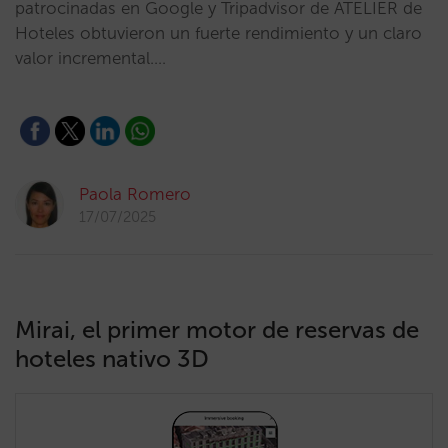
patrocinadas en Google y Tripadvisor de ATELIER de
Hoteles obtuvieron un fuerte rendimiento y un claro
valor incremental.…
Paola Romero
17/07/2025
Mirai, el primer motor de reservas de
hoteles nativo 3D