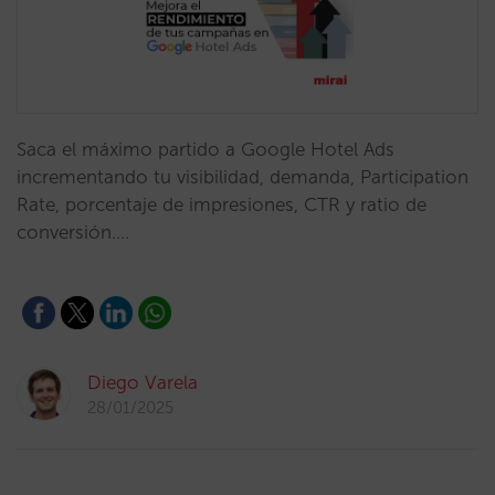
Saca el máximo partido a Google Hotel Ads
incrementando tu visibilidad, demanda, Participation
Rate, porcentaje de impresiones, CTR y ratio de
conversión.…
Diego Varela
28/01/2025