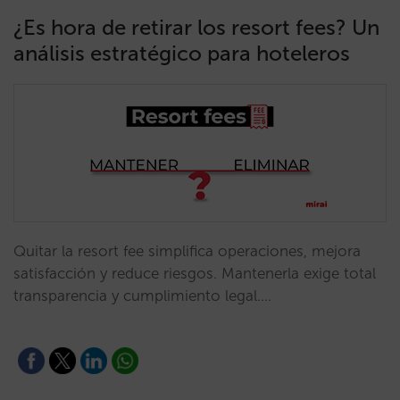
¿Es hora de retirar los resort fees? Un
análisis estratégico para hoteleros
Quitar la resort fee simplifica operaciones, mejora
satisfacción y reduce riesgos. Mantenerla exige total
transparencia y cumplimiento legal.…