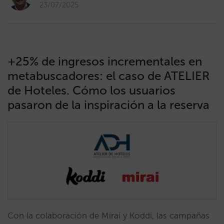
23/07/2025
+25% de ingresos incrementales en
metabuscadores: el caso de ATELIER
de Hoteles. Cómo los usuarios
pasaron de la inspiración a la reserva
Con la colaboración de Mirai y Koddi, las campañas