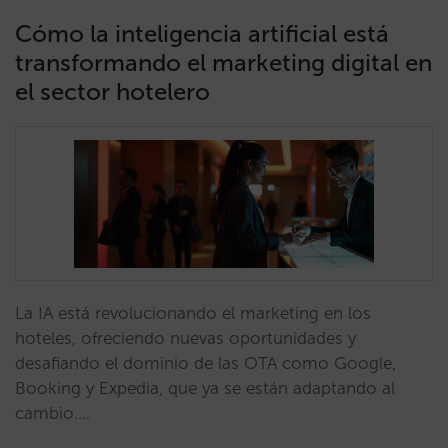
Cómo la inteligencia artificial está
transformando el marketing digital en
el sector hotelero
La IA está revolucionando el marketing en los
hoteles, ofreciendo nuevas oportunidades y
desafiando el dominio de las OTA como Google,
Booking y Expedia, que ya se están adaptando al
cambio.…