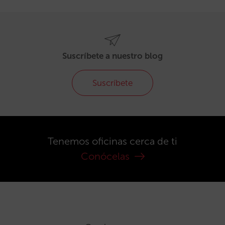
Suscríbete a nuestro blog
Suscríbete
Tenemos oficinas cerca de ti
Conócelas