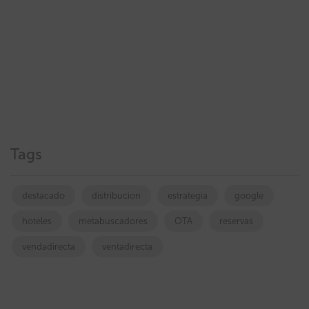
Tags
destacado
distribucion
estrategia
google
hoteles
metabuscadores
OTA
reservas
vendadirecta
ventadirecta