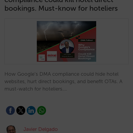
bookings. Must-know for hoteliers
How Google’s DMA compliance could hide hotel
websites, hurt direct bookings, and benefit OTAs. A
must-watch for hoteliers.…
Javier Delgado