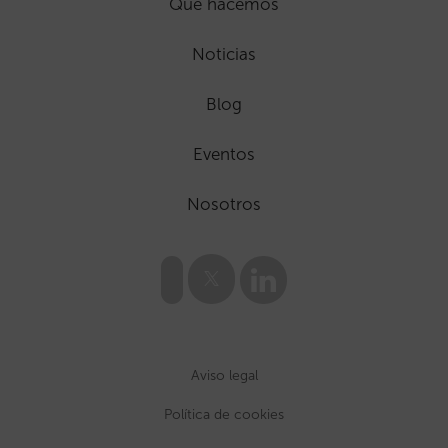
Que hacemos
Noticias
Blog
Eventos
Nosotros
Aviso legal
Política de cookies