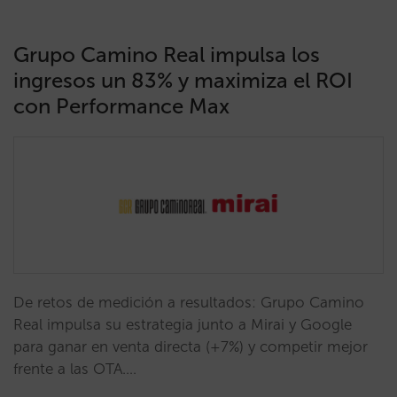
Grupo Camino Real impulsa los
ingresos un 83% y maximiza el ROI
con Performance Max
De retos de medición a resultados: Grupo Camino
Real impulsa su estrategia junto a Mirai y Google
para ganar en venta directa (+7%) y competir mejor
frente a las OTA.…