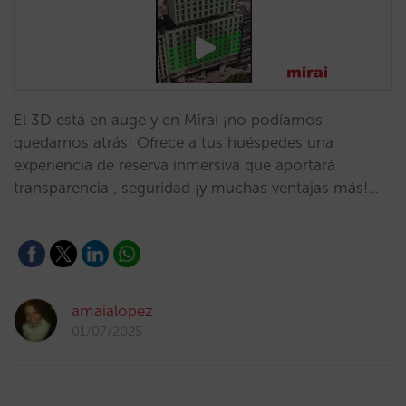
El 3D está en auge y en Mirai ¡no podíamos
quedarnos atrás! Ofrece a tus huéspedes una
experiencia de reserva inmersiva que aportará
transparencia , seguridad ¡y muchas ventajas más!…
amaialopez
01/07/2025