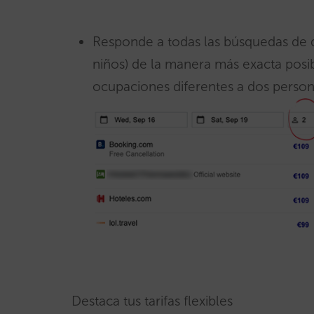
Responde a todas las búsquedas de d
niños) de la manera más exacta posib
ocupaciones diferentes a dos person
Destaca tus tarifas flexibles