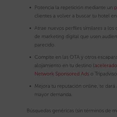
Potencia la repetición mediante un
p
clientes a volver a buscar tu hotel en
Atrae nuevos perfiles similares a lo
de marketing digital que usen audien
parecido.
Compite en las OTA y otros escapara
alojamiento en tu destino (
acelerado
Network Sponsored Ads
o Tripadvis
Mejora tu reputación online, te dará
mayor demanda.
Búsquedas genéricas (sin términos de 