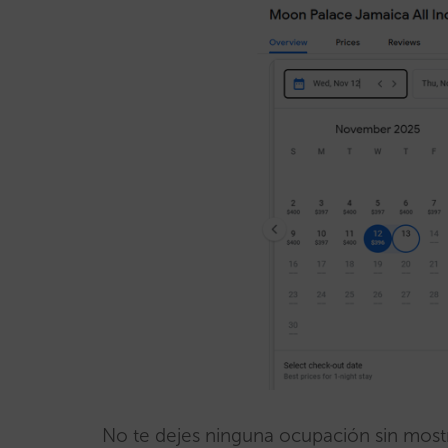
No te dejes ninguna ocupación sin most