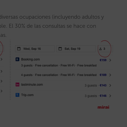
iversas ocupaciones (incluyendo adultos y
le. El 30% de las consultas se hace con
as.