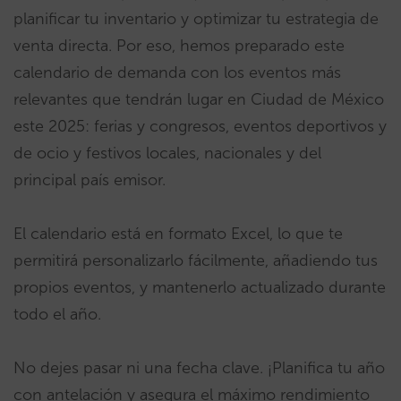
planificar tu inventario y optimizar tu estrategia de
venta directa. Por eso, hemos preparado este
calendario de demanda con los eventos más
relevantes que tendrán lugar en Ciudad de México
este 2025: ferias y congresos, eventos deportivos y
de ocio y festivos locales, nacionales y del
principal país emisor.
El calendario está en formato Excel, lo que te
permitirá personalizarlo fácilmente, añadiendo tus
propios eventos, y mantenerlo actualizado durante
todo el año.
No dejes pasar ni una fecha clave. ¡Planifica tu año
con antelación y asegura el máximo rendimiento