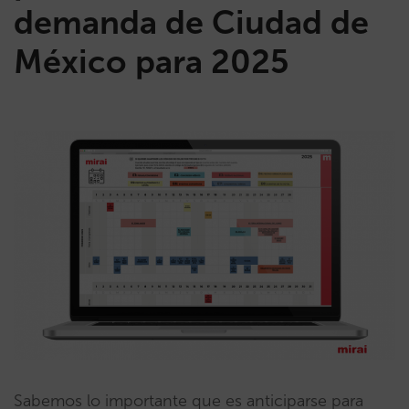
demanda de Ciudad de
México para 2025
Sabemos lo importante que es anticiparse para