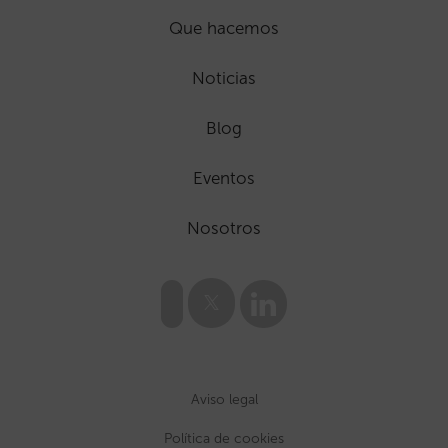
Que hacemos
Noticias
Blog
Eventos
Nosotros
Aviso legal
Política de cookies