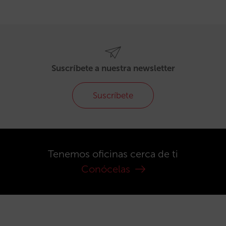
Suscríbete a nuestra newsletter
Suscríbete
Tenemos oficinas cerca de ti
Conócelas