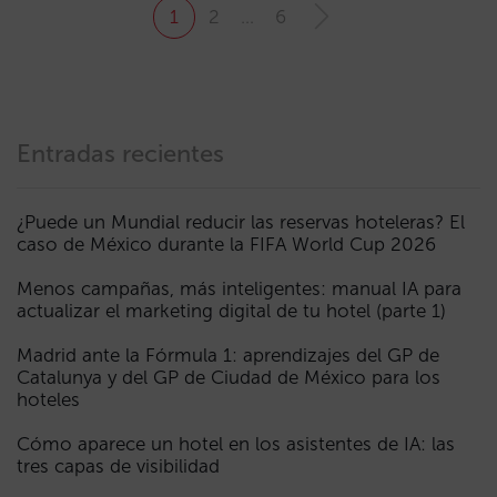
1
2
…
6
Entradas recientes
¿Puede un Mundial reducir las reservas hoteleras? El
caso de México durante la FIFA World Cup 2026
Menos campañas, más inteligentes: manual IA para
actualizar el marketing digital de tu hotel (parte 1)
Madrid ante la Fórmula 1: aprendizajes del GP de
Catalunya y del GP de Ciudad de México para los
hoteles
Cómo aparece un hotel en los asistentes de IA: las
tres capas de visibilidad