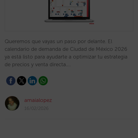
Queremos que vayas un paso por delante. El
calendario de demanda de Ciudad de México 2026
ya está listo para ayudarte a optimizar tu estrategia
de precios y venta directa.…
amaialopez
16/02/2026