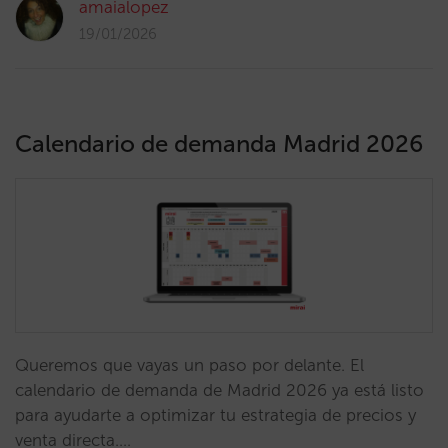
amaialopez
19/01/2026
Calendario de demanda Madrid 2026
Queremos que vayas un paso por delante. El
calendario de demanda de Madrid 2026 ya está listo
para ayudarte a optimizar tu estrategia de precios y
venta directa.…