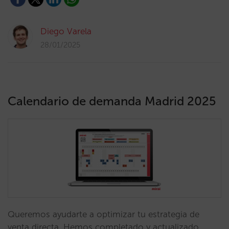
Diego Varela
28/01/2025
Calendario de demanda Madrid 2025
Queremos ayudarte a optimizar tu estrategia de
venta directa. Hemos completado y actualizado