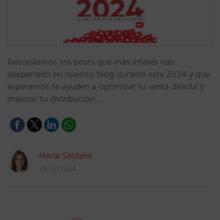
Recopilamos los posts que más interés han
despertado en nuestro blog durante este 2024 y que
esperamos te ayuden a optimizar tu venta directa y
mejorar tu distribución.…
María Saldaña
18/12/2024