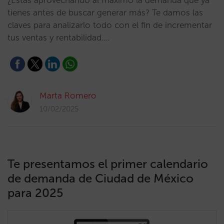
¿Estás aprovechando al máximo la demanda que ya
tienes antes de buscar generar más? Te damos las
claves para analizarlo todo con el fin de incrementar
tus ventas y rentabilidad.…
Marta Romero
10/02/2025
Te presentamos el primer calendario
de demanda de Ciudad de México
para 2025