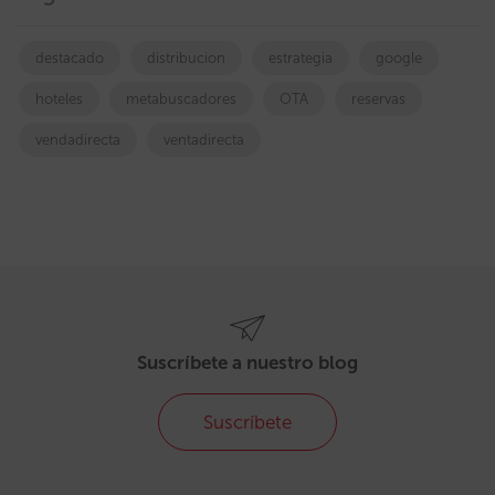
destacado
distribucion
estrategia
google
hoteles
metabuscadores
OTA
reservas
vendadirecta
ventadirecta
Suscríbete a nuestro blog
Suscríbete