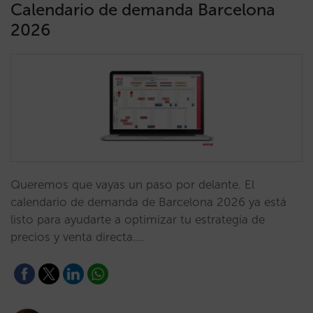
Calendario de demanda Barcelona
2026
Queremos que vayas un paso por delante. El
calendario de demanda de Barcelona 2026 ya está
listo para ayudarte a optimizar tu estrategia de
precios y venta directa.…