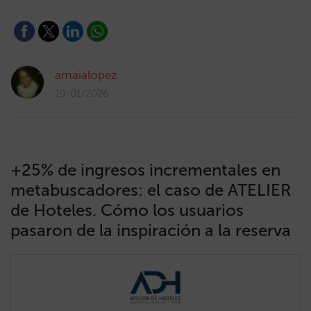
amaialopez
19/01/2026
+25% de ingresos incrementales en
metabuscadores: el caso de ATELIER
de Hoteles. Cómo los usuarios
pasaron de la inspiración a la reserva