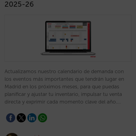
2025-26
Actualizamos nuestro calendario de demanda con
los eventos más importantes que tendrán lugar en
Madrid en los próximos meses, para que puedas
planificar y ajustar tu inventario, impulsar tu venta
directa y exprimir cada momento clave del año.…