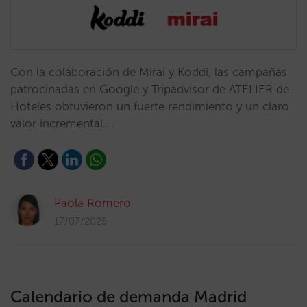
Con la colaboración de Mirai y Koddi, las campañas
patrocinadas en Google y Tripadvisor de ATELIER de
Hoteles obtuvieron un fuerte rendimiento y un claro
valor incremental.…
Paola Romero
17/07/2025
Calendario de demanda Madrid