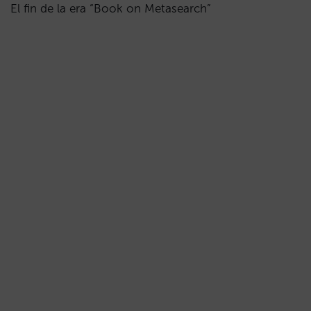
El fin de la era “Book on Metasearch”