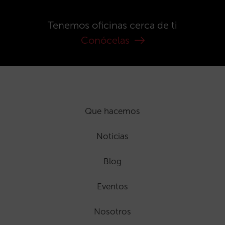
Tenemos oficinas cerca de ti
Conócelas
Que hacemos
Noticias
Blog
Eventos
Nosotros