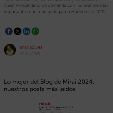
nuestro calendario de demanda con los eventos más
importantes que tendrán lugar en Madrid este 2025.
…
amaialopez
09/01/2025
Lo mejor del Blog de Mirai 2024:
nuestros posts más leídos