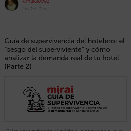
amaialopez
16/07/2025
Guía de supervivencia del hotelero: el
“sesgo del superviviente” y cómo
analizar la demanda real de tu hotel
(Parte 2)