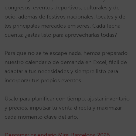
congresos, eventos deportivos, culturales y de
ocio, además de festivos nacionales, locales y de
los principales mercados emisores. Cada fecha
cuenta: ¿estás listo para aprovecharlas todas?
Para que no se te escape nada, hemos preparado
nuestro calendario de demanda en Excel, fácil de
adaptar a tus necesidades y siempre listo para
incorporar tus propios eventos.
Úsalo para planificar con tiempo, ajustar inventario
y precios, impulsar tu venta directa y maximizar
cada momento clave del año.
Descargar calendario Mirai Barcelona 2026