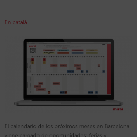
En català
El calendario de los próximos meses en Barcelona
viene cargado de oportunidades: ferias y