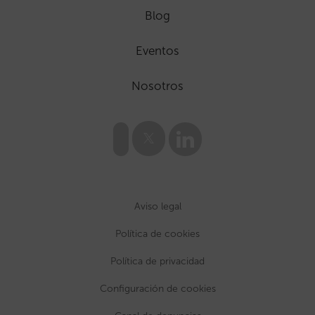
Blog
Eventos
Nosotros
Aviso legal
Política de cookies
Política de privacidad
Configuración de cookies