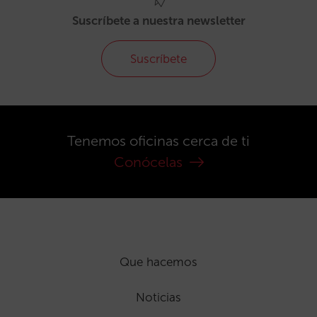
Suscríbete a nuestra newsletter
Suscríbete
Tenemos oficinas cerca de ti
Conócelas
Que hacemos
Noticias