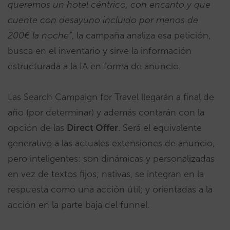
queremos un hotel céntrico, con encanto y que
cuente con desayuno incluido por menos de
200€ la noche”
, la campaña analiza esa petición,
busca en el inventario y sirve la información
estructurada a la IA en forma de anuncio.
Las Search Campaign for Travel llegarán a final de
año (por determinar) y además contarán con la
opción de las
Direct Offer
. Será el equivalente
generativo a las actuales extensiones de anuncio,
pero inteligentes: son dinámicas y personalizadas
en vez de textos fijos; nativas, se integran en la
respuesta como una acción útil; y orientadas a la
acción en la parte baja del funnel.