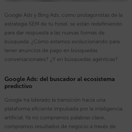
Google Ads y Bing Ads, como protagonistas de la
estrategia SEM de tu hotel, se están redefiniendo
para dar respuesta a las nuevas formas de
búsqueda. ¿Cómo estamos evolucionando para
tener anuncios de pago en búsquedas
conversacionales? ¿Y en búsquedas agénticas?
Google Ads: del buscador al ecosistema
predictivo
Google ha liderado la transición hacia una
plataforma eficiente impulsada por la inteligencia
artificial. Ya no compramos palabras clave,
compramos resultados de negocio a través de