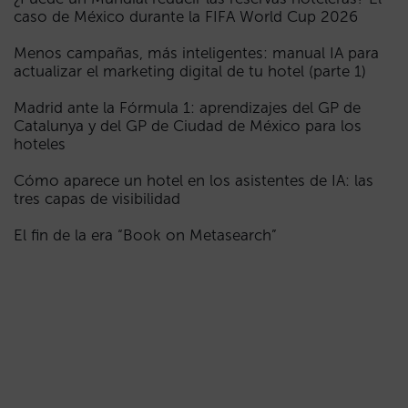
caso de México durante la FIFA World Cup 2026
Menos campañas, más inteligentes: manual IA para
actualizar el marketing digital de tu hotel (parte 1)
Madrid ante la Fórmula 1: aprendizajes del GP de
Catalunya y del GP de Ciudad de México para los
hoteles
Cómo aparece un hotel en los asistentes de IA: las
tres capas de visibilidad
El fin de la era “Book on Metasearch”