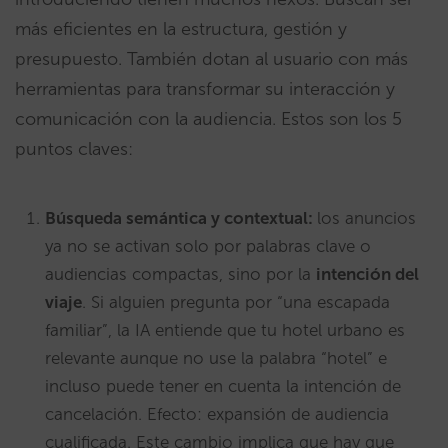
más eficientes en la estructura, gestión y
presupuesto. También dotan al usuario con más
herramientas para transformar su interacción y
comunicación con la audiencia. Estos son los 5
puntos claves:
Búsqueda semántica y contextual:
los anuncios
ya no se activan solo por palabras clave o
audiencias compactas, sino por la
intención del
viaje
. Si alguien pregunta por “una escapada
familiar”, la IA entiende que tu hotel urbano es
relevante aunque no use la palabra “hotel” e
incluso puede tener en cuenta la intención de
cancelación. Efecto: expansión de audiencia
cualificada. Este cambio implica que hay que