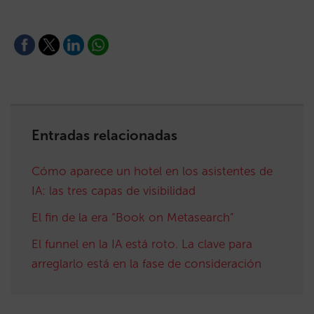
Entradas relacionadas
Cómo aparece un hotel en los asistentes de
IA: las tres capas de visibilidad
El fin de la era “Book on Metasearch”
El funnel en la IA está roto. La clave para
arreglarlo está en la fase de consideración