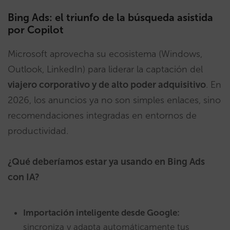
Bing Ads: el triunfo de la búsqueda asistida
por Copilot
Microsoft aprovecha su ecosistema (Windows,
Outlook, LinkedIn) para liderar la captación del
viajero corporativo y de alto poder adquisitivo
. En
2026, los anuncios ya no son simples enlaces, sino
recomendaciones integradas en entornos de
productividad.
¿Qué deberíamos estar ya usando en Bing Ads
con IA?
Importación inteligente desde Google:
sincroniza y adapta automáticamente tus