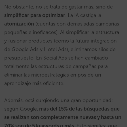
No obstante, no se trata de gastar más, sino de
simplificar para optimizar
. La IA castiga la
atomización
(cuentas con demasiadas campañas
pequeñas e ineficaces). Al simplificar la estructura
y fusionar productos (como la futura integración
de Google Ads y Hotel Ads), eliminamos silos de
presupuesto. En Social Ads se han cambiado
totalmente las estructuras de campañas para
eliminar las microestrategias en pos de un
aprendizaje más eficiente.
Además, está surgiendo una gran oportunidad:
según Google,
más del 15% de las búsquedas que
se realizan son completamente nuevas y hasta un
70% son de 5 keywords o más
. Esto significa que,