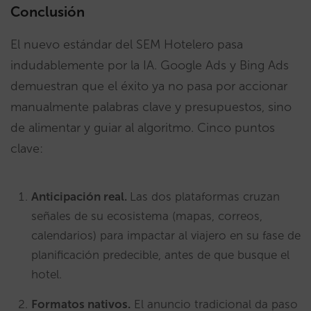
Conclusión
El nuevo estándar del SEM Hotelero pasa
indudablemente por la IA. Google Ads y Bing Ads
demuestran que el éxito ya no pasa por accionar
manualmente palabras clave y presupuestos, sino
de alimentar y guiar al algoritmo. Cinco puntos
clave:
Anticipación real.
Las dos plataformas cruzan
señales de su ecosistema (mapas, correos,
calendarios) para impactar al viajero en su fase de
planificación predecible, antes de que busque el
hotel.
Formatos nativos.
El anuncio tradicional da paso