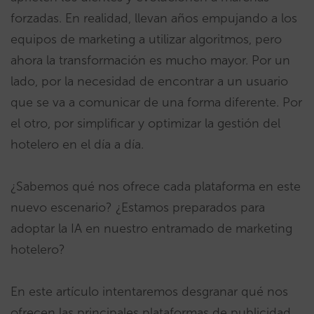
forzadas. En realidad, llevan años empujando a los
equipos de marketing a utilizar algoritmos, pero
ahora la transformación es mucho mayor. Por un
lado, por la necesidad de encontrar a un usuario
que se va a comunicar de una forma diferente. Por
el otro, por simplificar y optimizar la gestión del
hotelero en el día a día.
¿Sabemos qué nos ofrece cada plataforma en este
nuevo escenario? ¿Estamos preparados para
adoptar la IA en nuestro entramado de marketing
hotelero?
En este artículo intentaremos desgranar qué nos
ofrecen las principales plataformas de publicidad.