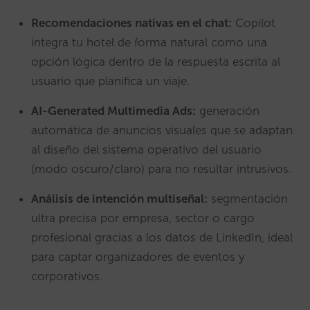
Recomendaciones nativas en el chat:
Copilot
integra tu hotel de forma natural como una
opción lógica dentro de la respuesta escrita al
usuario que planifica un viaje.
AI-Generated Multimedia Ads:
generación
automática de anuncios visuales que se adaptan
al diseño del sistema operativo del usuario
(modo oscuro/claro) para no resultar intrusivos.
Análisis de intención multiseñal:
segmentación
ultra precisa por empresa, sector o cargo
profesional gracias a los datos de LinkedIn, ideal
para captar organizadores de eventos y
corporativos.