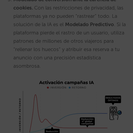
cookies.
Con las restricciones de privacidad, las
plataformas ya no pueden “rastrear” todo. La
solución de la IA es el
Modelado Predictivo
. Si la
plataforma pierde el rastro de un usuario, utiliza
patrones de millones de otros viajeros para
“rellenar los huecos” y atribuir esa reserva a tu
anuncio con una precisión estadística
asombrosa.