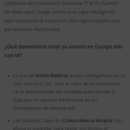
objetivos de conversión hotelera. Y la IA (Gemini
en este caso) surge como una capa inteligente
que interpreta la intención del viajero desde una
perspectiva multimodal.
¿Qué deberíamos estar ya usando en Google Ads
con IA?
El uso de
Smart Bidding
(pujas inteligentes) ya no
solo busca el clic, sino el valor de la conversión.
La IA analiza miles de variables para decidir si
puja por un usuario basándose en su
probabilidad de reserva real.
Las palabras clave en
Concordancia Amplia
son
ahora el estándar para quitar los límites al