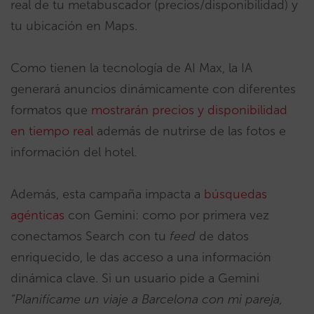
real de tu metabuscador (precios/disponibilidad) y
tu ubicación en Maps.
Como tienen la tecnología de AI Max, la IA
generará anuncios dinámicamente con diferentes
formatos que
mostrarán precios y disponibilidad
en tiempo real
además de nutrirse de las fotos e
información del hotel.
Además, esta campaña impacta a
búsquedas
agénticas
con Gemini: como por primera vez
conectamos Search con tu
feed
de datos
enriquecido, le das acceso a una información
dinámica clave. Si un usuario pide a Gemini
“Planifícame un viaje a Barcelona con mi pareja,