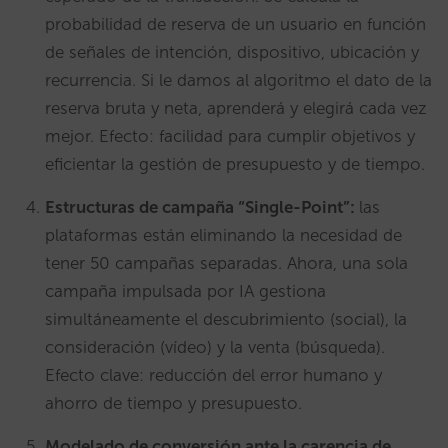
probabilidad de reserva de un usuario en función
de señales de intención, dispositivo, ubicación y
recurrencia. Si le damos al algoritmo el dato de la
reserva bruta y neta, aprenderá y elegirá cada vez
mejor. Efecto: facilidad para cumplir objetivos y
eficientar la gestión de presupuesto y de tiempo.
Estructuras de campaña “Single-Point”:
las
plataformas están eliminando la necesidad de
tener 50 campañas separadas. Ahora, una sola
campaña impulsada por IA gestiona
simultáneamente el descubrimiento (social), la
consideración (vídeo) y la venta (búsqueda).
Efecto clave: reducción del error humano y
ahorro de tiempo y presupuesto.
Modelado de conversión ante la carencia de