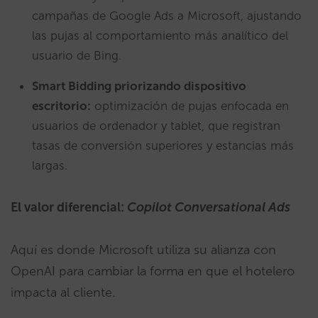
campañas de Google Ads a Microsoft, ajustando
las pujas al comportamiento más analítico del
usuario de Bing.
Smart Bidding priorizando dispositivo
escritorio:
optimización de pujas enfocada en
usuarios de ordenador y tablet, que registran
tasas de conversión superiores y estancias más
largas.
El valor diferencial:
Copilot Conversational Ads
Aquí es donde Microsoft utiliza su alianza con
OpenAI para cambiar la forma en que el hotelero
impacta al cliente.