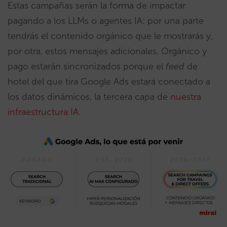
Estas campañas serán la forma de impactar
pagando a los LLMs o agentes IA: por una parte
tendrás el contenido orgánico que le mostrarás y,
por otra, estos mensajes adicionales. Orgánico y
pago estarán sincronizados porque el
feed
de
hotel del que tira Google Ads estará conectado a
los datos dinámicos, la tercera capa de
nuestra
infraestructura IA
.