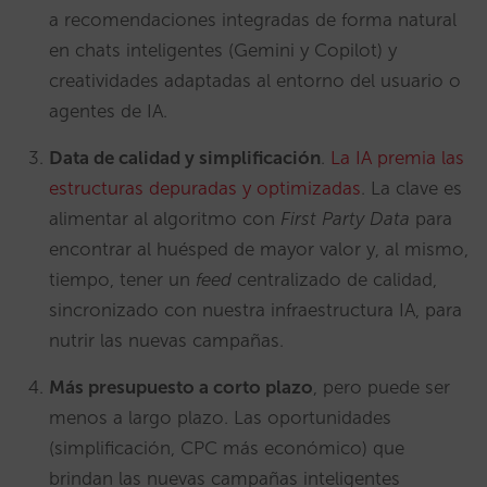
a recomendaciones integradas de forma natural
en chats inteligentes (Gemini y Copilot) y
creatividades adaptadas al entorno del usuario o
agentes de IA.
Data de calidad y simplificación
.
La IA premia las
estructuras depuradas y optimizadas
. La clave es
alimentar al algoritmo con
First Party Data
para
encontrar al huésped de mayor valor y, al mismo,
tiempo, tener un
feed
centralizado de calidad,
sincronizado con nuestra infraestructura IA, para
nutrir las nuevas campañas.
Más presupuesto a corto plazo
, pero puede ser
menos a largo plazo. Las oportunidades
(simplificación, CPC más económico) que
brindan las nuevas campañas inteligentes