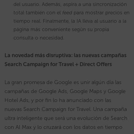
del usuario. Además, aspira a una sincronización
total también con el
feed
para mostrar precios en
tiempo real. Finalmente, la IA lleva al usuario a la
página más conveniente según su propia
consulta o necesidad.
La novedad más disruptiva: las nuevas campañas
Search Campaign for Travel + Direct Offers
La gran promesa de Google es unir algún día las
campañas de Google Ads, Google Maps y Google
Hotel Ads, y por fin lo ha anunciado con las
nuevas Search Campaign for Travel. Una campaña
ultra inteligente que será una evolución de Search
con AI Max y lo cruzará con los datos en tiempo