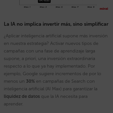
La IA no implica invertir más, sino simplificar
¿Aplicar inteligencia artificial supone más inversión
en nuestra estrategia? Activar nuevos tipos de
campañas con una fase de aprendizaje larga
supone, a priori, una inversión extraordinaria
respecto a lo que ya hay implementado. Por
ejemplo, Google sugiere incrementos de por lo
menos un
30%
en campañas de Search con
inteligencia artificial (AI Max) para garantizar la
liquidez de datos
que la IA necesita para
aprender.