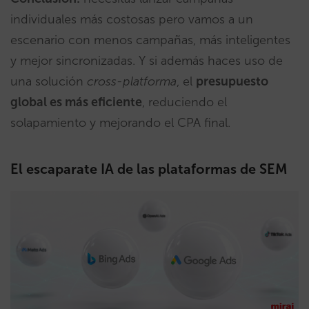
individuales más costosas pero vamos a un
escenario con menos campañas, más inteligentes
y mejor sincronizadas. Y si además haces uso de
una solución
cross-platforma
, el
presupuesto
global es más eficiente
, reduciendo el
solapamiento y mejorando el CPA final.
El escaparate IA de las plataformas de SEM