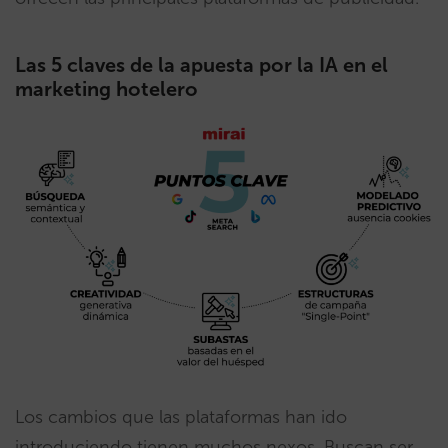
Las 5 claves de la apuesta por la IA en el
marketing hotelero
Los cambios que las plataformas han ido
introduciendo tienen muchos nexos. Buscan ser