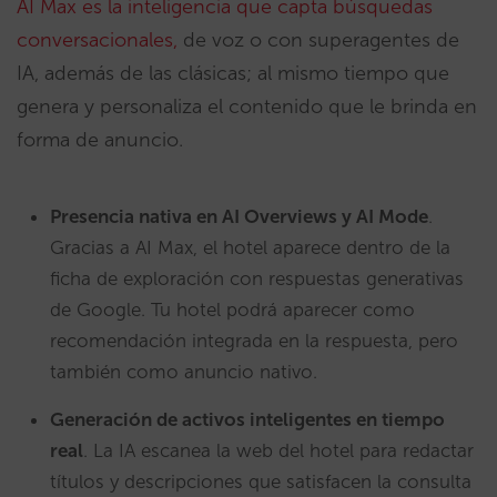
AI Max es la inteligencia que capta búsquedas
conversacionales,
de voz o con superagentes de
IA, además de las clásicas; al mismo tiempo que
genera y personaliza el contenido que le brinda en
forma de anuncio.
Presencia nativa en AI Overviews y AI Mode
.
Gracias a AI Max, el hotel aparece dentro de la
ficha de exploración con respuestas generativas
de Google. Tu hotel podrá aparecer como
recomendación integrada en la respuesta, pero
también como anuncio nativo.
Generación de activos inteligentes en tiempo
real
. La IA escanea la web del hotel para redactar
títulos y descripciones que satisfacen la consulta