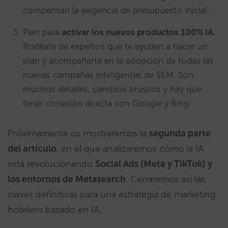
compensan la exigencia de presupuesto inicial.
Plan para
activar los nuevos productos 100% IA.
Rodéate de expertos que te ayuden a hacer un
plan y acompañarte en la adopción de todas las
nuevas campañas inteligentes de SEM. Son
muchos detalles, cambios bruscos y hay que
tener conexión directa con Google y Bing.
Próximamente os mostraremos la
segunda parte
del artículo
, en el que analizaremos cómo la IA
está revolucionando
Social Ads (Meta y TikTok) y
los entornos de Metasearch
. Cerraremos así las
claves definitivas para una estrategia de marketing
hotelero basado en IA.