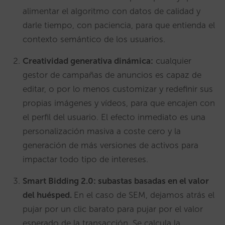
alimentar el algoritmo con datos de calidad y
darle tiempo, con paciencia, para que entienda el
contexto semántico de los usuarios.
Creatividad generativa dinámica:
cualquier
gestor de campañas de anuncios es capaz de
editar, o por lo menos customizar y redefinir sus
propias imágenes y vídeos, para que encajen con
el perfil del usuario. El efecto inmediato es una
personalización masiva a coste cero y la
generación de más versiones de activos para
impactar todo tipo de intereses.
Smart Bidding 2.0: subastas basadas en el valor
del huésped.
En el caso de SEM, dejamos atrás el
pujar por un clic barato para pujar por el valor
esperado de la transacción. Se calcula la