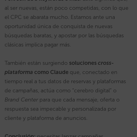
al ser nuevas, están poco competidas, con lo que
el CPC se abarata mucho. Estamos ante una
oportunidad única de conquista de nuevas
búsquedas baratas, y apostar por las búsquedas
clásicas implica pagar más.
También están surgiendo
soluciones
cross-
plataforma
como Claude
que, conectado en
tiempo real a tus datos de reservas y plataformas
de campañas, actúa como “cerebro digital” o
Brand Center
para que cada mensaje, oferta o
respuesta sea impecable y personalizada por
cliente y plataforma de anuncios.
Conclusión:
necesitas lanzar campañas