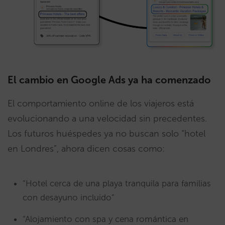
El cambio en Google Ads ya ha comenzado
El comportamiento online de los viajeros está
evolucionando a una velocidad sin precedentes.
Los futuros huéspedes ya no buscan solo “hotel
en Londres”, ahora dicen cosas como:
“Hotel cerca de una playa tranquila para familias
con desayuno incluido”
“Alojamiento con spa y cena romántica en