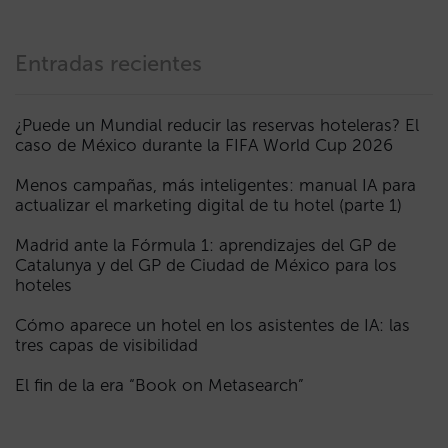
Entradas recientes
¿Puede un Mundial reducir las reservas hoteleras? El
caso de México durante la FIFA World Cup 2026
Menos campañas, más inteligentes: manual IA para
actualizar el marketing digital de tu hotel (parte 1)
Madrid ante la Fórmula 1: aprendizajes del GP de
Catalunya y del GP de Ciudad de México para los
hoteles
Cómo aparece un hotel en los asistentes de IA: las
tres capas de visibilidad
El fin de la era “Book on Metasearch”