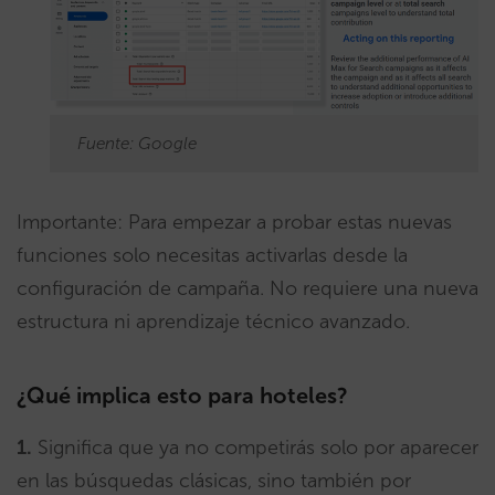
Fuente: Google
Importante: Para empezar a probar estas nuevas
funciones solo necesitas activarlas desde la
configuración de campaña. No requiere una nueva
estructura ni aprendizaje técnico avanzado.
¿Qué implica esto para hoteles?
1.
Significa que ya no competirás solo por aparecer
en las búsquedas clásicas, sino también por