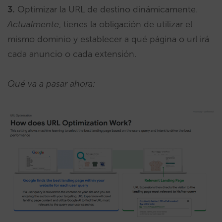
3.
Optimizar la URL de destino dinámicamente.
Actualmente
, tienes la obligación de utilizar el
mismo dominio y establecer a qué página o url irá
cada anuncio o cada extensión.
Qué va a pasar ahora: