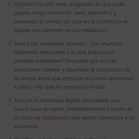
Optimiza tu sitio web: asegúrate de que cada
página tenga contenido claro, específico y
orientado al cliente, no solo en el contenido en
página sino también en los metadatos.
Revisa tus campañas actuales: ¿Tus anuncios
realmente responden a lo que buscan tus
posibles huéspedes? Recuerda que es más
importante trabajar y apuntalar la protección de
tu marca antes que empezar acciones destinadas
a tráfico frío que no conoce tu marca.
Articula tu estrategia digital para captar una
buena base de datos, preferiblemente a través de
un
Club de fidelización
que aporte beneficios a tu
audiencia