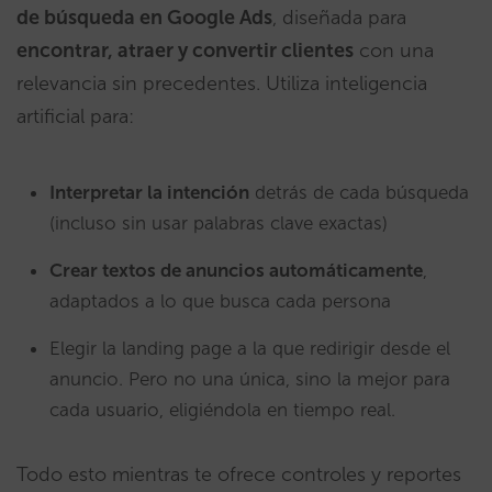
de búsqueda en Google Ads
, diseñada para
encontrar, atraer y convertir clientes
con una
relevancia sin precedentes. Utiliza inteligencia
artificial para:
Interpretar la intención
detrás de cada búsqueda
(incluso sin usar palabras clave exactas)
Crear textos de anuncios automáticamente
,
adaptados a lo que busca cada persona
Elegir la landing page a la que redirigir desde el
anuncio. Pero no una única, sino la mejor para
cada usuario, eligiéndola en tiempo real.
Todo esto mientras te ofrece controles y reportes