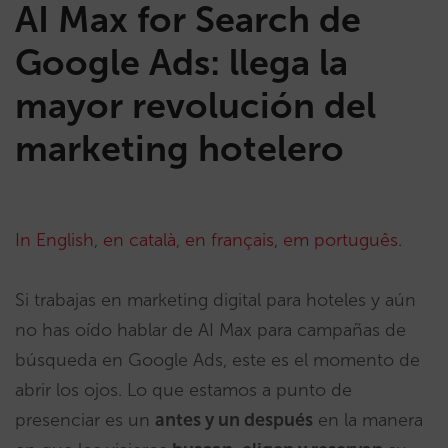
AI Max for Search de
Google Ads: llega la
mayor revolución del
marketing hotelero
In English
,
en català
,
en français
,
em português
.
Si trabajas en marketing digital para hoteles y aún
no has oído hablar de AI Max para campañas de
búsqueda en Google Ads, este es el momento de
abrir los ojos. Lo que estamos a punto de
presenciar es un
antes y un después
en la manera