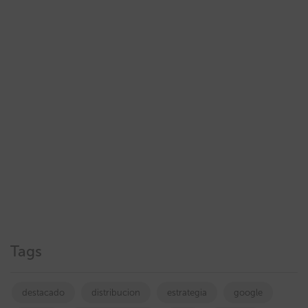
Tags
destacado
distribucion
estrategia
google