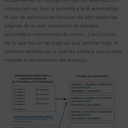
una opción en que le permitía a la IA automatizar
el uso de extensiones (enlaces de sitio según las
páginas de la web, extensión de llamada
automática, extensiones de precio…) en función
de lo que leía en las páginas que pendían bajo el
dominio establecido y cuando predice que puede
mejorar el rendimiento del anuncio.