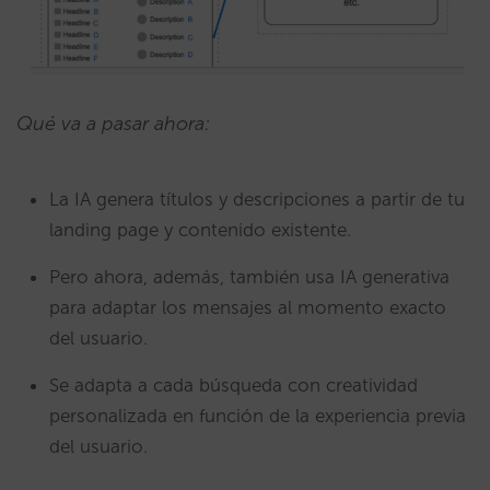
Qué va a pasar ahora:
La IA genera títulos y descripciones a partir de tu
landing page y contenido existente.
Pero ahora, además, también usa IA generativa
para adaptar los mensajes al momento exacto
del usuario.
Se adapta a cada búsqueda con creatividad
personalizada en función de la experiencia previa
del usuario.