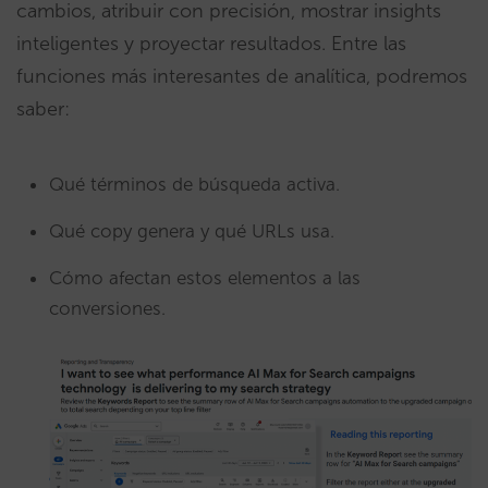
cambios, atribuir con precisión, mostrar insights
inteligentes y proyectar resultados. Entre las
funciones más interesantes de analítica, podremos
saber:
Qué términos de búsqueda activa.
Qué copy genera y qué URLs usa.
Cómo afectan estos elementos a las
conversiones.