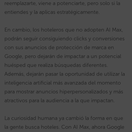
reemplazarte, viene a potenciarte, pero solo si la
entiendes y la aplicas estratégicamente.
En cambio, los hoteleros que no adopten AI Max,
podrán seguir consiguiendo clicks y conversiones
con sus anuncios de protección de marca en
Google, pero dejarán de impactar a un potencial
huésped que realiza búsquedas diferentes.
Además, dejarán pasar la oportunidad de utilizar la
inteligencia artificial más avanzada del momento
para mostrar anuncios hiperpersonalizados y más
atractivos para la audiencia a la que impactan.
La curiosidad humana ya cambió la forma en que
la gente busca hoteles. Con AI Max, ahora Google