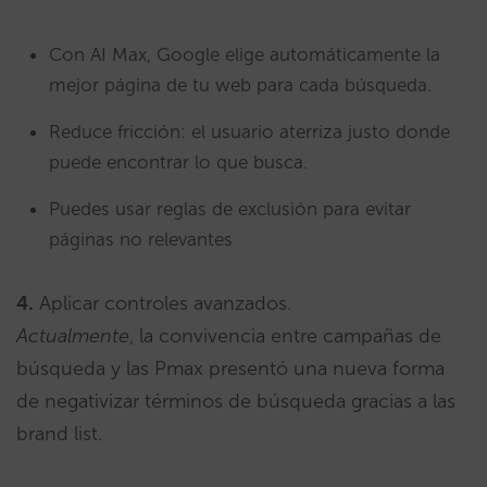
Con AI Max, Google elige automáticamente la
mejor página de tu web para cada búsqueda.
Reduce fricción: el usuario aterriza justo donde
puede encontrar lo que busca.
Puedes usar reglas de exclusión para evitar
páginas no relevantes
4.
Aplicar controles avanzados.
Actualmente
, la convivencia entre campañas de
búsqueda y las Pmax presentó una nueva forma
de negativizar términos de búsqueda gracias a las
brand list.