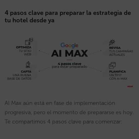
4 pasos clave para preparar la estrategia de
tu hotel desde ya
AI Max aún está en fase de implementación
progresiva, pero el momento de prepararse es hoy.
Te compartimos 4 pasos clave para comenzar: