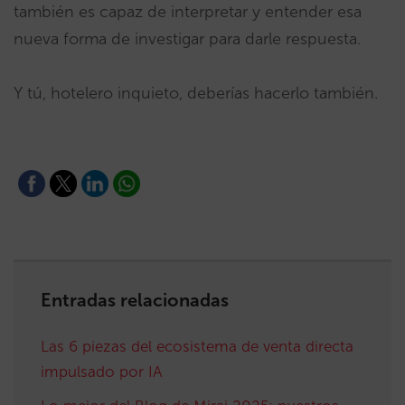
también es capaz de interpretar y entender esa
nueva forma de investigar para darle respuesta.
Y tú, hotelero inquieto, deberías hacerlo también.
Entradas relacionadas
Las 6 piezas del ecosistema de venta directa
impulsado por IA