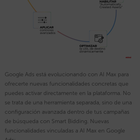
Google Ads está evolucionando con AI Max para
ofrecerte nuevas funcionalidades concretas que
puedes activar directamente en la plataforma. No
se trata de una herramienta separada, sino de una
configuración avanzada dentro de tus campañas
de búsqueda con Smart Bidding. Nuevas
funcionalidades vinculadas a AI Max en Google
Ads: