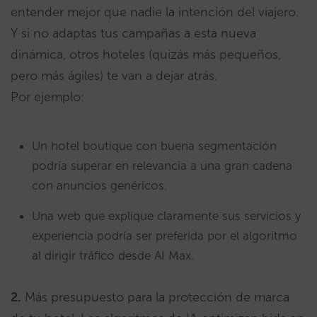
entender mejor que nadie la intención del viajero.
Y si no adaptas tus campañas a esta nueva
dinámica, otros hoteles (quizás más pequeños,
pero más ágiles) te van a dejar atrás.
Por ejemplo:
Un hotel boutique con buena segmentación
podría superar en relevancia a una gran cadena
con anuncios genéricos.
Una web que explique claramente sus servicios y
experiencia podría ser preferida por el algoritmo
al dirigir tráfico desde AI Max.
2.
Más presupuesto para la protección de marca