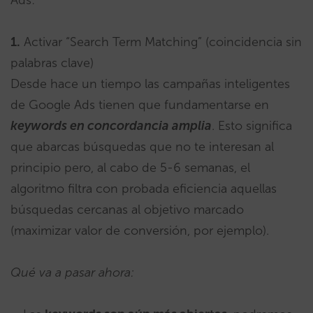
1.
Activar “Search Term Matching” (coincidencia sin
palabras clave)
Desde hace un tiempo las campañas inteligentes
de Google Ads tienen que fundamentarse en
keywords en concordancia amplia
. Esto significa
que abarcas búsquedas que no te interesan al
principio pero, al cabo de 5-6 semanas, el
algoritmo filtra con probada eficiencia aquellas
búsquedas cercanas al objetivo marcado
(maximizar valor de conversión, por ejemplo).
Qué va a pasar ahora: