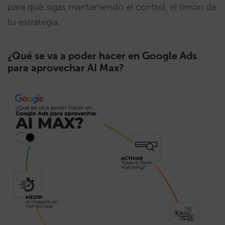
para que sigas manteniendo el control, el timón de
tu estrategia.
¿Qué se va a poder hacer en Google Ads
para aprovechar AI Max?