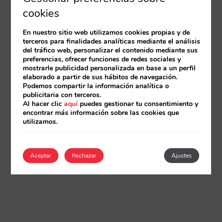
cookies
En nuestro sitio web utilizamos cookies propias y de
terceros para finalidades analíticas mediante el análisis
del tráfico web, personalizar el contenido mediante sus
preferencias, ofrecer funciones de redes sociales y
mostrarle publicidad personalizada en base a un perfil
elaborado a partir de sus hábitos de navegación.
Podemos compartir la información analítica o
publicitaria con terceros.
Al hacer clic
aquí
puedes gestionar tu consentimiento y
encontrar más información sobre las cookies que
utilizamos.
Aceptar
Rechazar
Ajustes