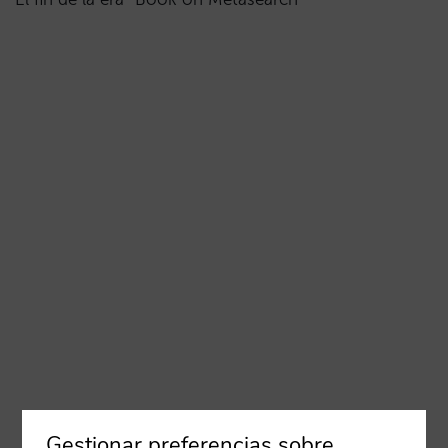
Gestionar preferencias sobre