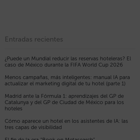
Entradas recientes
¿Puede un Mundial reducir las reservas hoteleras? El
caso de México durante la FIFA World Cup 2026
Menos campañas, más inteligentes: manual IA para
actualizar el marketing digital de tu hotel (parte 1)
Madrid ante la Fórmula 1: aprendizajes del GP de
Catalunya y del GP de Ciudad de México para los
hoteles
Cómo aparece un hotel en los asistentes de IA: las
tres capas de visibilidad
El fin de la era “Book on Metasearch”