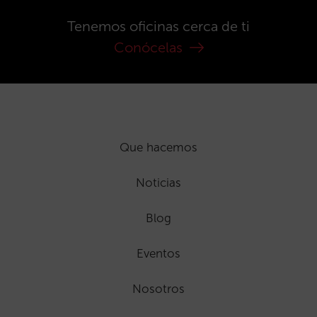
Tenemos oficinas cerca de ti
Conócelas
Que hacemos
Noticias
Blog
Eventos
Nosotros