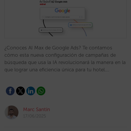
¿Conoces AI Max de Google Ads? Te contamos
cómo esta nueva configuración de campañas de
búsqueda que usa la IA revolucionará la manera en la
que lograr una eficiencia única para tu hotel.…
Marc Santín
17/06/2025