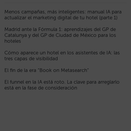
Menos campañas, más inteligentes: manual IA para
actualizar el marketing digital de tu hotel (parte 1)
Madrid ante la Fórmula 1: aprendizajes del GP de
Catalunya y del GP de Ciudad de México para los
hoteles
Cómo aparece un hotel en los asistentes de IA: las
tres capas de visibilidad
El fin de la era “Book on Metasearch”
El funnel en la IA está roto. La clave para arreglarlo
está en la fase de consideración