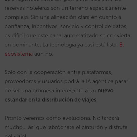
reservas hoteleras son un terreno especialmente
complejo. Sin una alineación clara en cuanto a
confianza, incentivos, servicio y control de datos,
es difícil que este canal automatizado se convierta
en dominante. La tecnología ya casi está lista.
El
ecosistema
aún no.
Solo con la cooperación entre plataformas,
proveedores y usuarios podrá la IA agéntica pasar
de ser una promesa interesante a un
nuevo
estándar en la distribución de viajes
.
Pronto veremos cómo evoluciona. No tardará
mucho… así que ¡abróchate el cinturón y disfruta
del viaje!