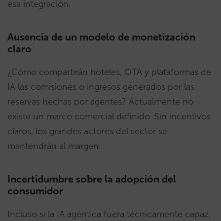
esa integración.
Ausencia de un modelo de monetización
claro
¿Cómo compartirán hoteles, OTA y plataformas de
IA las comisiones o ingresos generados por las
reservas hechas por agentes? Actualmente no
existe un marco comercial definido. Sin incentivos
claros, los grandes actores del sector se
mantendrán al margen.
Incertidumbre sobre la adopción del
consumidor
Incluso si la IA agéntica fuera técnicamente capaz,