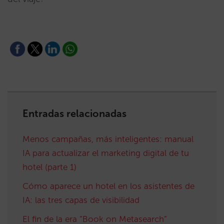
Entradas relacionadas
Menos campañas, más inteligentes: manual
IA para actualizar el marketing digital de tu
hotel (parte 1)
Cómo aparece un hotel en los asistentes de
IA: las tres capas de visibilidad
El fin de la era “Book on Metasearch”