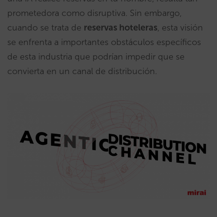
prometedora como disruptiva. Sin embargo,
cuando se trata de
reservas hoteleras
, esta visión
se enfrenta a importantes obstáculos específicos
de esta industria que podrían impedir que se
convierta en un canal de distribución.