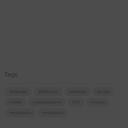
Tags
destacado
distribucion
estrategia
google
hoteles
metabuscadores
OTA
reservas
vendadirecta
ventadirecta