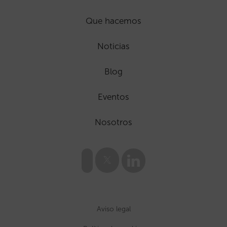
Que hacemos
Noticias
Blog
Eventos
Nosotros
Aviso legal