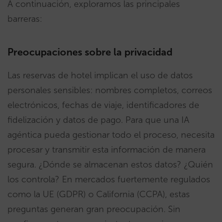
A continuación, exploramos las principales
barreras:
Preocupaciones sobre la privacidad
Las reservas de hotel implican el uso de datos
personales sensibles: nombres completos, correos
electrónicos, fechas de viaje, identificadores de
fidelización y datos de pago. Para que una IA
agéntica pueda gestionar todo el proceso, necesita
procesar y transmitir esta información de manera
segura. ¿Dónde se almacenan estos datos? ¿Quién
los controla? En mercados fuertemente regulados
como la UE (GDPR) o California (CCPA), estas
preguntas generan gran preocupación. Sin