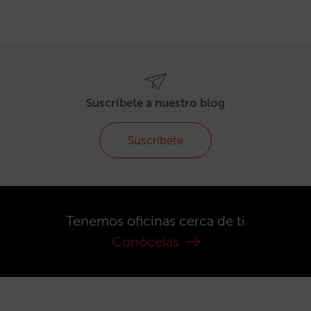
Suscríbete a nuestro blog
Suscríbete
Tenemos oficinas cerca de ti
Conócelas