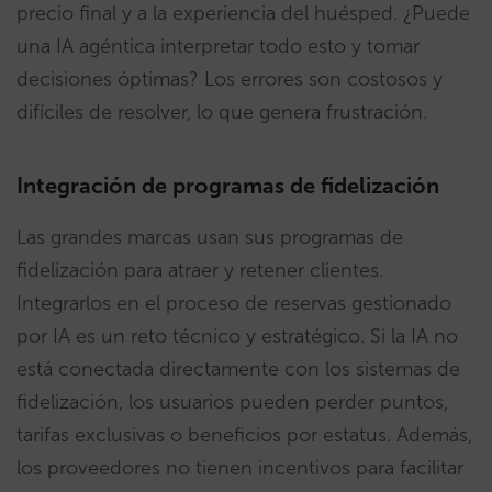
precio final y a la experiencia del huésped. ¿Puede
una IA agéntica interpretar todo esto y tomar
decisiones óptimas? Los errores son costosos y
difíciles de resolver, lo que genera frustración.
Integración de programas de fidelización
Las grandes marcas usan sus programas de
fidelización para atraer y retener clientes.
Integrarlos en el proceso de reservas gestionado
por IA es un reto técnico y estratégico. Si la IA no
está conectada directamente con los sistemas de
fidelización, los usuarios pueden perder puntos,
tarifas exclusivas o beneficios por estatus. Además,
los proveedores no tienen incentivos para facilitar