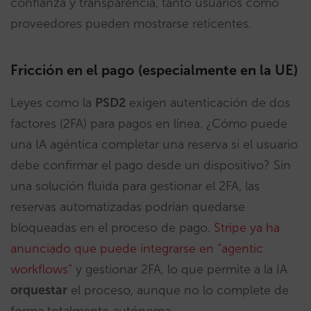
confianza y transparencia, tanto usuarios como
proveedores pueden mostrarse reticentes.
Fricción en el pago (especialmente en la UE)
Leyes como la
PSD2
exigen autenticación de dos
factores (2FA) para pagos en línea. ¿Cómo puede
una IA agéntica completar una reserva si el usuario
debe confirmar el pago desde un dispositivo? Sin
una solución fluida para gestionar el 2FA, las
reservas automatizadas podrían quedarse
bloqueadas en el proceso de pago.
Stripe ya ha
anunciado que puede integrarse en “agentic
workflows”
y gestionar 2FA, lo que permite a la IA
orquestar
el proceso, aunque no lo complete de