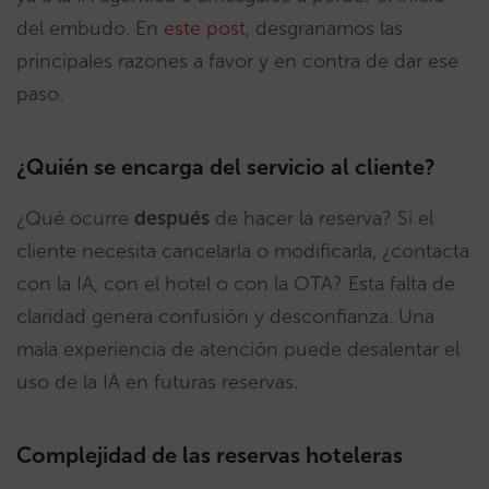
del embudo. En
este post
, desgranamos las
principales razones a favor y en contra de dar ese
paso.
¿Quién se encarga del servicio al cliente?
¿Qué ocurre
después
de hacer la reserva? Si el
cliente necesita cancelarla o modificarla, ¿contacta
con la IA, con el hotel o con la OTA? Esta falta de
claridad genera confusión y desconfianza. Una
mala experiencia de atención puede desalentar el
uso de la IA en futuras reservas.
Complejidad de las reservas hoteleras