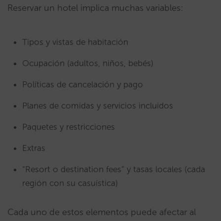
Reservar un hotel implica muchas variables:
Tipos y vistas de habitación
Ocupación (adultos, niños, bebés)
Políticas de cancelación y pago
Planes de comidas y servicios incluidos
Paquetes y restricciones
Extras
“Resort o destination fees” y tasas locales (cada
región con su casuística)
Cada uno de estos elementos puede afectar al