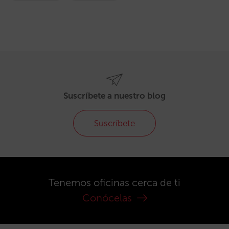
Suscríbete a nuestro blog
Suscríbete
Tenemos oficinas cerca de ti
Conócelas