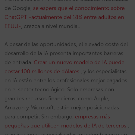
de Google,
se espera que el conocimiento sobre
ChatGPT -actualmente del 18% entre adultos en
EEUU-
, crezca a nivel mundial.
A pesar de las oportunidades, el elevado coste del
desarrollo de la IA presenta importantes barreras
de entrada.
Crear un nuevo modelo de IA puede
costar 100 millones de dólares
, y los especialistas
en IA están entre los profesionales mejor pagados
en el sector tecnológico. Solo empresas con
grandes recursos financieros, como Apple,
Amazon y Microsoft, están mejor posicionadas
para competir. Sin embargo,
empresas más
pequeñas que utilicen modelos de IA de terceros
,
o aplicaciones especializadas, pueden hacerse un