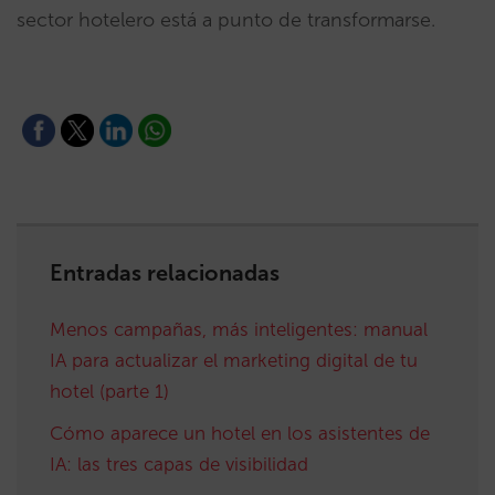
sector hotelero está a punto de transformarse.
Entradas relacionadas
Menos campañas, más inteligentes: manual
IA para actualizar el marketing digital de tu
hotel (parte 1)
Cómo aparece un hotel en los asistentes de
IA: las tres capas de visibilidad