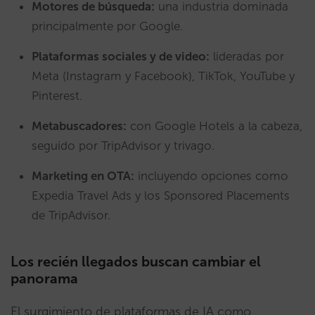
Motores de búsqueda:
una industria dominada
principalmente por Google.
Plataformas sociales y de video:
lideradas por
Meta (Instagram y Facebook), TikTok, YouTube y
Pinterest.
Metabuscadores:
con Google Hotels a la cabeza,
seguido por TripAdvisor y trivago.
Marketing en OTA:
incluyendo opciones como
Expedia Travel Ads y los Sponsored Placements
de TripAdvisor.
Los recién llegados buscan cambiar el
panorama
El surgimiento de plataformas de IA como