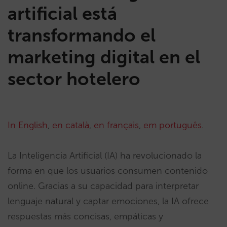
artificial está
transformando el
marketing digital en el
sector hotelero
In English
,
en català
,
en français
,
em português
.
La Inteligencia Artificial (IA) ha revolucionado la
forma en que los usuarios consumen contenido
online. Gracias a su capacidad para interpretar
lenguaje natural y captar emociones, la IA ofrece
respuestas más concisas, empáticas y