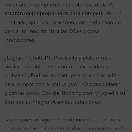
inviertan en comprender el potencial de la IA
estarán mejor preparados para competir.
Por el
contrario, quienes no actúen corren el riesgo de
perder terreno frente a las OTAs y otros
innovadores.
¿Lograrán ChatGPT, Perplexity y plataformas
similares establecerse como nuevos líderes
globales? ¿Podrán las startups aprovechar la IA
para romper con el
status quo
? ¿O consolidarán
gigantes como Google, Booking.com y Expedia su
dominio al integrar IA en sus soluciones?
Las respuestas siguen siendo inciertas, pero una
cosa está clara: la carrera acaba de comenzar y el