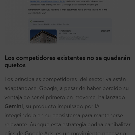
Los competidores existentes no se quedarán
quietos
Los principales competidores del sector ya están
adaptándose. Google, a pesar de haber perdido su
ventaja de ser el primero en moverse, ha lanzado
Gemini
, su producto impulsado por IA,
integrándolo en su ecosistema para mantenerse
relevante. Aunque esta estrategia podría canibalizar
clics de Google Ads, es un movimiento necesario