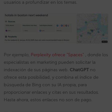
usuarios a profundizar en los temas.
Por ejemplo,
Perplexity ofrece “Spaces”
, donde los
especialistas en marketing pueden solicitar la
indexación de sus páginas web.
ChatGPT
no
ofrece esta posibilidad, y combina el índice de
búsqueda de Bing con su IA propia, para
proporcionar enlaces y citas en sus resultados.
Hasta ahora, estos enlaces no son de pago.