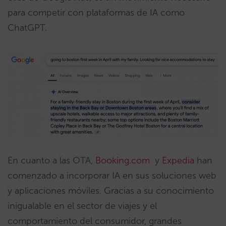
para competir con plataformas de IA como
ChatGPT.
En cuanto a las OTA,
Booking.com
y
Expedia
han
comenzado a incorporar IA en sus soluciones web
y aplicaciones móviles. Gracias a su conocimiento
inigualable en el sector de viajes y el
comportamiento del consumidor, grandes