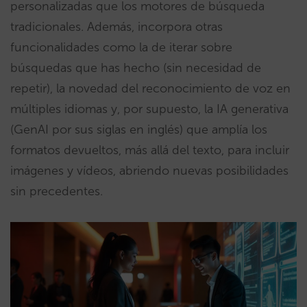
personalizadas que los motores de búsqueda
tradicionales. Además, incorpora otras
funcionalidades como la de iterar sobre
búsquedas que has hecho (sin necesidad de
repetir), la novedad del reconocimiento de voz en
múltiples idiomas y, por supuesto, la IA generativa
(GenAI por sus siglas en inglés) que amplía los
formatos devueltos, más allá del texto, para incluir
imágenes y vídeos, abriendo nuevas posibilidades
sin precedentes.