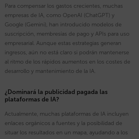
Para compensar los gastos crecientes, muchas
empresas de IA, como OpenAI (ChatGPT) y
Google (Gemini), han introducido modelos de
suscripción, membresías de pago y APIs para uso
empresarial. Aunque estas estrategias generan
ingresos, aún no está claro si podrán mantenerse
al ritmo de los rápidos aumentos en los costes de
desarrollo y mantenimiento de la IA.
¿Dominará la publicidad pagada las
plataformas de IA?
Actualmente, muchas plataformas de IA incluyen
enlaces orgánicos a fuentes y la posibilidad de
situar los resultados en un mapa, ayudando a los