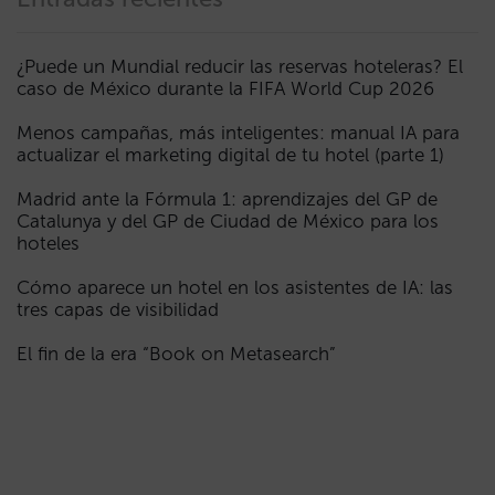
¿Puede un Mundial reducir las reservas hoteleras? El
caso de México durante la FIFA World Cup 2026
Menos campañas, más inteligentes: manual IA para
actualizar el marketing digital de tu hotel (parte 1)
Madrid ante la Fórmula 1: aprendizajes del GP de
Catalunya y del GP de Ciudad de México para los
hoteles
Cómo aparece un hotel en los asistentes de IA: las
tres capas de visibilidad
El fin de la era “Book on Metasearch”