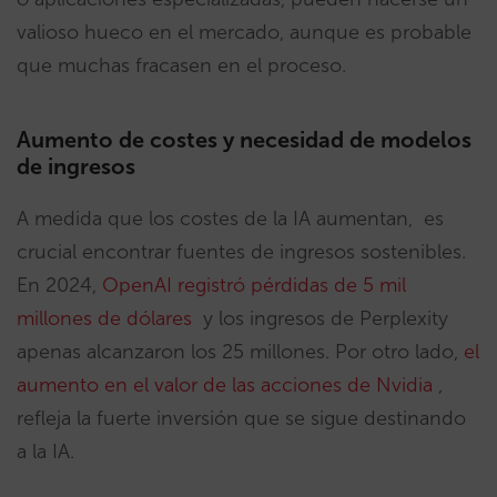
valioso hueco en el mercado, aunque es probable
que muchas fracasen en el proceso.
Aumento de costes y necesidad de modelos
de ingresos
A medida que los costes de la IA aumentan, es
crucial encontrar fuentes de ingresos sostenibles.
En 2024,
OpenAI registró pérdidas de 5 mil
millones de dólares
y los ingresos de Perplexity
apenas alcanzaron los 25 millones. Por otro lado,
el
aumento en el valor de las acciones de Nvidia
,
refleja la fuerte inversión que se sigue destinando
a la IA.