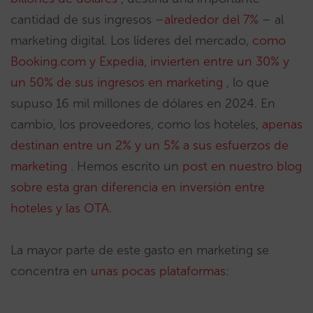
cantidad de sus ingresos –
alrededor del 7%
– al
marketing digital. Los líderes del mercado,
como
Booking.com y Expedia, invierten entre un 30% y
un 50% de sus ingresos en marketing
, lo que
supuso 16 mil millones de dólares en 2024. En
cambio, los proveedores, como los hoteles,
apenas
destinan entre un 2% y un 5% a sus esfuerzos de
marketing
. Hemos escrito un
post en nuestro blog
sobre esta gran diferencia en inversión entre
hoteles y las OTA
.
La mayor parte de este gasto en marketing se
concentra en
unas pocas plataformas
: