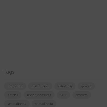
Tags
destacado
distribucion
estrategia
google
hoteles
metabuscadores
OTA
reservas
vendadirecta
ventadirecta