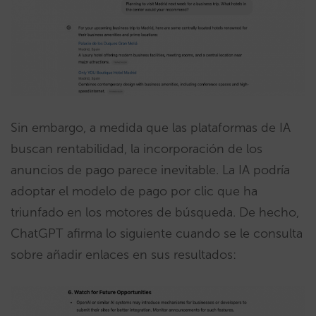
Sin embargo, a medida que las plataformas de IA
buscan rentabilidad, la incorporación de los
anuncios de pago parece inevitable. La IA podría
adoptar el modelo de pago por clic que ha
triunfado en los motores de búsqueda. De hecho,
ChatGPT afirma lo siguiente cuando se le consulta
sobre añadir enlaces en sus resultados: