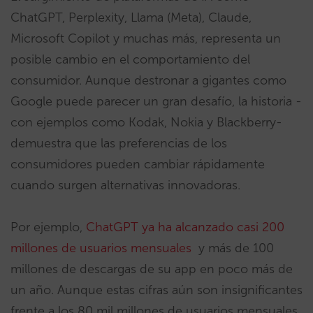
ChatGPT, Perplexity, Llama (Meta), Claude,
Microsoft Copilot y muchas más, representa un
posible cambio en el comportamiento del
consumidor. Aunque destronar a gigantes como
Google puede parecer un gran desafío, la historia -
con ejemplos como Kodak, Nokia y Blackberry-
demuestra que las preferencias de los
consumidores pueden cambiar rápidamente
cuando surgen alternativas innovadoras.
Por ejemplo,
ChatGPT ya ha alcanzado casi 200
millones de usuarios mensuales
y más de 100
millones de descargas de su app en poco más de
un año. Aunque estas cifras aún son insignificantes
frente a los 80 mil millones de usuarios mensuales