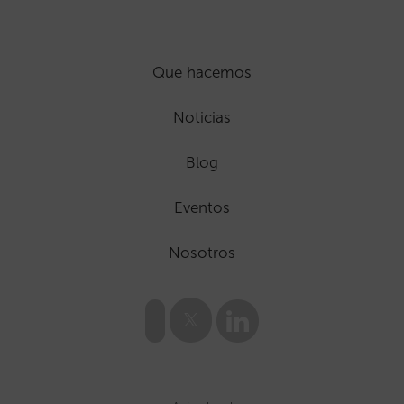
Que hacemos
Noticias
Blog
Eventos
Nosotros