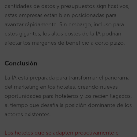
cantidades de datos y presupuestos significativos,
estas empresas están bien posicionadas para
avanzar rápidamente. Sin embargo, incluso para
estos gigantes, los altos costes de la IA podrían
afectar los márgenes de beneficio a corto plazo.
Conclusión
La IA está preparada para transformar el panorama
del marketing en los hoteles, creando nuevas
oportunidades para hoteleros y los recién llegados,
al tiempo que desafía la posición dominante de los
actores existentes.
Los hoteles que se adapten proactivamente e