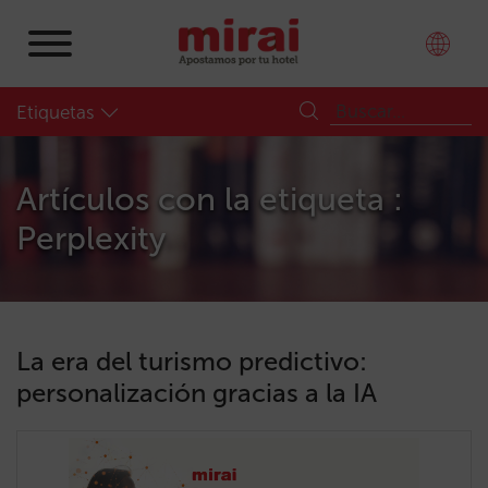
Etiquetas
Artículos con la etiqueta :
Perplexity
La era del turismo predictivo:
personalización gracias a la IA