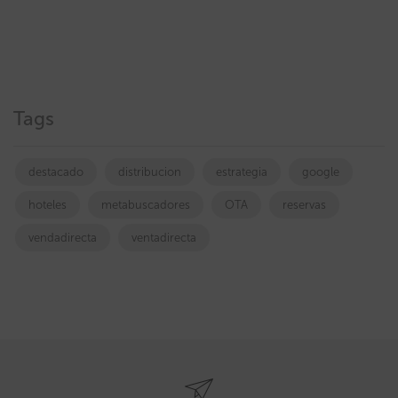
Tags
destacado
distribucion
estrategia
google
hoteles
metabuscadores
OTA
reservas
vendadirecta
ventadirecta