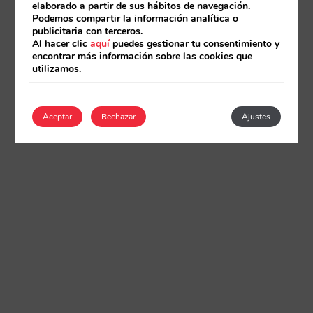
elaborado a partir de sus hábitos de navegación.
Podemos compartir la información analítica o
publicitaria con terceros.
Al hacer clic
aquí
puedes gestionar tu consentimiento y
encontrar más información sobre las cookies que
utilizamos.
Aceptar
Rechazar
Ajustes