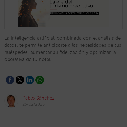
La inteligencia artificial, combinada con el análisis de
datos, te permite anticiparte a las necesidades de tus
huéspedes, aumentar su fidelización y optimizar la
operativa de tu hotel.…
Pablo Sánchez
25/02/2025