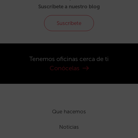
Suscríbete a nuestro blog
Suscríbete
Tenemos oficinas cerca de ti
Conócelas
Que hacemos
Noticias