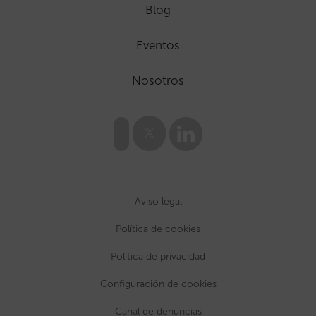
Blog
Eventos
Nosotros
Aviso legal
Política de cookies
Política de privacidad
Configuración de cookies
Canal de denuncias