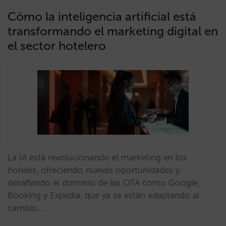
Cómo la inteligencia artificial está
transformando el marketing digital en
el sector hotelero
La IA está revolucionando el marketing en los
hoteles, ofreciendo nuevas oportunidades y
desafiando el dominio de las OTA como Google,
Booking y Expedia, que ya se están adaptando al
cambio.…