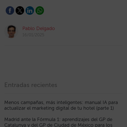
Pablo Delgado
16/01/2025
Entradas recientes
Menos campañas, más inteligentes: manual IA para
actualizar el marketing digital de tu hotel (parte 1)
Madrid ante la Fórmula 1: aprendizajes del GP de
Catalunya y del GP de Ciudad de México para los