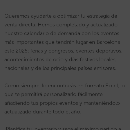
Queremos ayudarte a optimizar tu estrategia de
venta directa. Hemos completado y actualizado
nuestro calendario de demanda con los eventos
más importantes que tendrán lugar en Barcelona
este 2025: ferias y congresos, eventos deportivos,
acontecimientos de ocio y días festivos locales,
nacionales y de los principales países emisores.
Como siempre, lo encontrarás en formato Excel, lo
que te permitirá personalizarlo fácilmente
añadiendo tus propios eventos y manteniéndolo
actualizado durante todo el año.
¡Planifica tu inventario y saca el máximo partido a