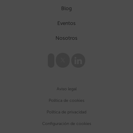
Blog
Eventos
Nosotros
Aviso legal
Política de cookies
Política de privacidad
Configuración de cookies