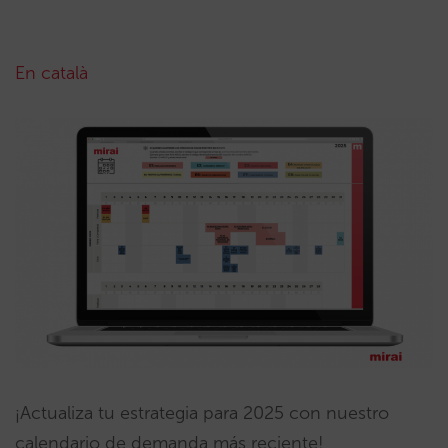
En català
¡Actualiza tu estrategia para 2025 con nuestro
calendario de demanda más reciente!