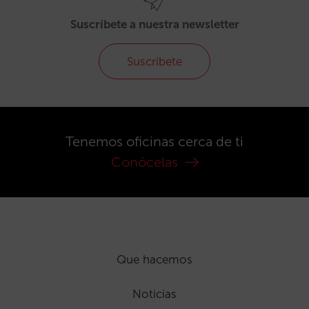
Suscríbete a nuestra newsletter
Suscríbete
Tenemos oficinas cerca de ti
Conócelas
Que hacemos
Noticias