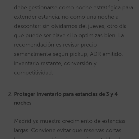
debe gestionarse como noche estratégica para
extender estancia, no como una noche a
descontar; sin olvidarnos del jueves, otro día
que puede ser clave si lo optimizas bien. La
recomendación es revisar precio
semanalmente según pickup, ADR emitido,
inventario restante, conversión y
competitividad.
Proteger inventario para estancias de 3 y 4
noches
Madrid ya muestra crecimiento de estancias
largas. Conviene evitar que reservas cortas