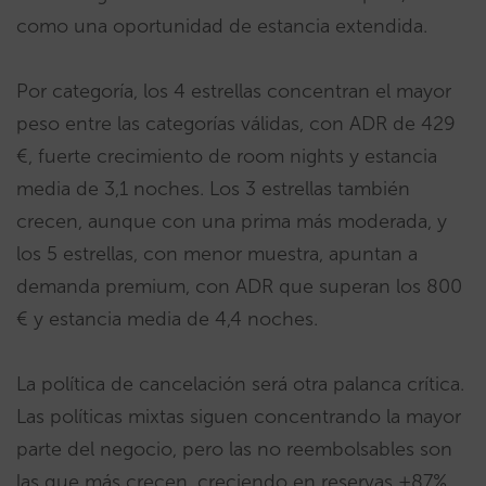
como una oportunidad de estancia extendida.
Por categoría, los 4 estrellas concentran el mayor
peso entre las categorías válidas, con ADR de 429
€, fuerte crecimiento de room nights y estancia
media de 3,1 noches. Los 3 estrellas también
crecen, aunque con una prima más moderada, y
los 5 estrellas, con menor muestra, apuntan a
demanda premium, con ADR que superan los 800
€ y estancia media de 4,4 noches.
La política de cancelación será otra palanca crítica.
Las políticas mixtas siguen concentrando la mayor
parte del negocio, pero las no reembolsables son
las que más crecen, creciendo en reservas +87%,