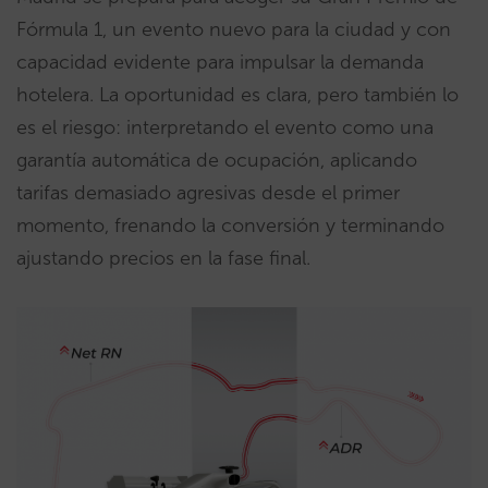
Fórmula 1, un evento nuevo para la ciudad y con
capacidad evidente para impulsar la demanda
hotelera. La oportunidad es clara, pero también lo
es el riesgo: interpretando el evento como una
garantía automática de ocupación, aplicando
tarifas demasiado agresivas desde el primer
momento, frenando la conversión y terminando
ajustando precios en la fase final.