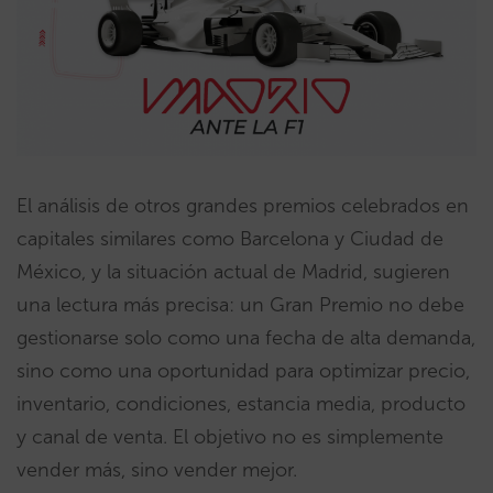
El análisis de otros grandes premios celebrados en
capitales similares como Barcelona y Ciudad de
México, y la situación actual de Madrid, sugieren
una lectura más precisa: un Gran Premio no debe
gestionarse solo como una fecha de alta demanda,
sino como una oportunidad para optimizar precio,
inventario, condiciones, estancia media, producto
y canal de venta. El objetivo no es simplemente
vender más, sino vender mejor.