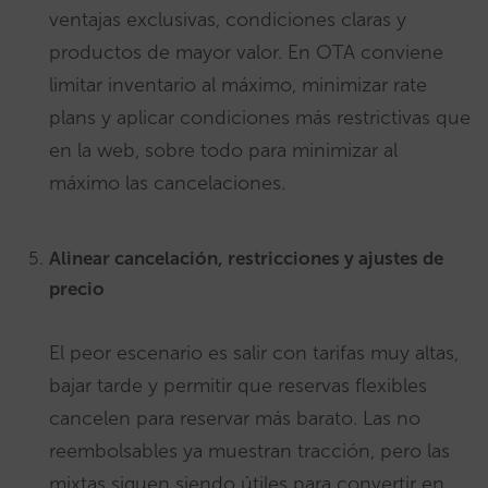
ventajas exclusivas, condiciones claras y
productos de mayor valor. En OTA conviene
limitar inventario al máximo, minimizar rate
plans y aplicar condiciones más restrictivas que
en la web, sobre todo para minimizar al
máximo las cancelaciones.
Alinear cancelación, restricciones y ajustes de
precio
El peor escenario es salir con tarifas muy altas,
bajar tarde y permitir que reservas flexibles
cancelen para reservar más barato. Las no
reembolsables ya muestran tracción, pero las
mixtas siguen siendo útiles para convertir en