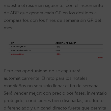
muestra el resumen siguiente, con el incremento
de ADR que genera cada GP en los destinos al
compararlos con los fines de semana sin GP del
mes:
Pero esa oportunidad no se capturará
automáticamente. El reto para los hoteles
madrileños no será solo llenar el fin de semana.
Será vender mejor: con precio por fases, inventario
protegido, condiciones bien diseñadas, producto
diferenciado y un canal directo fuerte que permita