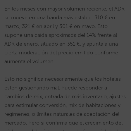
En los meses con mayor volumen reciente, el ADR
se mueve en una banda más estable: 310 € en
marzo, 321 € en abril y 301 € en mayo. Esto
supone una caída aproximada del 14% frente al
ADR de enero, situado en 351 €, y apunta a una
cierta moderación del precio emitido conforme
aumenta el volumen.
Esto no significa necesariamente que los hoteles
estén gestionando mal. Puede responder a
cambios de mix, entrada de más inventario, ajustes
para estimular conversión, mix de habitaciones y
regímenes, o límites naturales de aceptación del
mercado. Pero sí confirma que el crecimiento del