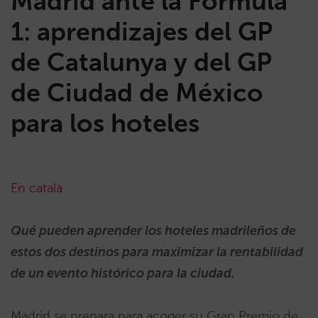
Madrid ante la Fórmula
1: aprendizajes del GP
de Catalunya y del GP
de Ciudad de México
para los hoteles
En català
Qué pueden aprender los hoteles madrileños de
estos dos destinos para maximizar la rentabilidad
de un evento histórico para la ciudad.
Madrid se prepara para acoger su Gran Premio de