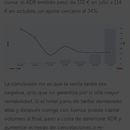
curva: el ADR emitido pasó de 172 € en julio a 114
€ en octubre, un ajuste cercano al 34%.
La conclusión no es que la venta tardía sea
negativa, sino que no garantiza por sí sola mayor
rentabilidad. Si el hotel parte de tarifas demasiado
altas y después corrige con fuerza, puede captar
volumen al final, pero a costa de deteriorar ADR y
aumentar el riesgo de cancelaciones o re-