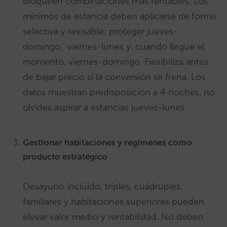
bloqueen combinaciones más rentables. Los
mínimos de estancia deben aplicarse de forma
selectiva y revisable: proteger jueves-
domingo, viernes-lunes y, cuando llegue el
momento, viernes-domingo. Flexibiliza antes
de bajar precio si la conversión se frena. Los
datos muestran predisposición a 4 noches, no
olvides aspirar a estancias jueves-lunes.
Gestionar habitaciones y regímenes como
producto estratégico
Desayuno incluido, triples, cuádruples,
familiares y habitaciones superiores pueden
elevar valor medio y rentabilidad. No deben