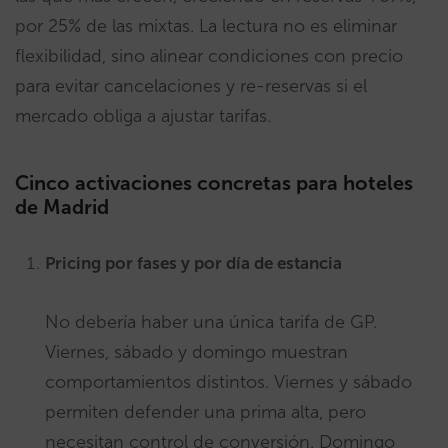
por 25% de las mixtas. La lectura no es eliminar
flexibilidad, sino alinear condiciones con precio
para evitar cancelaciones y re-reservas si el
mercado obliga a ajustar tarifas.
Cinco activaciones concretas para hoteles
de Madrid
Pricing por fases y por día de estancia
No debería haber una única tarifa de GP.
Viernes, sábado y domingo muestran
comportamientos distintos. Viernes y sábado
permiten defender una prima alta, pero
necesitan control de conversión. Domingo