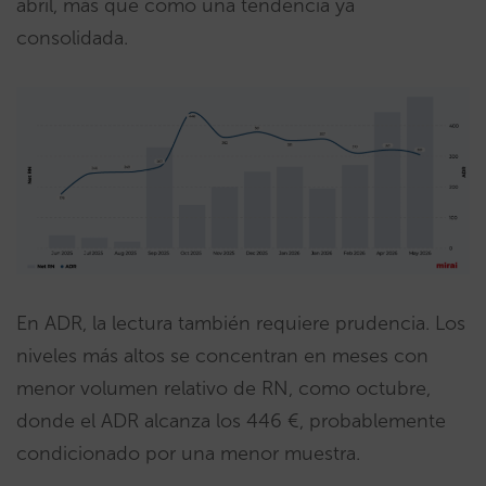
abril, más que como una tendencia ya
consolidada.
En ADR, la lectura también requiere prudencia. Los
niveles más altos se concentran en meses con
menor volumen relativo de RN, como octubre,
donde el ADR alcanza los 446 €, probablemente
condicionado por una menor muestra.