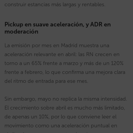
construir estancias más largas y rentables.
Pickup en suave aceleración, y ADR en
moderación
La emisión por mes en Madrid muestra una
aceleración relevante en abril: las RN crecen en
torno a un 65% frente a marzo y más de un 120%
frente a febrero, lo que confirma una mejora clara
del ritmo de entrada para ese mes.
Sin embargo, mayo no replica la misma intensidad.
El crecimiento sobre abril es mucho más limitado,
de apenas un 10%, por lo que conviene leer el
movimiento como una aceleración puntual en