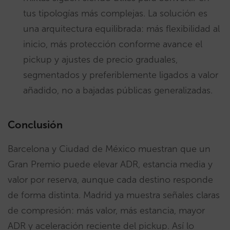
tus tipologías más complejas. La solución es
una arquitectura equilibrada: más flexibilidad al
inicio, más protección conforme avance el
pickup y ajustes de precio graduales,
segmentados y preferiblemente ligados a valor
añadido, no a bajadas públicas generalizadas.
Conclusión
Barcelona y Ciudad de México muestran que un
Gran Premio puede elevar ADR, estancia media y
valor por reserva, aunque cada destino responde
de forma distinta. Madrid ya muestra señales claras
de compresión: más valor, más estancia, mayor
ADR y aceleración reciente del pickup. Así lo