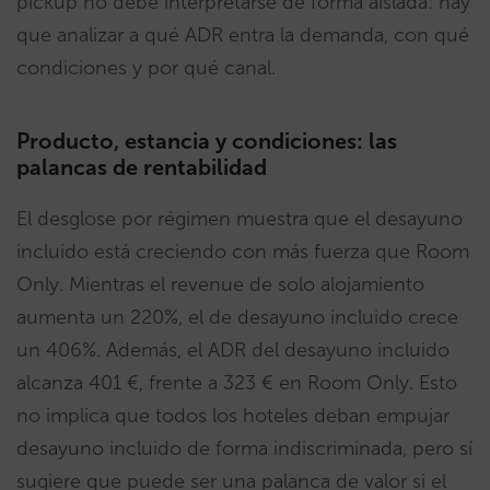
pickup no debe interpretarse de forma aislada: hay
que analizar a qué ADR entra la demanda, con qué
condiciones y por qué canal.
Producto, estancia y condiciones: las
palancas de rentabilidad
El desglose por régimen muestra que el desayuno
incluido está creciendo con más fuerza que Room
Only. Mientras el revenue de solo alojamiento
aumenta un 220%, el de desayuno incluido crece
un 406%. Además, el ADR del desayuno incluido
alcanza 401 €, frente a 323 € en Room Only. Esto
no implica que todos los hoteles deban empujar
desayuno incluido de forma indiscriminada, pero sí
sugiere que puede ser una palanca de valor si el