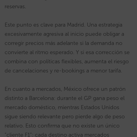
reservas.
Este punto es clave para Madrid. Una estrategia
excesivamente agresiva al inicio puede obligar a
corregir precios más adelante si la demanda no
convierte al ritmo esperado. Y si esa corrección se
combina con políticas flexibles, aumenta el riesgo
de cancelaciones y re-bookings a menor tarifa.
En cuanto a mercados, México ofrece un patrón
distinto a Barcelona: durante el GP gana peso el
mercado doméstico, mientras Estados Unidos
sigue siendo relevante pero pierde algo de peso
relativo. Esto confirma que no existe un único
“cliente F1”: cada destino activa mercados