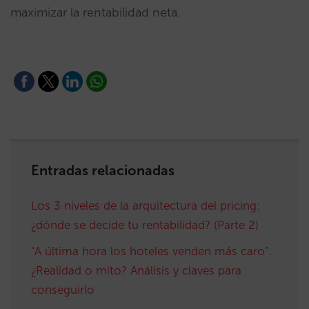
maximizar la rentabilidad neta.
Entradas relacionadas
Los 3 niveles de la arquitectura del pricing:
¿dónde se decide tu rentabilidad? (Parte 2)
“A última hora los hoteles venden más caro”.
¿Realidad o mito? Análisis y claves para
conseguirlo