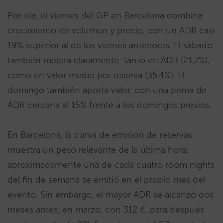
Por día, el viernes del GP en Barcelona combina
crecimiento de volumen y precio, con un ADR casi
19% superior al de los viernes anteriores. El sábado
también mejora claramente tanto en ADR (21,7%),
como en valor medio por reserva (35,4%). El
domingo también aporta valor, con una prima de
ADR cercana al 15% frente a los domingos previos.
En Barcelona, la curva de emisión de reservas
muestra un peso relevante de la última hora:
aproximadamente una de cada cuatro room nights
del fin de semana se emitió en el propio mes del
evento. Sin embargo, el mayor ADR se alcanzó dos
meses antes, en marzo, con 312 €, para después