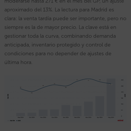
moderarse hasta 271 € en el mes del GP, un ajuste
aproximado del 13%. La lectura para Madrid es
clara: la venta tardía puede ser importante, pero no
siempre es la de mayor precio. La clave está en
gestionar toda la curva, combinando demanda
anticipada, inventario protegido y control de
condiciones para no depender de ajustes de
última hora.