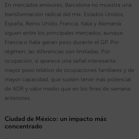
En mercados emisores, Barcelona no muestra una
transformación radical del mix. Estados Unidos,
España, Reino Unido, Francia, Italia y Alemania
siguen entre los principales mercados, aunque
Francia e Italia ganan peso durante el GP. Por
régimen, las diferencias son limitadas. Por
ocupación, sí aparece una señal interesante:
mayor peso relativo de ocupaciones familiares y de
mayor capacidad, que suelen tener más potencial
de ADR y valor medio que en los fines de semana
anteriores.
Ciudad de México: un impacto más
concentrado