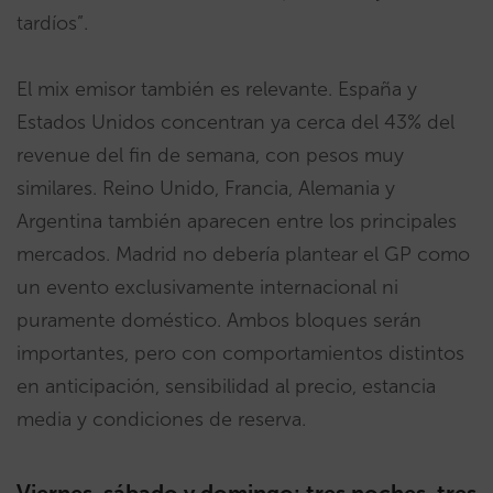
tardíos”.
El mix emisor también es relevante. España y
Estados Unidos concentran ya cerca del 43% del
revenue del fin de semana, con pesos muy
similares. Reino Unido, Francia, Alemania y
Argentina también aparecen entre los principales
mercados. Madrid no debería plantear el GP como
un evento exclusivamente internacional ni
puramente doméstico. Ambos bloques serán
importantes, pero con comportamientos distintos
en anticipación, sensibilidad al precio, estancia
media y condiciones de reserva.