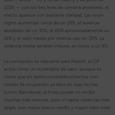
2025 — con los tres fines de semana anteriores, el
efecto aparece con bastante claridad. Las room
nights aumentan cerca de un 10%, el revenue
alrededor de un 30%, el ADR aproximadamente un
19% y el valor medio por reserva casi un 29%. La
estancia media también mejora, en torno a un 8%.
La conclusión es relevante para Madrid: el GP
actúa como un acelerador de valor, aunque es
cierto que en destinos/establecimientos con
niveles de ocupación ya altos en esas fechas
(como Barcelona), el hotel puede no recibir
muchas más reservas, pero sí captar estancias más
largas, con mayor precio medio y mayor valor total.