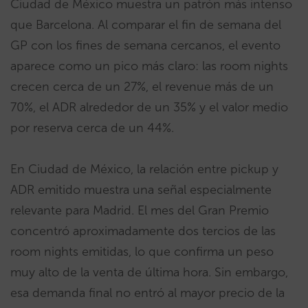
Ciudad de México muestra un patrón más intenso
que Barcelona. Al comparar el fin de semana del
GP con los fines de semana cercanos, el evento
aparece como un pico más claro: las room nights
crecen cerca de un 27%, el revenue más de un
70%, el ADR alrededor de un 35% y el valor medio
por reserva cerca de un 44%.
En Ciudad de México, la relación entre pickup y
ADR emitido muestra una señal especialmente
relevante para Madrid. El mes del Gran Premio
concentró aproximadamente dos tercios de las
room nights emitidas, lo que confirma un peso
muy alto de la venta de última hora. Sin embargo,
esa demanda final no entró al mayor precio de la