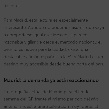
distintos.
Para Madrid, esta lectura es especialmente
interesante. Aunque no podemos asumir que vaya
a comportarse igual que México, sí parece
razonable vigilar de cerca el mercado nacional: el
evento es nuevo para la ciudad, existe una
destacable afición española a la F1, y Madrid es un
destino muy accesible desde buena parte del país.
Madrid: la demanda ya está reaccionando
La fotografía actual de Madrid para el fin de
semana del GP frente al mismo periodo del año
anterior muestra una aceleración muy fuerte. El