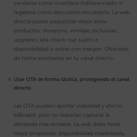
venderse como inventario indiferenciado ni
regalarse como descuento encubierto. La web
directa puede paquetizar mejor estos
productos: desayuno, ventajas exclusivas,
upgrades, late check-out sujeto a
disponibilidad o extras con margen. Ofrécelos
de forma prioritarios en tu canal directo.
Usar OTA de forma táctica, protegiendo el canal
directo
Las OTA pueden aportar visibilidad y efecto
billboard, pero no deberían capturar la
demanda más rentable. La web debe tener
mejor propuesta: disponibilidad maximizada,