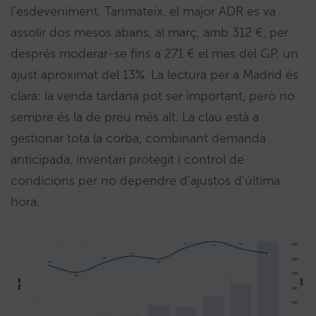
l’esdeveniment. Tanmateix, el major ADR es va
assolir dos mesos abans, al març, amb 312 €, per
després moderar-se fins a 271 € el mes del GP, un
ajust aproximat del 13%. La lectura per a Madrid és
clara: la venda tardana pot ser important, però no
sempre és la de preu més alt. La clau està a
gestionar tota la corba, combinant demanda
anticipada, inventari protegit i control de
condicions per no dependre d’ajustos d’última
hora.