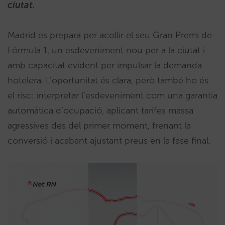
ciutat.
Madrid es prepara per acollir el seu Gran Premi de
Fórmula 1, un esdeveniment nou per a la ciutat i
amb capacitat evident per impulsar la demanda
hotelera. L’oportunitat és clara, però també ho és
el risc: interpretar l’esdeveniment com una garantia
automàtica d’ocupació, aplicant tarifes massa
agressives des del primer moment, frenant la
conversió i acabant ajustant preus en la fase final.