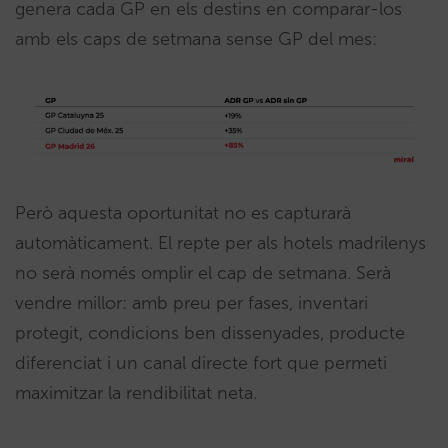
genera cada GP en els destins en comparar-los
amb els caps de setmana sense GP del mes:
Però aquesta oportunitat no es capturarà
automàticament. El repte per als hotels madrilenys
no serà només omplir el cap de setmana. Serà
vendre millor: amb preu per fases, inventari
protegit, condicions ben dissenyades, producte
diferenciat i un canal directe fort que permeti
maximitzar la rendibilitat neta.