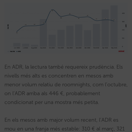
En ADR, la lectura també requereix prudència. Els
nivells més alts es concentren en mesos amb
menor volum relatiu de roomnights, com l’octubre,
on l’ADR arriba als 446 €, probablement
condicionat per una mostra més petita.
En els mesos amb major volum recent, l’ADR es
mou en una franja més estable: 310 € al març, 321