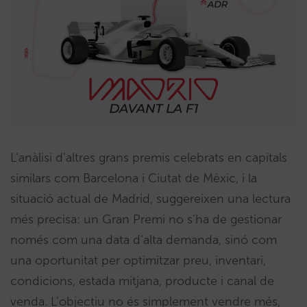
L’anàlisi d’altres grans premis celebrats en capitals
similars com Barcelona i Ciutat de Mèxic, i la
situació actual de Madrid, suggereixen una lectura
més precisa: un Gran Premi no s’ha de gestionar
només com una data d’alta demanda, sinó com
una oportunitat per optimitzar preu, inventari,
condicions, estada mitjana, producte i canal de
venda. L’objectiu no és simplement vendre més,