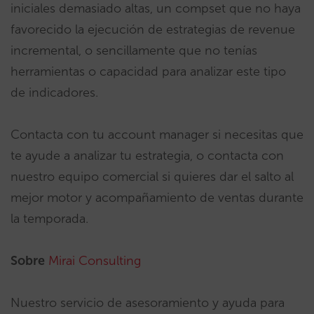
iniciales demasiado altas, un compset que no haya
favorecido la ejecución de estrategias de revenue
incremental, o sencillamente que no tenías
herramientas o capacidad para analizar este tipo
de indicadores.
Contacta con tu account manager si necesitas que
te ayude a analizar tu estrategia, o contacta con
nuestro equipo comercial si quieres dar el salto al
mejor motor y acompañamiento de ventas durante
la temporada.
Sobre
Mirai Consulting
Nuestro servicio de asesoramiento y ayuda para