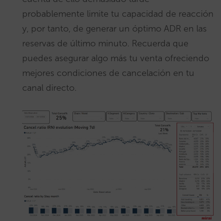
probablemente limite tu capacidad de reacción
y, por tanto, de generar un óptimo ADR en las
reservas de último minuto. Recuerda que
puedes asegurar algo más tu venta ofreciendo
mejores condiciones de cancelación en tu
canal directo.