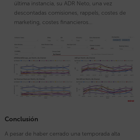
última instancia, su ADR Neto, una vez
descontadas comisiones, rappels, costes de
marketing, costes financieros…
Conclusión
A pesar de haber cerrado una temporada alta