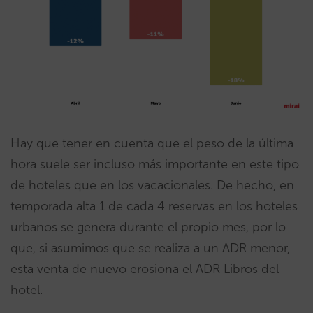
Hay que tener en cuenta que el peso de la última
hora suele ser incluso más importante en este tipo
de hoteles que en los vacacionales. De hecho, en
temporada alta 1 de cada 4 reservas en los hoteles
urbanos se genera durante el propio mes, por lo
que, si asumimos que se realiza a un ADR menor,
esta venta de nuevo erosiona el ADR Libros del
hotel.