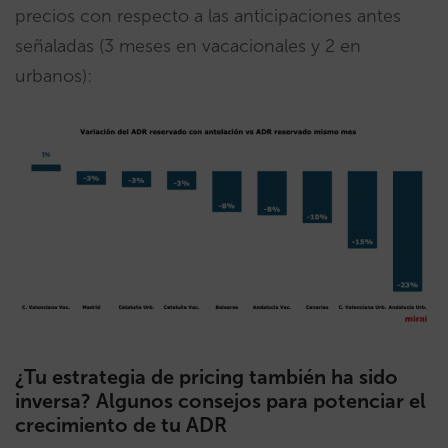
precios con respecto a las anticipaciones antes
señaladas (3 meses en vacacionales y 2 en
urbanos):
¿Tu estrategia de pricing también ha sido
inversa? Algunos consejos para potenciar el
crecimiento de tu ADR