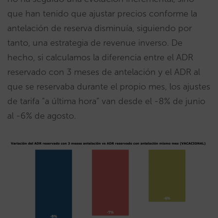
que han tenido que ajustar precios conforme la
antelación de reserva disminuía, siguiendo por
tanto, una estrategia de revenue inverso. De
hecho, si calculamos la diferencia entre el ADR
reservado con 3 meses de antelación y el ADR al
que se reservaba durante el propio mes, los ajustes
de tarifa “a última hora” van desde el -8% de junio
al -6% de agosto.