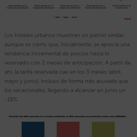
Los hoteles urbanos muestran un patrón similar,
aunque es cierto que, inicialmente, se aprecia una
tendencia incremental de precios hasta lo
reservado con 2 meses de anticipación. A partir de
ahí, la tarifa reservada cae en los 3 meses (abril,
mayo y junio), incluso de forma más acusada que
los vacacionales, llegando a alcanzar en junio un
-18%.