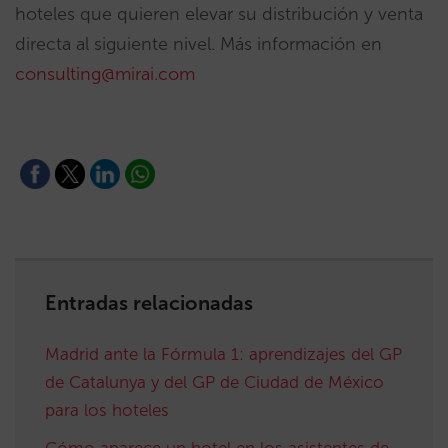
hoteles que quieren elevar su distribución y venta
directa al siguiente nivel. Más información en
consulting@mirai.com
Entradas relacionadas
Madrid ante la Fórmula 1: aprendizajes del GP
de Catalunya y del GP de Ciudad de México
para los hoteles
Cómo aparece un hotel en los asistentes de