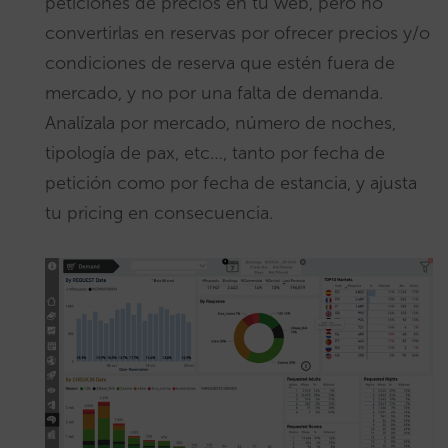
peticiones de precios en tu web, pero no
convertirlas en reservas por ofrecer precios y/o
condiciones de reserva que estén fuera de
mercado, y no por una falta de demanda.
Analízala por mercado, número de noches,
tipología de pax, etc…, tanto por fecha de
petición como por fecha de estancia, y ajusta
tu pricing en consecuencia.