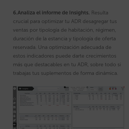
6.Analiza el informe de Insights.
Resulta
crucial para optimizar tu ADR desagregar tus
ventas por tipología de habitación, régimen,
duración de la estancia y tipología de oferta
reservada. Una optimización adecuada de
estos indicadores puede darte crecimientos
más que destacables en tu ADR, sobre todo si
trabajas tus suplementos de forma dinámica.