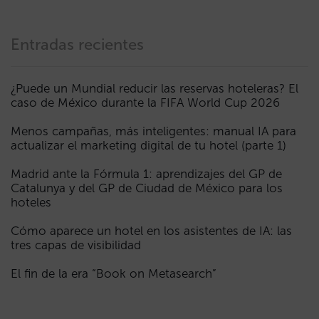
Entradas recientes
¿Puede un Mundial reducir las reservas hoteleras? El
caso de México durante la FIFA World Cup 2026
Menos campañas, más inteligentes: manual IA para
actualizar el marketing digital de tu hotel (parte 1)
Madrid ante la Fórmula 1: aprendizajes del GP de
Catalunya y del GP de Ciudad de México para los
hoteles
Cómo aparece un hotel en los asistentes de IA: las
tres capas de visibilidad
El fin de la era “Book on Metasearch”