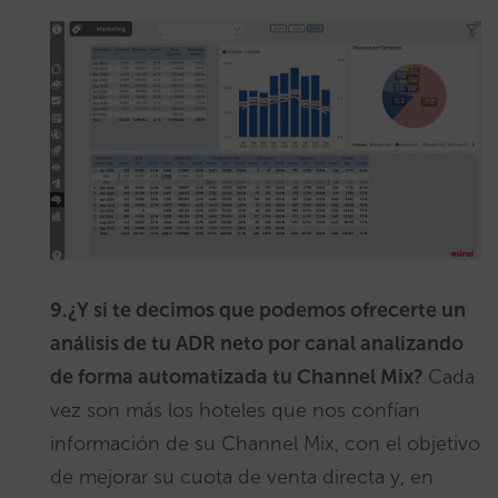
9.¿Y si te decimos que podemos ofrecerte un
análisis de tu ADR neto por canal analizando
de forma automatizada tu Channel Mix?
Cada
vez son más los hoteles que nos confían
información de su Channel Mix, con el objetivo
de mejorar su cuota de venta directa y, en