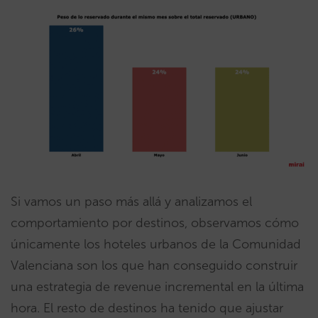
Si vamos un paso más allá y analizamos el
comportamiento por destinos, observamos cómo
únicamente los hoteles urbanos de la Comunidad
Valenciana son los que han conseguido construir
una estrategia de revenue incremental en la última
hora. El resto de destinos ha tenido que ajustar