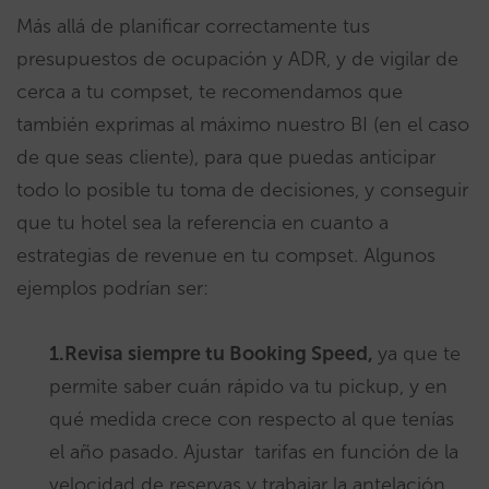
Más allá de planificar correctamente tus
presupuestos de ocupación y ADR, y de vigilar de
cerca a tu compset, te recomendamos que
también exprimas al máximo nuestro BI (en el caso
de que seas cliente), para que puedas anticipar
todo lo posible tu toma de decisiones, y conseguir
que tu hotel sea la referencia en cuanto a
estrategias de revenue en tu compset. Algunos
ejemplos podrían ser:
1.Revisa siempre tu Booking Speed,
ya que te
permite saber cuán rápido va tu pickup, y en
qué medida crece con respecto al que tenías
el año pasado. Ajustar tarifas en función de la
velocidad de reservas y trabajar la antelación