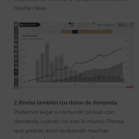
resulta clave.
2.Revisa también tus datos de demanda
.
Podemos llegar a confundir pickup con
demanda, cuando no son lo mismo. Piensa
que podrías estar recibiendo muchas