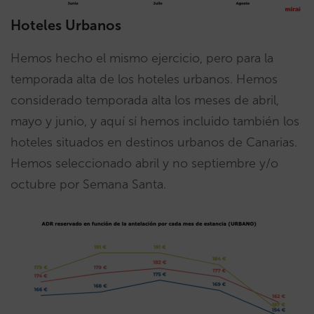
Hoteles Urbanos
Hemos hecho el mismo ejercicio, pero para la
temporada alta de los hoteles urbanos. Hemos
considerado temporada alta los meses de abril,
mayo y junio, y aquí sí hemos incluido también los
hoteles situados en destinos urbanos de Canarias.
Hemos seleccionado abril y no septiembre y/o
octubre por Semana Santa.