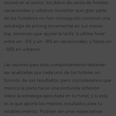
récord en el sector, los datos de venta de hoteles
vacacionales y urbanos muestran que gran parte
de los hoteleros no han conseguido construir una
estrategia de pricing incremental en sus meses
top, teniendo que ajustar la tarifa “
a última hora”
entre un -6% y un -8% en vacacionales, y hasta un
-18% en urbanos.
Las razones para este comportamiento deberían
ser analizadas por cada uno de los hoteles en
función de sus resultados, pero consideramos que
merece la pena hacer una profunda reflexión
sobre la estrategia ejecutada en tu hotel, y si esta
es la que aporta los mejores resultados para tu
establecimiento. Podrían ser unas expectativas