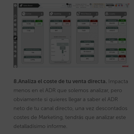
8.Analiza el coste de tu venta directa.
Impacta
menos en el ADR que solemos analizar, pero
obviamente si quieres llegar a saber el ADR
neto de tu canal directo, una vez descontados
costes de Marketing, tendrás que analizar este
detalladísimo informe.