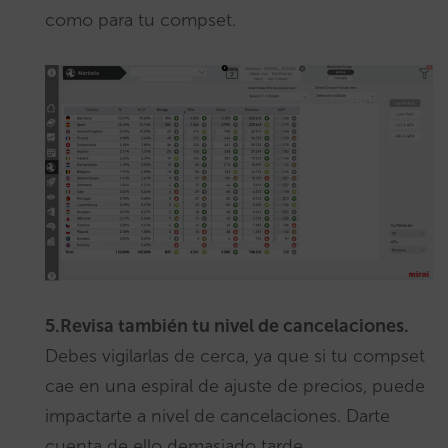
como para tu compset.
5.Revisa también tu nivel de cancelaciones.
Debes vigilarlas de cerca, ya que si tu compset
cae en una espiral de ajuste de precios, puede
impactarte a nivel de cancelaciones. Darte
cuenta de ello demasiado tarde