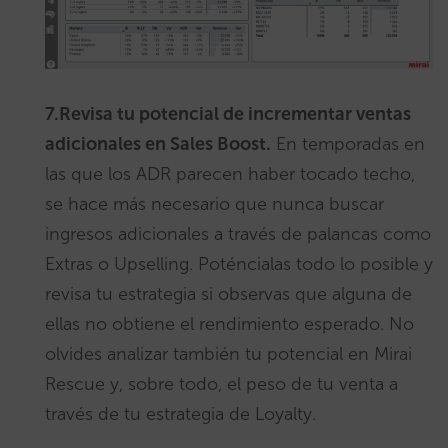
7.Revisa tu potencial de incrementar ventas
adicionales en Sales Boost.
En temporadas en
las que los ADR parecen haber tocado techo,
se hace más necesario que nunca buscar
ingresos adicionales a través de palancas como
Extras o Upselling. Poténcialas todo lo posible y
revisa tu estrategia si observas que alguna de
ellas no obtiene el rendimiento esperado. No
olvides analizar también tu potencial en Mirai
Rescue y, sobre todo, el peso de tu venta a
través de tu estrategia de Loyalty.