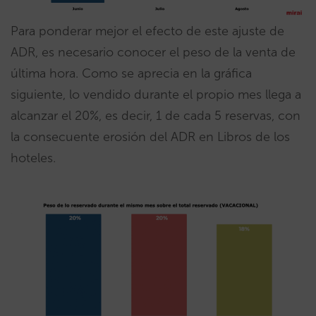
Para ponderar mejor el efecto de este ajuste de
ADR, es necesario conocer el peso de la venta de
última hora. Como se aprecia en la gráfica
siguiente, lo vendido durante el propio mes llega a
alcanzar el 20%, es decir, 1 de cada 5 reservas, con
la consecuente erosión del ADR en Libros de los
hoteles.