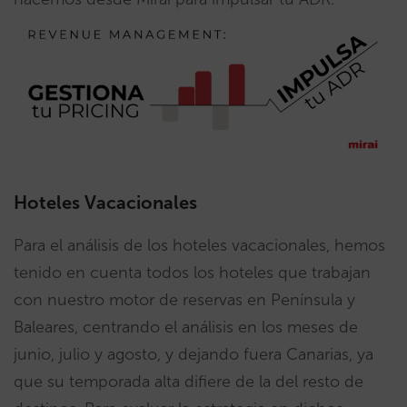
Hoteles Vacacionales
Para el análisis de los hoteles vacacionales, hemos
tenido en cuenta todos los hoteles que trabajan
con nuestro motor de reservas en Península y
Baleares, centrando el análisis en los meses de
junio, julio y agosto, y dejando fuera Canarias, ya
que su temporada alta difiere de la del resto de