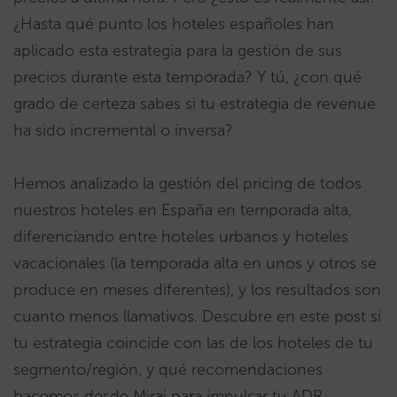
¿Hasta qué punto los hoteles españoles han
aplicado esta estrategia para la gestión de sus
precios durante esta temporada? Y tú, ¿con qué
grado de certeza sabes si tu estrategia de revenue
ha sido incremental o inversa?
Hemos analizado la gestión del pricing de todos
nuestros hoteles en España en temporada alta,
diferenciando entre hoteles urbanos y hoteles
vacacionales (la temporada alta en unos y otros se
produce en meses diferentes), y los resultados son
cuanto menos llamativos. Descubre en este post si
tu estrategia coincide con las de los hoteles de tu
segmento/región, y qué recomendaciones
hacemos desde Mirai para impulsar tu ADR.