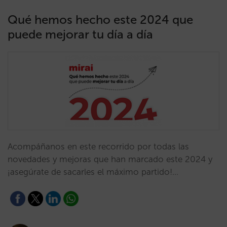
Qué hemos hecho este 2024 que
puede mejorar tu día a día
Acompáñanos en este recorrido por todas las
novedades y mejoras que han marcado este 2024 y
¡asegúrate de sacarles el máximo partido!…