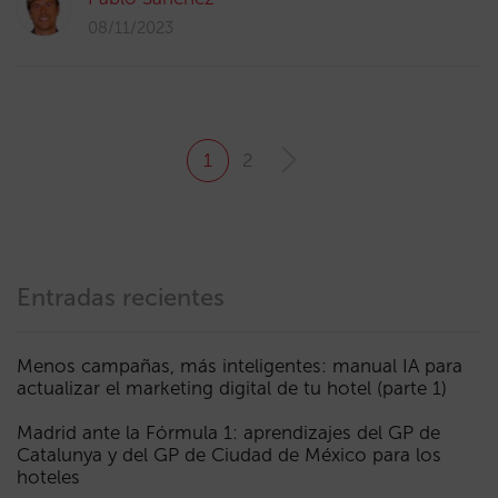
08/11/2023
1
2
Entradas recientes
Menos campañas, más inteligentes: manual IA para
actualizar el marketing digital de tu hotel (parte 1)
Madrid ante la Fórmula 1: aprendizajes del GP de
Catalunya y del GP de Ciudad de México para los
hoteles