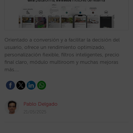
Orientado a conversión y a facilitar la decisión del
usuario, ofrece un rendimiento optimizado,
personalización flexible, filtros inteligentes, precio
final claro, módulo multiroom y muchas mejoras
más.…
Pablo Delgado
21/05/2025