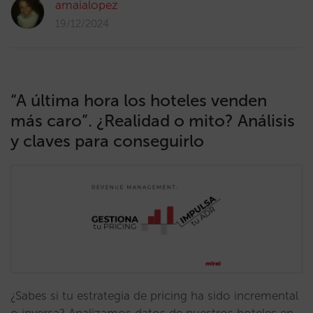
amaialopez
19/12/2024
“A última hora los hoteles venden
más caro”. ¿Realidad o mito? Análisis
y claves para conseguirlo
¿Sabes si tu estrategia de pricing ha sido incremental