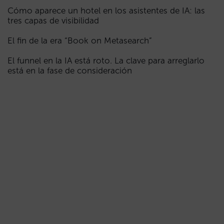
Cómo aparece un hotel en los asistentes de IA: las
tres capas de visibilidad
El fin de la era “Book on Metasearch”
El funnel en la IA está roto. La clave para arreglarlo
está en la fase de consideración