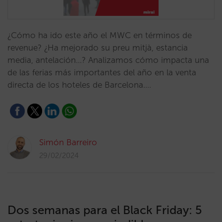
¿Cómo ha ido este año el MWC en términos de
revenue? ¿Ha mejorado su preu mitjà, estancia
media, antelación…? Analizamos cómo impacta una
de las ferias más importantes del año en la venta
directa de los hoteles de Barcelona.…
Simón Barreiro
29/02/2024
Dos semanas para el Black Friday: 5