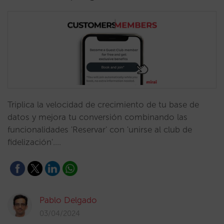
Triplica la velocidad de crecimiento de tu base de
datos y mejora tu conversión combinando las
funcionalidades 'Reservar' con 'unirse al club de
fidelización'.…
Pablo Delgado
03/04/2024