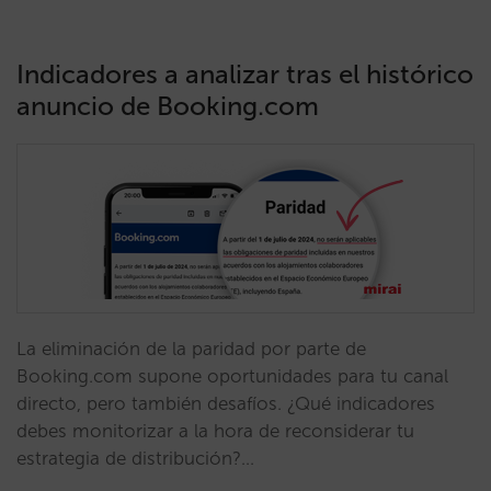
Indicadores a analizar tras el histórico
anuncio de Booking.com
La eliminación de la paridad por parte de
Booking.com supone oportunidades para tu canal
directo, pero también desafíos. ¿Qué indicadores
debes monitorizar a la hora de reconsiderar tu
estrategia de distribución?…