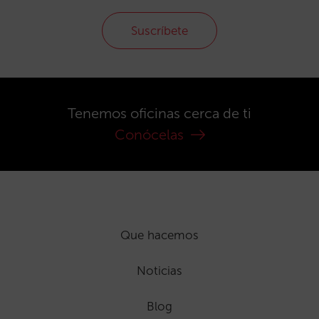
Suscríbete
Tenemos oficinas cerca de ti
Conócelas
Que hacemos
Noticias
Blog