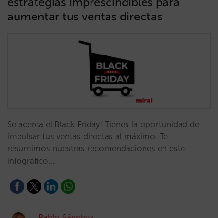
estrategias imprescindibles para
aumentar tus ventas directas
Se acerca el Black Friday! Tienes la oportunidad de
impulsar tus ventas directas al máximo. Te
resumimos nuestras recomendaciones en este
infográfico.…
Pablo Sánchez