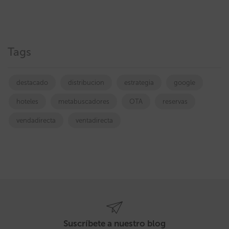
Tags
destacado
distribucion
estrategia
google
hoteles
metabuscadores
OTA
reservas
vendadirecta
ventadirecta
Suscríbete a nuestro blog