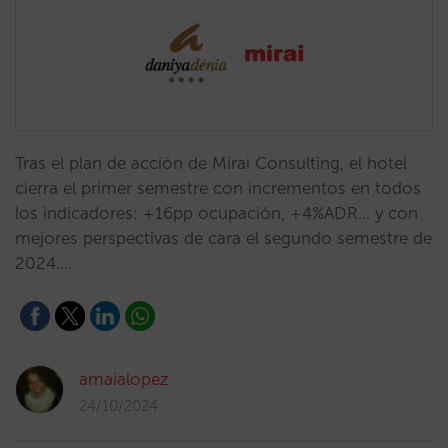
Tras el plan de acción de Mirai Consulting, el hotel
cierra el primer semestre con incrementos en todos
los indicadores: +16pp ocupación, +4%ADR... y con
mejores perspectivas de cara el segundo semestre de
2024.…
amaialopez
24/10/2024