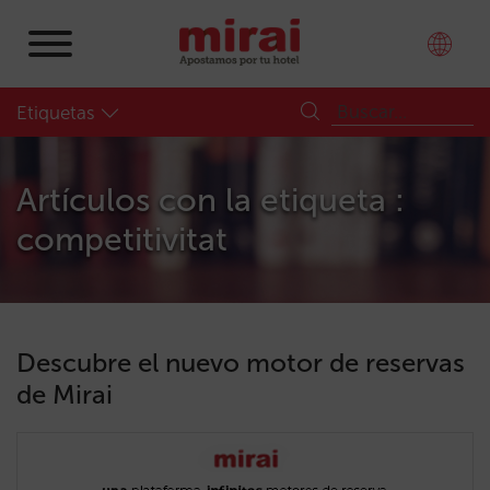
Etiquetas
Artículos con la etiqueta :
competitivitat
Descubre el nuevo motor de reservas
de Mirai