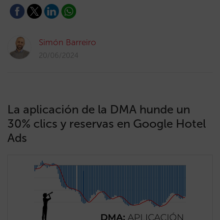
Simón Barreiro
20/06/2024
La aplicación de la DMA hunde un
30% clics y reservas en Google Hotel
Ads