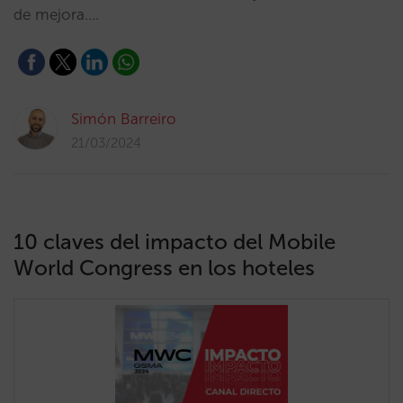
de mejora.…
Simón Barreiro
21/03/2024
10 claves del impacto del Mobile
World Congress en los hoteles