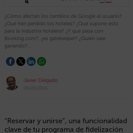
¿Cómo afectan los cambios de Google al usuario?
¿Qué han perdido los hoteles? ¿Qué supone esto
para la industria hotelera? ¿Y qué pasa con
Booking.com?, ¿es gatekeeper? ¿Quién sale
ganando?…
Javier Delgado
06/05/2024
“Reservar y unirse”, una funcionalidad
clave de tu programa de fidelización