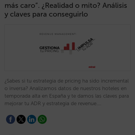
más caro”. ¿Realidad o mito? Análisis
y claves para conseguirlo
¿Sabes si tu estrategia de pricing ha sido incremental
o inversa? Analizamos datos de nuestros hoteles en
temporada alta en España y te damos las claves para
mejorar tu ADR y estrategia de revenue.…