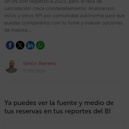
un 9% con respecto a 2023, pero la tasa de
cancelación crece cnsiderablemente. Analizamos
estos y otros KPI por comunidad autónoma para que
puedas compararlos con tu hotel y evaluar opciones
de mejora.…
Simón Barreiro
21/03/2024
Ya puedes ver la fuente y medio de
tus reservas en tus reportes del BI