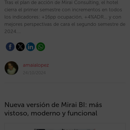
Tras el plan de acción de Mirai Consulting, el hotel
cierra el primer semestre con incrementos en todos
los indicadores: +16pp ocupación, +4%ADR... y con
mejores perspectivas de cara el segundo semestre de
2024.…
amaialopez
24/10/2024
Nueva versión de Mirai BI: más
vistoso, moderno y funcional