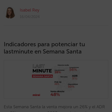
Isabel Rey
16/04/2024
Indicadores para potenciar tu
lastminute en Semana Santa
Esta Semana Santa la venta mejora un 26% y el ADR