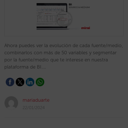
Ahora puedes ver la evolución de cada fuente/medio,
combinarlos con más de 50 variables y segmentar
por la fuente/medio que te interese en nuestra
plataforma de BI.…
mariaduarte
22/01/2024