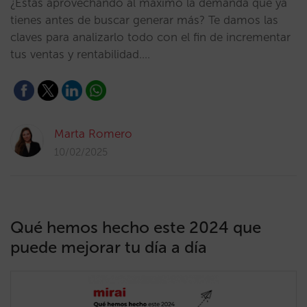
¿Estás aprovechando al máximo la demanda que ya
tienes antes de buscar generar más? Te damos las
claves para analizarlo todo con el fin de incrementar
tus ventas y rentabilidad.…
Marta Romero
10/02/2025
Qué hemos hecho este 2024 que
puede mejorar tu día a día