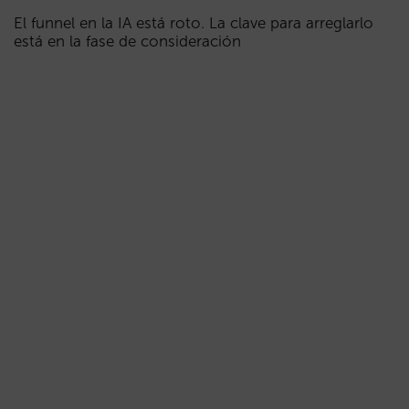
El funnel en la IA está roto. La clave para arreglarlo
está en la fase de consideración