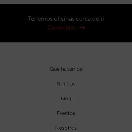
Tenemos oficinas cerca de ti
Conócelas
Que hacemos
Noticias
Blog
Eventos
Nosotros