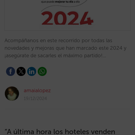
Acompáñanos en este recorrido por todas las
novedades y mejoras que han marcado este 2024 y
¡asegúrate de sacarles el máximo partido!…
amaialopez
19/12/2024
“A última hora los hoteles venden