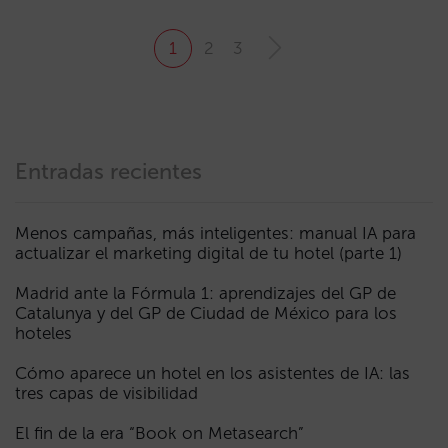
1
2
3
Entradas recientes
Menos campañas, más inteligentes: manual IA para
actualizar el marketing digital de tu hotel (parte 1)
Madrid ante la Fórmula 1: aprendizajes del GP de
Catalunya y del GP de Ciudad de México para los
hoteles
Cómo aparece un hotel en los asistentes de IA: las
tres capas de visibilidad
El fin de la era “Book on Metasearch”