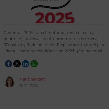
Cerramos 2025 con el motor de venta directa a
punto: IA conversacional, nuevo motor de reservas
3D nativo y BI de precisión. Preparamos tu hotel para
liderar la carrera tecnológica en 2026. ¡Arrancamos!…
María Saldaña
29/12/2025