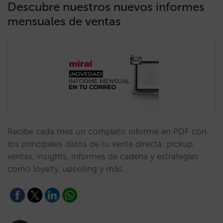
Descubre nuestros nuevos informes
mensuales de ventas
Recibe cada mes un completo informe en PDF con
los principales datos de tu venta directa: pickup,
ventas, insights, informes de cadena y estrategias
como loyalty, upselling y más.…