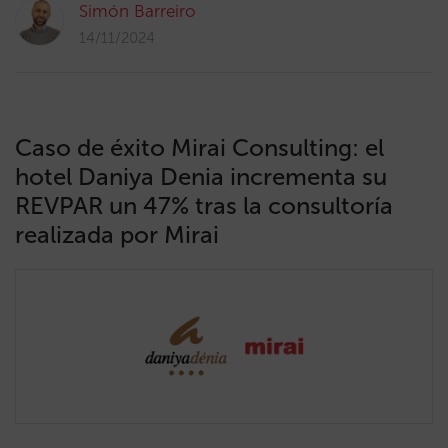
Simón Barreiro
14/11/2024
Caso de éxito Mirai Consulting: el
hotel Daniya Denia incrementa su
REVPAR un 47% tras la consultoría
realizada por Mirai