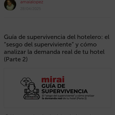
amaialopez
28/04/2025
Guía de supervivencia del hotelero: el
“sesgo del superviviente” y cómo
analizar la demanda real de tu hotel
(Parte 2)