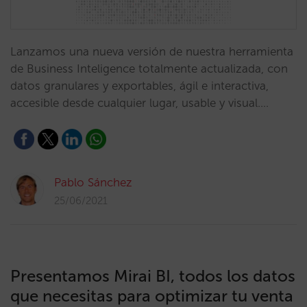
Lanzamos una nueva versión de nuestra herramienta
de Business Inteligence totalmente actualizada, con
datos granulares y exportables, ágil e interactiva,
accesible desde cualquier lugar, usable y visual.…
Pablo Sánchez
25/06/2021
Presentamos Mirai BI, todos los datos
que necesitas para optimizar tu venta