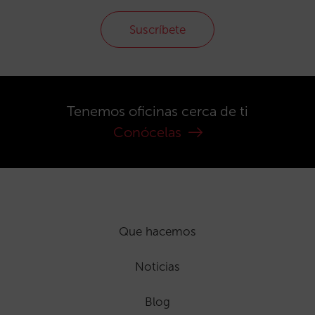
Suscríbete
Tenemos oficinas cerca de ti
Conócelas
Que hacemos
Noticias
Blog