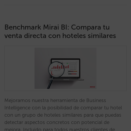
Benchmark Mirai BI: Compara tu
venta directa con hoteles similares
Mejoramos nuestra herramienta de Business
Intelligence con la posibilidad de comparar tu hotel
con un grupo de hoteles similares para que puedas
detectar aspectos concretos con potencial de
mejora. Incluido para todos nuestros clientes de