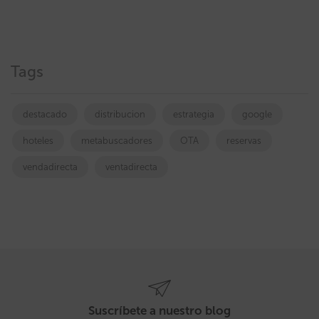
Tags
destacado
distribucion
estrategia
google
hoteles
metabuscadores
OTA
reservas
vendadirecta
ventadirecta
Suscríbete a nuestro blog