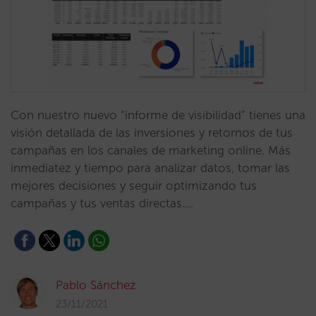
Con nuestro nuevo “informe de visibilidad” tienes una
visión detallada de las inversiones y retornos de tus
campañas en los canales de marketing online. Más
inmediatez y tiempo para analizar datos, tomar las
mejores decisiones y seguir optimizando tus
campañas y tus ventas directas.…
Pablo Sánchez
23/11/2021