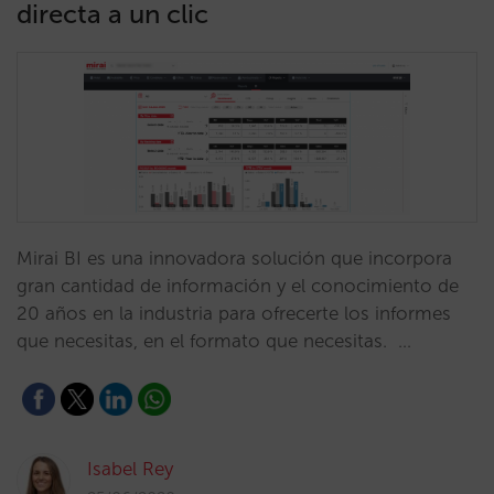
directa a un clic
Mirai BI es una innovadora solución que incorpora
gran cantidad de información y el conocimiento de
20 años en la industria para ofrecerte los informes
que necesitas, en el formato que necesitas. …
Isabel Rey