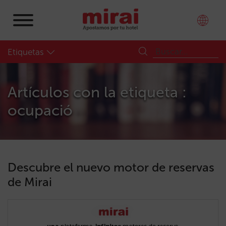
Etiquetas
Artículos con la etiqueta :
ocupació
Descubre el nuevo motor de reservas
de Mirai