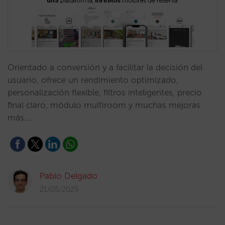
Orientado a conversión y a facilitar la decisión del
usuario, ofrece un rendimiento optimizado,
personalización flexible, filtros inteligentes, precio
final claro, módulo multiroom y muchas mejoras
más.…
Pablo Delgado
21/05/2025