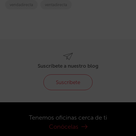
vendadirecta
ventadirecta
Suscríbete a nuestro blog
Suscríbete
Tenemos oficinas cerca de ti
Conócelas