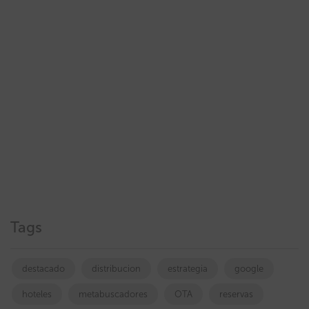
Tags
destacado
distribucion
estrategia
google
hoteles
metabuscadores
OTA
reservas