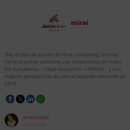
Tras el plan de acción de Mirai Consulting, el hotel
cierra el primer semestre con incrementos en todos
los indicadores: +16pp ocupación, +4%ADR... y con
mejores perspectivas de cara el segundo semestre de
2024.…
amaialopez
24/10/2024