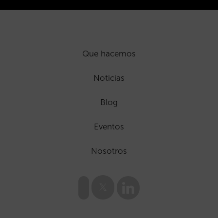
Que hacemos
Noticias
Blog
Eventos
Nosotros