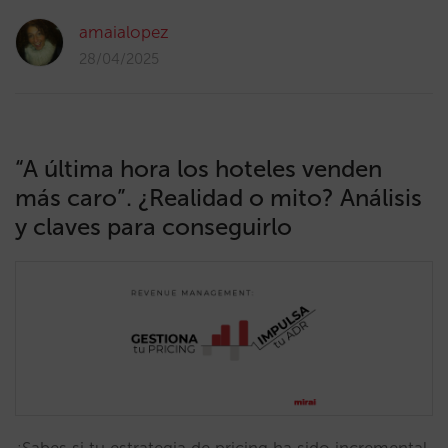
amaialopez
28/04/2025
“A última hora los hoteles venden
más caro”. ¿Realidad o mito? Análisis
y claves para conseguirlo