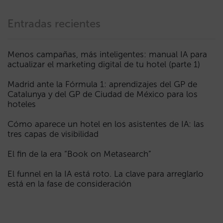
Entradas recientes
Menos campañas, más inteligentes: manual IA para
actualizar el marketing digital de tu hotel (parte 1)
Madrid ante la Fórmula 1: aprendizajes del GP de
Catalunya y del GP de Ciudad de México para los
hoteles
Cómo aparece un hotel en los asistentes de IA: las
tres capas de visibilidad
El fin de la era “Book on Metasearch”
El funnel en la IA está roto. La clave para arreglarlo
está en la fase de consideración