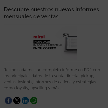
Descubre nuestros nuevos informes
mensuales de ventas
Recibe cada mes un completo informe en PDF con
los principales datos de tu venta directa: pickup,
ventas, insights, informes de cadena y estrategias
como loyalty, upselling y más.…