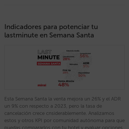
Indicadores para potenciar tu
lastminute en Semana Santa
Esta Semana Santa la venta mejora un 26% y el ADR
un 9% con respecto a 2023, pero la tasa de
cancelación crece cnsiderablemente. Analizamos
estos y otros KPI por comunidad autónoma para que
puedas compararlos con tu hotel y evaluar opciones