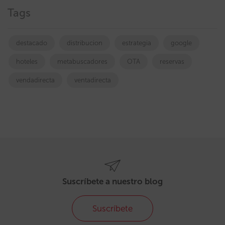
Tags
destacado
distribucion
estrategia
google
hoteles
metabuscadores
OTA
reservas
vendadirecta
ventadirecta
Suscríbete a nuestro blog
Suscríbete