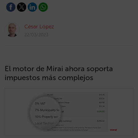
César López
22/03/2023
El motor de Mirai ahora soporta
impuestos más complejos