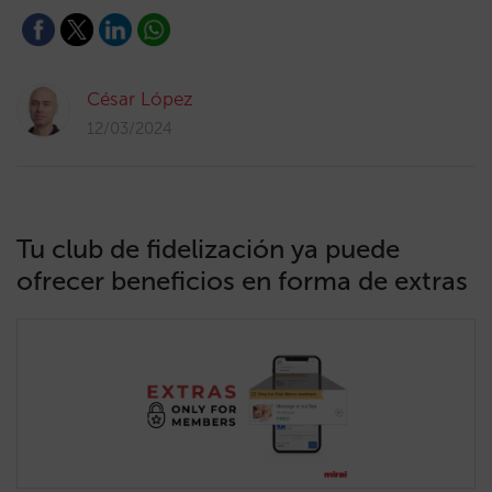
César López
12/03/2024
Tu club de fidelización ya puede
ofrecer beneficios en forma de extras