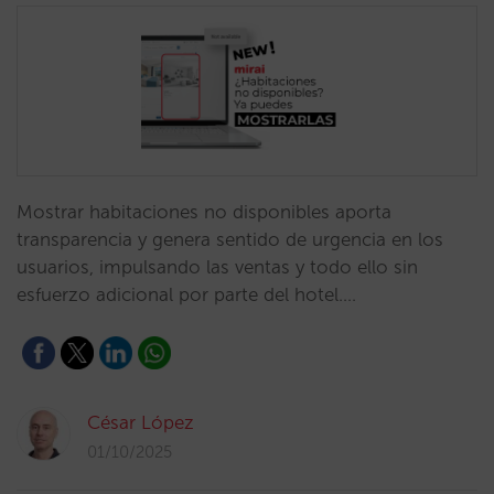
Mostrar habitaciones no disponibles aporta
transparencia y genera sentido de urgencia en los
usuarios, impulsando las ventas y todo ello sin
esfuerzo adicional por parte del hotel.…
César López
01/10/2025