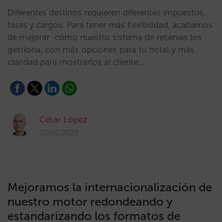
Diferentes destinos requieren diferentes impuestos,
tasas y cargos. Para tener más flexibilidad, acabamos
de mejorar cómo nuestro sistema de reservas los
gestiona, con más opciones para tu hotel y más
claridad para mostrarlos al cliente.…
César López
02/02/2023
Mejoramos la internacionalización de
nuestro motor redondeando y
estandarizando los formatos de