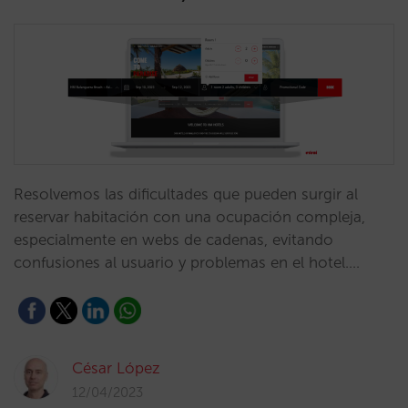
Resolvemos las dificultades que pueden surgir al
reservar habitación con una ocupación compleja,
especialmente en webs de cadenas, evitando
confusiones al usuario y problemas en el hotel.…
César López
12/04/2023