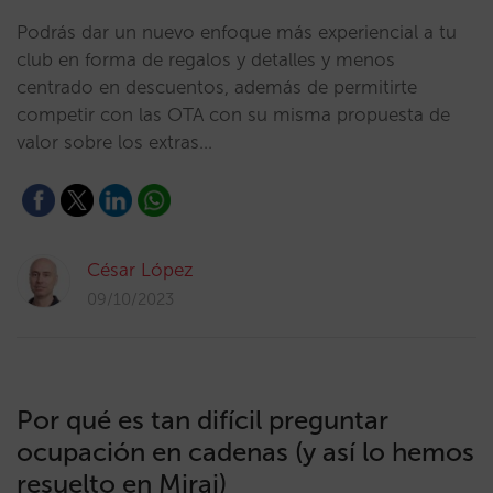
Podrás dar un nuevo enfoque más experiencial a tu
club en forma de regalos y detalles y menos
centrado en descuentos, además de permitirte
competir con las OTA con su misma propuesta de
valor sobre los extras…
César López
09/10/2023
Por qué es tan difícil preguntar
ocupación en cadenas (y así lo hemos
resuelto en Mirai)