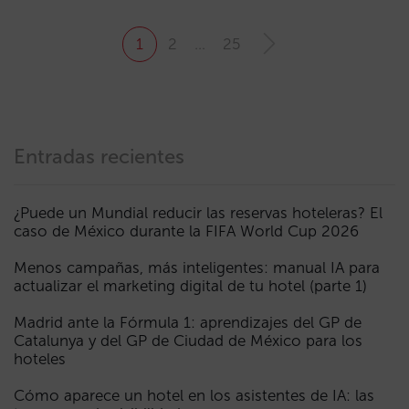
1
2
…
25
Entradas recientes
¿Puede un Mundial reducir las reservas hoteleras? El
caso de México durante la FIFA World Cup 2026
Menos campañas, más inteligentes: manual IA para
actualizar el marketing digital de tu hotel (parte 1)
Madrid ante la Fórmula 1: aprendizajes del GP de
Catalunya y del GP de Ciudad de México para los
hoteles
Cómo aparece un hotel en los asistentes de IA: las