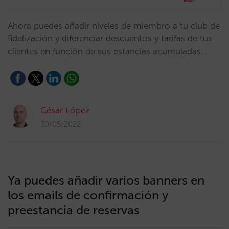
Ahora puedes añadir niveles de miembro a tu club de
fidelización y diferenciar descuentos y tarifas de tus
clientes en función de sus estancias acumuladas…
César López
30/05/2022
Ya puedes añadir varios banners en
los emails de confirmación y
preestancia de reservas