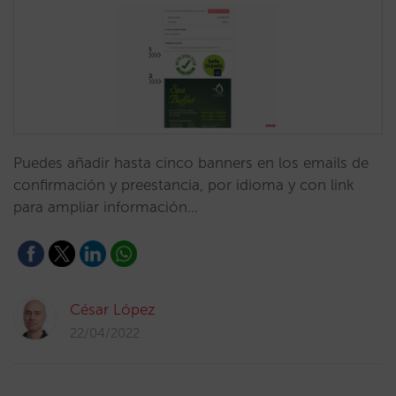
Puedes añadir hasta cinco banners en los emails de
confirmación y preestancia, por idioma y con link
para ampliar información…
César López
22/04/2022