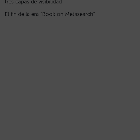
tres capas de visibilidad
El fin de la era “Book on Metasearch”