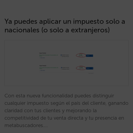
Ya puedes aplicar un impuesto solo a
nacionales (o solo a extranjeros)
Con esta nueva funcionalidad puedes distinguir
cualquier impuesto según el país del cliente, ganando
claridad con tus clientes y mejorando la
competitividad de tu venta directa y tu presencia en
metabuscadores.…