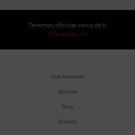
Tenemos oficinas cerca de ti
Conócelas
Que hacemos
Noticias
Blog
Eventos