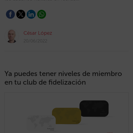
César López
20/06/2022
Ya puedes tener niveles de miembro
en tu club de fidelización