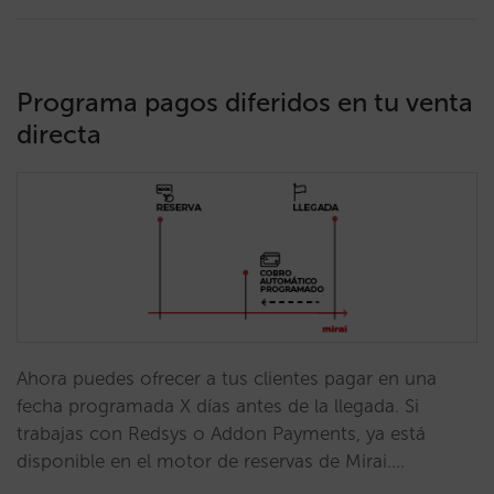
Programa pagos diferidos en tu venta
directa
Ahora puedes ofrecer a tus clientes pagar en una
fecha programada X días antes de la llegada. Si
trabajas con Redsys o Addon Payments, ya está
disponible en el motor de reservas de Mirai.…