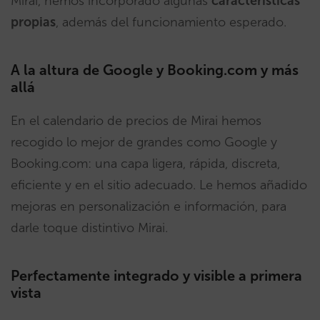
Mirai, hemos incorporado algunas
características
propias
, además del funcionamiento esperado.
A la altura de Google y Booking.com y más
allá
En el calendario de precios de Mirai hemos
recogido lo mejor de grandes como Google y
Booking.com: una capa ligera, rápida, discreta,
eficiente y en el sitio adecuado. Le hemos añadido
mejoras en personalización e información, para
darle toque distintivo Mirai.
Perfectamente integrado y visible a primera
vista