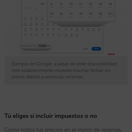
Ejemplo en Google: a pesar de tener disponibilidad,
este establecimiento muestra muchas fechas sin
precio debido a estancias mínimas.
Tú eliges si incluir impuestos o no
Como todos tus precios en el motor de reservas,