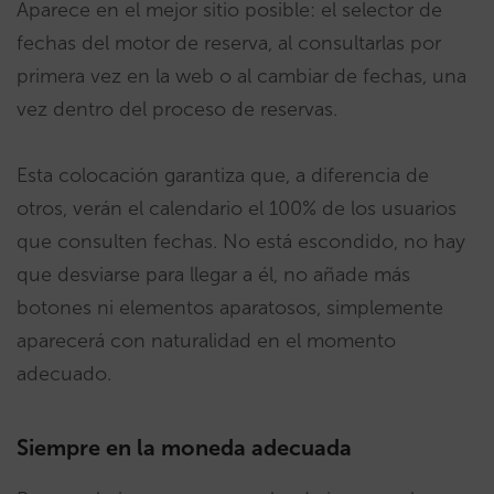
Aparece en el mejor sitio posible: el selector de
fechas del motor de reserva, al consultarlas por
primera vez en la web o al cambiar de fechas, una
vez dentro del proceso de reservas.
Esta colocación garantiza que, a diferencia de
otros, verán el calendario el 100% de los usuarios
que consulten fechas. No está escondido, no hay
que desviarse para llegar a él, no añade más
botones ni elementos aparatosos, simplemente
aparecerá con naturalidad en el momento
adecuado.
Siempre en la moneda adecuada