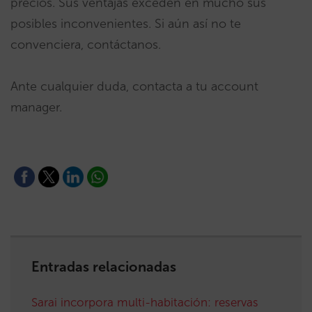
precios. Sus ventajas exceden en mucho sus
posibles inconvenientes. Si aún así no te
convenciera, contáctanos.
Ante cualquier duda, contacta a tu account
manager.
Entradas relacionadas
Sarai incorpora multi-habitación: reservas