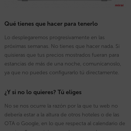
Qué tienes que hacer para tenerlo
Lo desplegaremos progresivamente en las
próximas semanas. No tienes que hacer nada. Si
quisieras que tus precios mostrados fueran para
estancias de más de una noche, comunícanoslo,
ya que no puedes configurarlo tú directamente.
¿Y si no lo quieres? Tú eliges
No se nos ocurre la razón por la que tu web no
debería estar a la altura de otros hoteles o de las
OTA o Google, en lo que respecta al calendario de