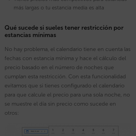
más largas o tu estancia media es alta
Qué sucede si sueles tener restricción por
estancias mínimas
No hay problema, el calendario tiene en cuenta las
fechas con estancia mínima y hace el cálculo del
precio basado en el número de noches que
cumplan esta restricción. Con esta funcionalidad
evitamos que si tienes configurado el calendario
para que calcule el precio para una sola noche, no
se muestre el día sin precio como sucede en
otros: