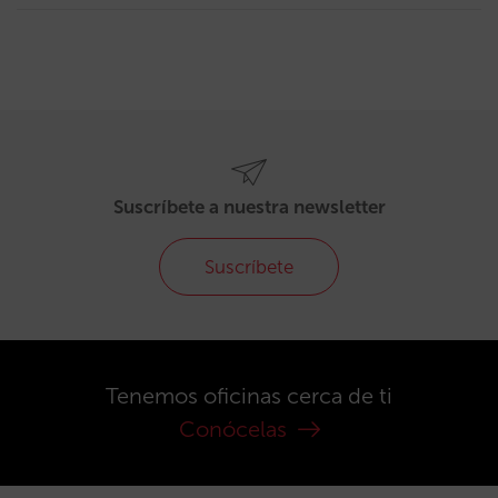
Suscríbete a nuestra newsletter
Suscríbete
Tenemos oficinas cerca de ti
Conócelas