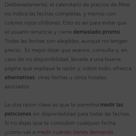
Deliberadamente, el calendario de precios de Mirai
no indica las fechas completas, y menos con
colores rojos chillones. Esto es así para evitar que
el usuario renuncie y cierre
demasiado pronto
.
Todas las fechas son elegibles, aunque no tengan
precio. Es mejor dejar que avance, consulte y, en
caso de no disponibilidad, llevarle a una buena
página que explique la razón y, sobre todo, ofrezca
alternativas
: otras fechas u otros hoteles
asociados.
La otra razón clave es que te permitirá
medir las
peticiones
sin disponibilidad para todas las fechas.
Si no dejas que te consulten cualquier fecha,
¿cómo vas a
medir cuándo tienes demanda