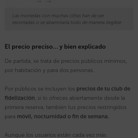
Las monedas con muchas cifras han de ser
recortadas o se abarrotaría todo de manera ilegible
El precio preciso… y bien explicado
De partida, se trata de precios públicos mínimos,
por habitación y para dos personas.
Por públicos se incluyen los
precios de tu club de
fidelización
, si lo ofreces abiertamente desde la
primera reserva, también tus precios restringidos
para
móvil, nocturnidad o fin de semana.
Aunque los usuarios están cada vez más