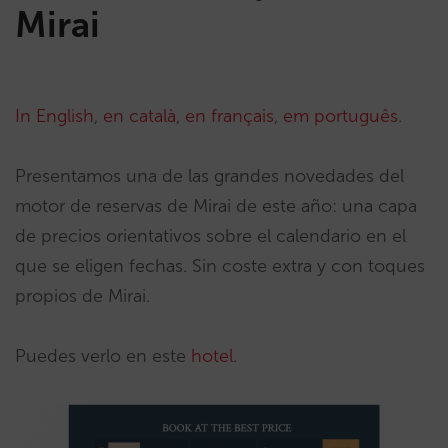
Mirai
In English
,
en català
,
en français
,
em português
.
Presentamos una de las grandes novedades del
motor de reservas de Mirai de este año: una capa
de precios orientativos sobre el calendario en el
que se eligen fechas. Sin coste extra y con toques
propios de Mirai.
Puedes verlo en este
hotel
.