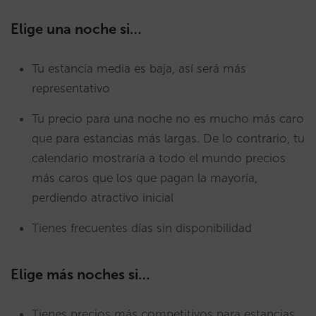
Elige una noche si…
Tu estancia media es baja, así será más
representativo
Tu precio para una noche no es mucho más caro
que para estancias más largas. De lo contrario, tu
calendario mostraría a todo el mundo precios
más caros que los que pagan la mayoría,
perdiendo atractivo inicial
Tienes frecuentes días sin disponibilidad
Elige más noches si…
Tienes precios más competitivos para estancias