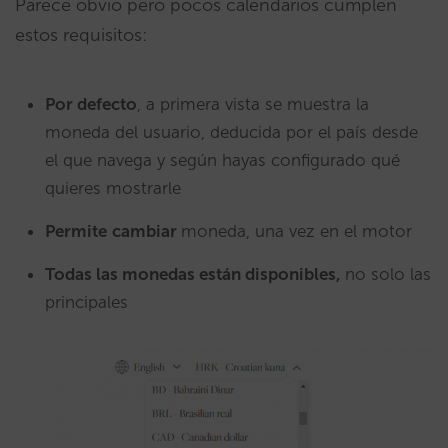
Parece obvio pero pocos calendarios cumplen
estos requisitos:
Por defecto
, a primera vista se muestra la
moneda del usuario, deducida por el país desde
el que navega y según hayas configurado qué
quieres mostrarle
Permite
cambiar
moneda, una vez en el motor
Todas las monedas están disponibles,
no solo las
principales