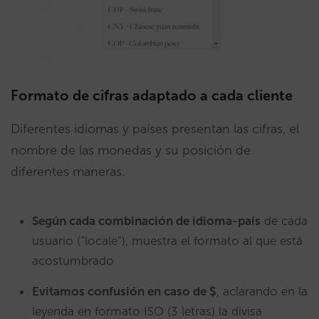
Formato de cifras adaptado a cada cliente
Diferentes idiomas y países presentan las cifras, el
nombre de las monedas y su posición de
diferentes maneras.
Según cada combinación de idioma-país
de cada
usuario (“locale”), muestra el formato al que está
acostumbrado
Evitamos confusión en caso de $
, aclarando en la
leyenda en formato ISO (3 letras) la divisa