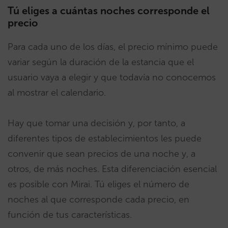
Tú eliges a cuántas noches corresponde el
precio
Para cada uno de los días, el precio mínimo puede
variar según la duración de la estancia que el
usuario vaya a elegir y que todavía no conocemos
al mostrar el calendario.
Hay que tomar una decisión y, por tanto, a
diferentes tipos de establecimientos les puede
convenir que sean precios de una noche y, a
otros, de más noches. Esta diferenciación esencial
es posible con Mirai. Tú eliges el número de
noches al que corresponde cada precio, en
función de tus características.