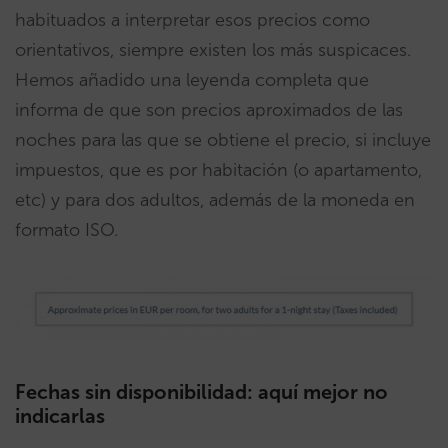
habituados a interpretar esos precios como
orientativos, siempre existen los más suspicaces.
Hemos añadido una leyenda completa que
informa de que son precios aproximados de las
noches para las que se obtiene el precio, si incluye
impuestos, que es por habitación (o apartamento,
etc) y para dos adultos, además de la moneda en
formato ISO.
Fechas sin disponibilidad: aquí mejor no
indicarlas