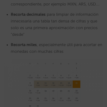
correspondiente, por ejemplo MXN, ARS, USD….
Recorta decimales
para limpiar de información
innecesaria una tabla tan densa de cifras y que
solo es una primera aproximación con precios
“desde”
Recorta miles
, especialmente útil para acortar en
monedas con muchas cifras