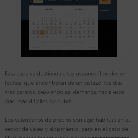
Esta capa va destinada a los usuarios flexibles en
fechas, que encontrarán de un vistazo, los días
más baratos, desviando así demanda hacia esos
días, más difíciles de cubrir.
Los calendarios de precios son algo habitual en el
sector de viajes y alojamiento, pero en el caso de