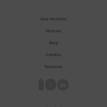
Que hacemos
Noticias
Blog
Eventos
Nosotros