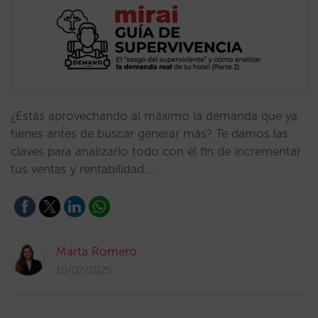
¿Estás aprovechando al máximo la demanda que ya
tienes antes de buscar generar más? Te damos las
claves para analizarlo todo con el fin de incrementar
tus ventas y rentabilidad.…
Marta Romero
10/02/2025