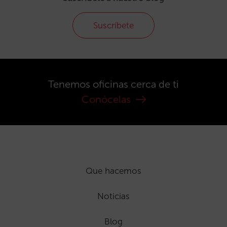
Suscríbete
Tenemos oficinas cerca de ti
Conócelas
Que hacemos
Noticias
Blog