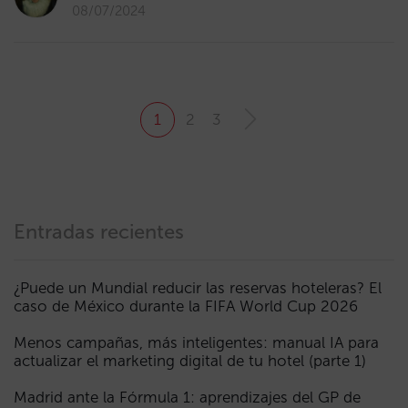
08/07/2024
1
2
3
Entradas recientes
¿Puede un Mundial reducir las reservas hoteleras? El
caso de México durante la FIFA World Cup 2026
Menos campañas, más inteligentes: manual IA para
actualizar el marketing digital de tu hotel (parte 1)
Madrid ante la Fórmula 1: aprendizajes del GP de