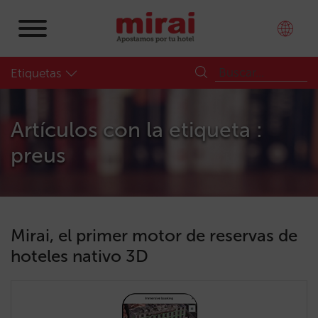
Etiquetas
Artículos con la etiqueta :
preus
Mirai, el primer motor de reservas de
hoteles nativo 3D