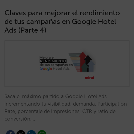
Claves para mejorar el rendimiento
de tus campañas en Google Hotel
Ads (Parte 4)
Saca el máximo partido a Google Hotel Ads
incrementando tu visibilidad, demanda, Participation
Rate, porcentaje de impresiones, CTR y ratio de
conversión.…