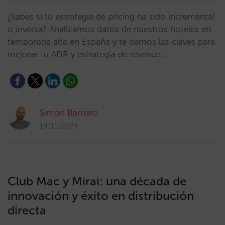
¿Sabes si tu estrategia de pricing ha sido incremental
o inversa? Analizamos datos de nuestros hoteles en
temporada alta en España y te damos las claves para
mejorar tu ADR y estrategia de revenue.…
Simón Barreiro
14/11/2024
Club Mac y Mirai: una década de
innovación y éxito en distribución
directa