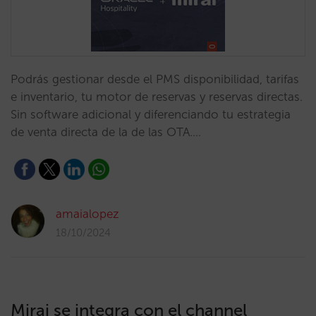
Podrás gestionar desde el PMS disponibilidad, tarifas
e inventario, tu motor de reservas y reservas directas.
Sin software adicional y diferenciando tu estrategia
de venta directa de la de las OTA.…
amaialopez
18/10/2024
Mirai se integra con el channel