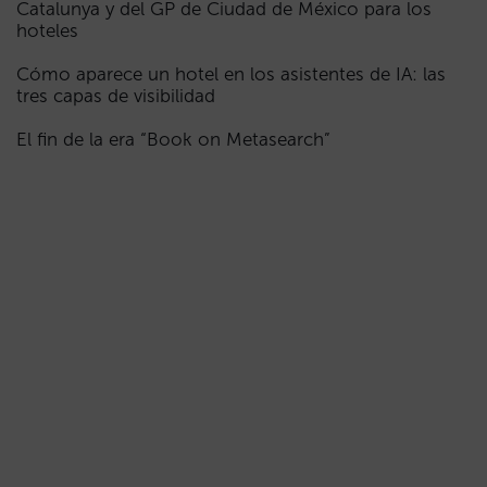
Catalunya y del GP de Ciudad de México para los
hoteles
Cómo aparece un hotel en los asistentes de IA: las
tres capas de visibilidad
El fin de la era “Book on Metasearch”