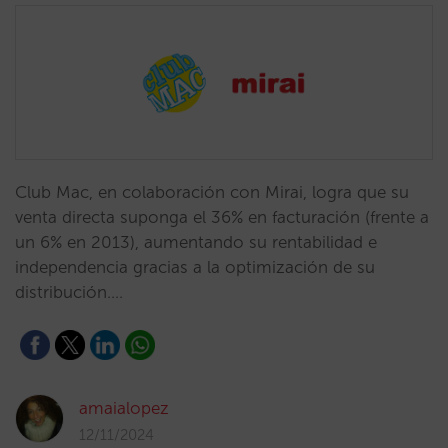
Club Mac, en colaboración con Mirai, logra que su
venta directa suponga el 36% en facturación (frente a
un 6% en 2013), aumentando su rentabilidad e
independencia gracias a la optimización de su
distribución.…
amaialopez
12/11/2024