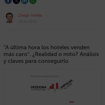
Diego Varela
28/01/2025
“A última hora los hoteles venden
más caro”. ¿Realidad o mito? Análisis
y claves para conseguirlo