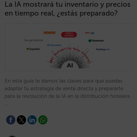
La IA mostrará tu inventario y precios
en tiempo real, ¿estás preparado?
En esta guía te damos las claves para que puedas
adaptar tu estrategia de venta directa y prepararte
para la revolución de la IA en la distribución hotelera.
…