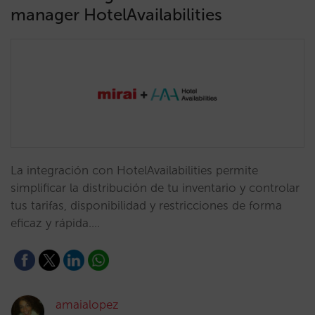
manager HotelAvailabilities
La integración con HotelAvailabilities permite
simplificar la distribución de tu inventario y controlar
tus tarifas, disponibilidad y restricciones de forma
eficaz y rápida.…
amaialopez