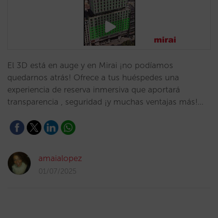
El 3D está en auge y en Mirai ¡no podíamos
quedarnos atrás! Ofrece a tus huéspedes una
experiencia de reserva inmersiva que aportará
transparencia , seguridad ¡y muchas ventajas más!…
amaialopez
01/07/2025