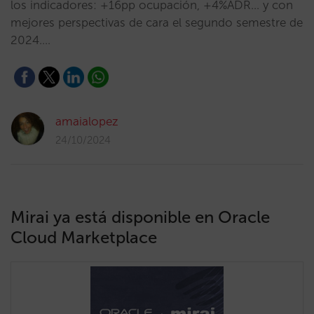
los indicadores: +16pp ocupación, +4%ADR... y con
mejores perspectivas de cara el segundo semestre de
2024.…
amaialopez
24/10/2024
Mirai ya está disponible en Oracle
Cloud Marketplace