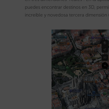
puedes encontrar destinos en 3D, permi
increíble y novedosa tercera dimensión 