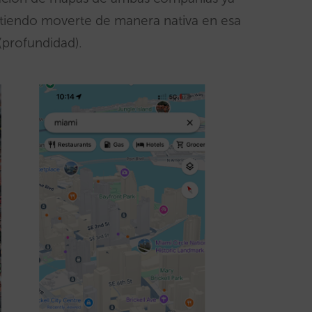
tiendo moverte de manera nativa en esa
(profundidad).