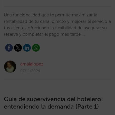
Una funcionalidad que te permite maximizar la
rentabilidad de tu canal directo y mejorar el servicio a
tus clientes ofreciendo la flexibilidad de asegurar su
reserva y completar el pago más tarde.…
amaialopez
07/11/2024
Guía de supervivencia del hotelero:
entendiendo la demanda (Parte 1)