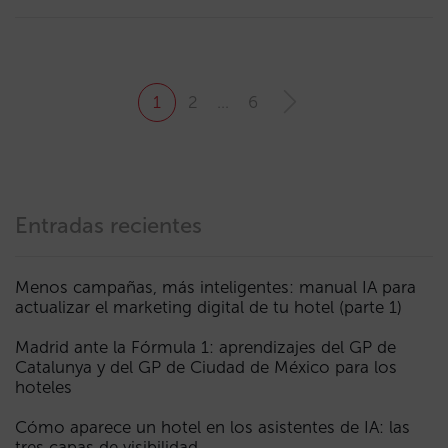
1
2
…
6
Entradas recientes
Menos campañas, más inteligentes: manual IA para
actualizar el marketing digital de tu hotel (parte 1)
Madrid ante la Fórmula 1: aprendizajes del GP de
Catalunya y del GP de Ciudad de México para los
hoteles
Cómo aparece un hotel en los asistentes de IA: las
tres capas de visibilidad