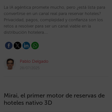
La IA agéntica promete mucho, pero ¿está lista para
convertirse en un canal real para reservar hoteles?
Privacidad, pagos, complejidad y confianza son los
retos a resolver para ser un canal viable en la
distribución hotelera.…
Pablo Delgado
28/07/2025
Mirai, el primer motor de reservas de
hoteles nativo 3D