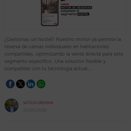
¿Gestionas un hostel? Nuestro motor ya permite la
reserva de camas individuales en habitaciones
compartidas, optimizando la venta directa para este
segmento específico. Una solución flexible y
compatible con tu tecnología actual.…
victorcabrera
20/05/2026