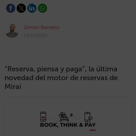
Simón Barreiro
14/11/2024
“Reserva, piensa y paga”, la última
novedad del motor de reservas de
Mirai