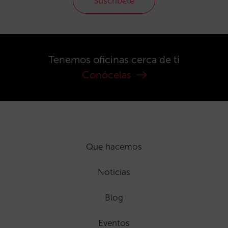
Suscríbete
Tenemos oficinas cerca de ti
Conócelas
Que hacemos
Noticias
Blog
Eventos