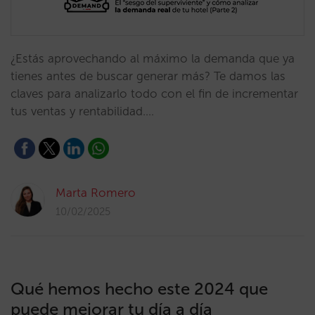
¿Estás aprovechando al máximo la demanda que ya
tienes antes de buscar generar más? Te damos las
claves para analizarlo todo con el fin de incrementar
tus ventas y rentabilidad.…
Marta Romero
10/02/2025
Qué hemos hecho este 2024 que
puede mejorar tu día a día