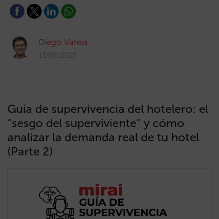
Diego Varela
13/06/2025
Guía de supervivencia del hotelero: el
“sesgo del superviviente” y cómo
analizar la demanda real de tu hotel
(Parte 2)