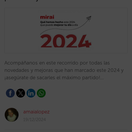
Acompáñanos en este recorrido por todas las
novedades y mejoras que han marcado este 2024 y
¡asegúrate de sacarles el máximo partido!…
amaialopez
19/12/2024