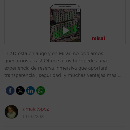
El 3D está en auge y en Mirai ¡no podíamos
quedarnos atrás! Ofrece a tus huéspedes una
experiencia de reserva inmersiva que aportará
transparencia , seguridad ¡y muchas ventajas más!…
amaialopez
01/07/2025