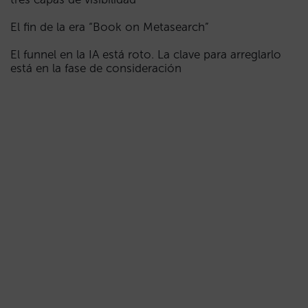
El fin de la era “Book on Metasearch”
El funnel en la IA está roto. La clave para arreglarlo
está en la fase de consideración