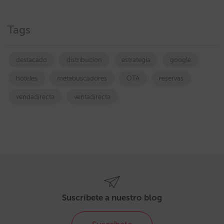
Tags
destacado
distribucion
estrategia
google
hoteles
metabuscadores
OTA
reservas
vendadirecta
ventadirecta
Suscríbete a nuestro blog