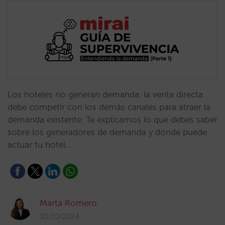
Los hoteles no generan demanda, la venta directa
debe competir con los demás canales para atraer la
demanda existente. Te explicamos lo que debes saber
sobre los generadores de demanda y dónde puede
actuar tu hotel.…
Marta Romero
30/10/2024