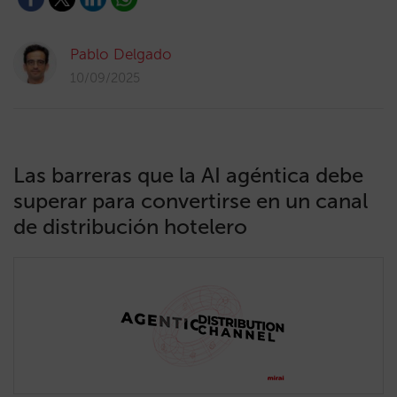
Pablo Delgado
10/09/2025
Las barreras que la AI agéntica debe
superar para convertirse en un canal
de distribución hotelero