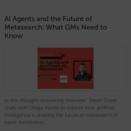
AI Agents and the Future of
Metasearch: What GMs Need to
Know
In this thought-provoking interview, Trevor Grant
chats with Diego Varela to explore how artificial
intelligence is shaping the future of metasearch in
travel distribution.…