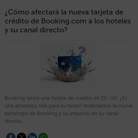
¿Cómo afectará la nueva tarjeta de
crédito de Booking.com a los hoteles
y su canal directo?
Booking lanza una tarjeta de crédito en EE. UU. ¿Es
una amenaza real para tu hotel? Analizamos la nueva
estrategia de Booking y su impacto en tu canal
directo.…