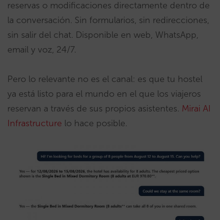
reservas o modificaciones directamente dentro de
la conversación. Sin formularios, sin redirecciones,
sin salir del chat. Disponible en web, WhatsApp,
email y voz, 24/7.
Pero lo relevante no es el canal: es que tu hostel
ya está listo para el mundo en el que los viajeros
reservan a través de sus propios asistentes.
Mirai AI
Infrastructure
lo hace posible.