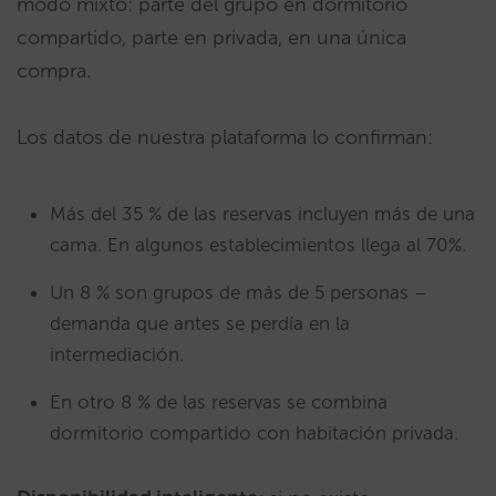
modo mixto: parte del grupo en dormitorio
compartido, parte en privada, en una única
compra.
Los datos de nuestra plataforma lo confirman:
Más del 35 % de las reservas incluyen más de una
cama. En algunos establecimientos llega al 70%.
Un 8 % son grupos de más de 5 personas –
demanda que antes se perdía en la
intermediación.
En otro 8 % de las reservas se combina
dormitorio compartido con habitación privada.