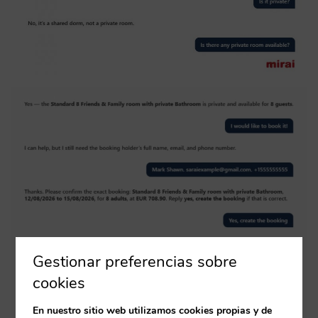
Gestionar preferencias sobre
cookies
En nuestro sitio web utilizamos cookies propias y de