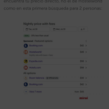
encuentra tu precio directo, no el de Hostelworld
como en esta primera búsqueda para 2 personas: