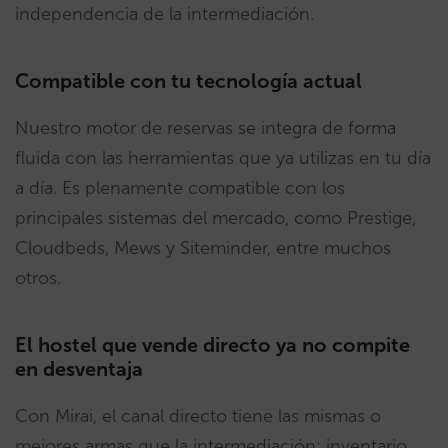
independencia de la intermediación.
Compatible con tu tecnología actual
Nuestro motor de reservas se integra de forma
fluida con las herramientas que ya utilizas en tu día
a día. Es plenamente compatible con los
principales sistemas del mercado, como Prestige,
Cloudbeds, Mews y Siteminder, entre muchos
otros.
El hostel que vende directo ya no compite
en desventaja
Con Mirai, el canal directo tiene las mismas o
mejores armas que la intermediación: inventario