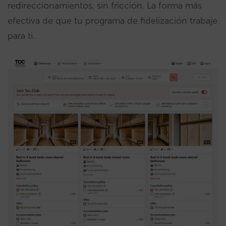
redireccionamientos, sin fricción. La forma más
efectiva de que tu programa de fidelización trabaje
para ti.