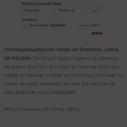
Internacionalización: vende sin fronteras, cobra
sin fricción.
Un hostel recibe viajeros de decenas
de países distintos. El motor de reservas tiene que
hablar su idioma, mostrar su moneda y procesar su
forma de pago preferida, sin que el hostel tenga
que gestionar esa complejidad.
Mirai lo resuelve de forma nativa: