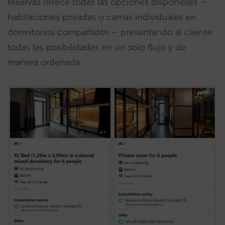
reservas ofrece todas las opciones disponibles –
habitaciones privadas o camas individuales en
dormitorios compartidos – presentando al cliente
todas las posibilidades en un solo flujo y de
manera ordenada.