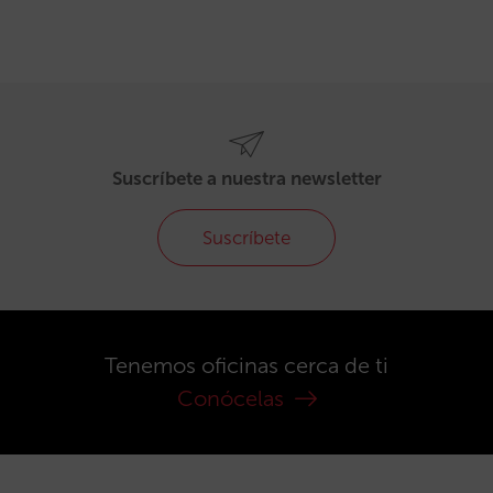
Suscríbete a nuestra newsletter
Suscríbete
Tenemos oficinas cerca de ti
Conócelas