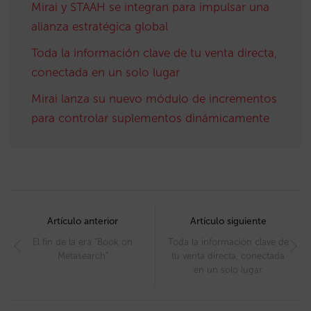
Mirai y STAAH se integran para impulsar una
alianza estratégica global
Toda la información clave de tu venta directa,
conectada en un solo lugar
Mirai lanza su nuevo módulo de incrementos
para controlar suplementos dinámicamente
Post
navigation
Artículo anterior
Artículo siguiente
El fin de la era “Book on
Toda la información clave de
Metasearch”
tu venta directa, conectada
en un solo lugar