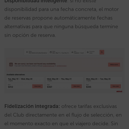
Disponibilidad inteligente
: si no existe
disponibilidad para una fecha concreta, el motor
de reservas propone automáticamente fechas
alternativas para que ninguna búsqueda termine
sin opción de reserva.
Fidelización integrada:
ofrece tarifas exclusivas
del Club directamente en el flujo de selección, en
el momento exacto en que el viajero decide. Sin