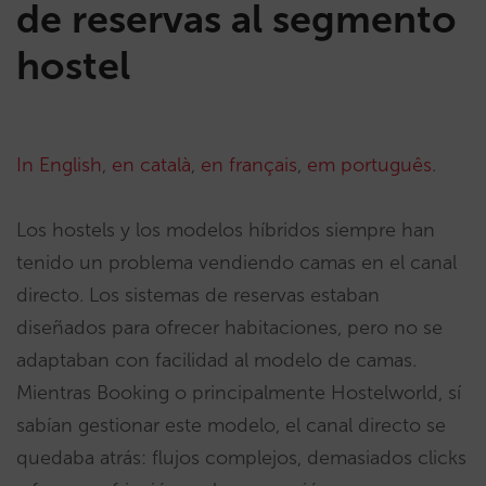
de reservas al segmento
hostel
In English
,
en català
,
en français
,
em português
.
Los hostels y los modelos híbridos siempre han
tenido un problema vendiendo camas en el canal
directo. Los sistemas de reservas estaban
diseñados para ofrecer habitaciones, pero no se
adaptaban con facilidad al modelo de camas.
Mientras Booking o principalmente Hostelworld, sí
sabían gestionar este modelo, el canal directo se
quedaba atrás: flujos complejos, demasiados clicks