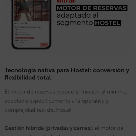
Tecnología nativa para Hostel: conversión y
flexibilidad total
El motor de reservas reduce la fricción al mínimo,
adaptado específicamente a la operativa y
complejidad real del hostel.
Gestión híbrida (privadas y camas):
el motor de