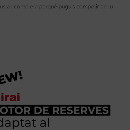
usta i completa perquè puguis competir de tu