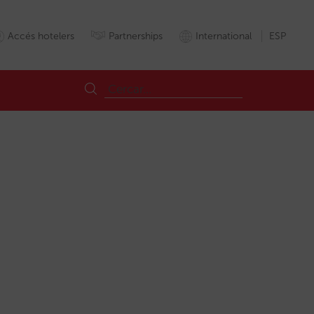
Accés hotelers
Partnerships
International
ESP