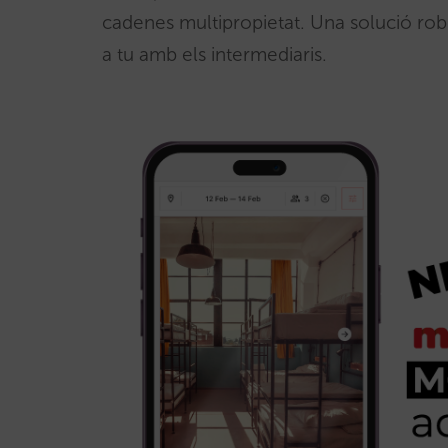
cadenes multipropietat. Una solució rob
a tu amb els intermediaris.